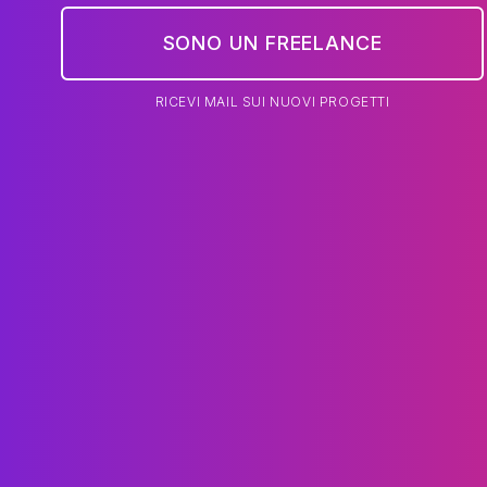
SONO UN FREELANCE
RICEVI MAIL SUI NUOVI PROGETTI