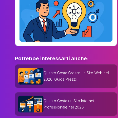
Potrebbe interessarti anche:
Quanto Costa Creare un Sito Web nel
2026: Guida Prezzi
Quanto Costa un Sito Internet
Professionale nel 2026