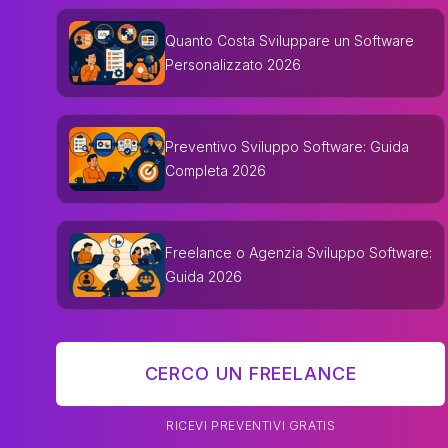
Quanto Costa Sviluppare un Software
Personalizzato 2026
Preventivo Sviluppo Software: Guida
Completa 2026
Freelance o Agenzia Sviluppo Software:
Guida 2026
CERCO UN FREELANCE
RICEVI PREVENTIVI GRATIS