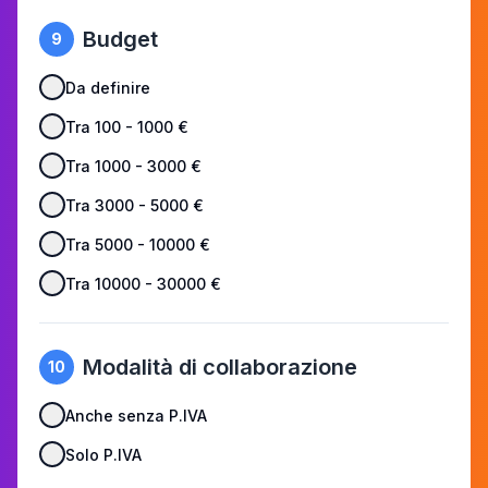
Budget
9
Da definire
Tra 100 - 1000 €
Tra 1000 - 3000 €
Tra 3000 - 5000 €
Tra 5000 - 10000 €
Tra 10000 - 30000 €
Modalità di collaborazione
10
Anche senza P.IVA
Solo P.IVA