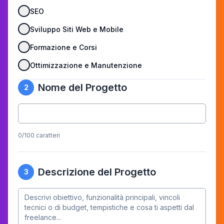
SEO
Sviluppo Siti Web e Mobile
Formazione e Corsi
Ottimizzazione e Manutenzione
Nome del Progetto
2
0
/100 caratteri
Descrizione del Progetto
3