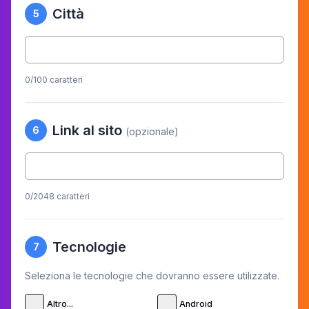
Città
5
0
/100 caratteri
Link al sito
6
(opzionale)
0
/2048 caratteri
Tecnologie
7
Seleziona le tecnologie che dovranno essere utilizzate.
Altro...
Android