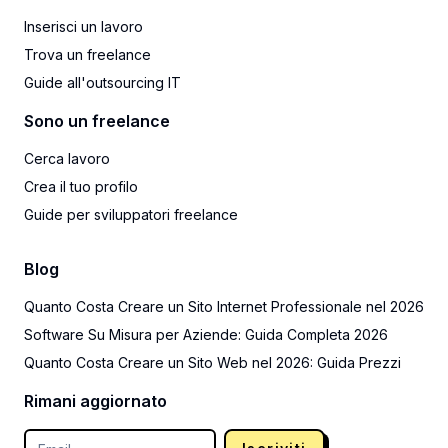
Inserisci un lavoro
Trova un freelance
Guide all'outsourcing IT
Sono un freelance
Cerca lavoro
Crea il tuo profilo
Guide per sviluppatori freelance
Blog
Quanto Costa Creare un Sito Internet Professionale nel 2026
Software Su Misura per Aziende: Guida Completa 2026
Quanto Costa Creare un Sito Web nel 2026: Guida Prezzi
Rimani aggiornato