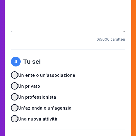
0
/5000 caratteri
Tu sei
4
Un ente o un'associazione
Un privato
Un professionista
Un'azienda o un'agenzia
Una nuova attività