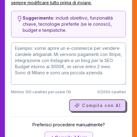
sempre modificare tutto prima di inviare.
Suggerimento:
includi obiettivo, funzionalità
chiave, tecnologie preferite (se le conosci),
budget e tempistiche.
Minimo
100
caratteri per usare l'AI
0
/
2000
caratteri
Compila con AI
Preferisci procedere manualmente?