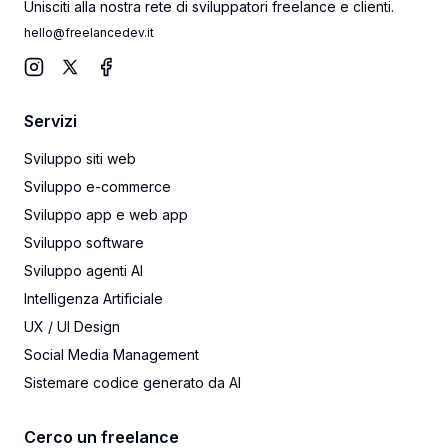
Unisciti alla nostra rete di sviluppatori freelance e clienti.
hello@freelancedev.it
Instagram
X
Facebook
Servizi
Sviluppo siti web
Sviluppo e-commerce
Sviluppo app e web app
Sviluppo software
Sviluppo agenti AI
Intelligenza Artificiale
UX / UI Design
Social Media Management
Sistemare codice generato da AI
Cerco un freelance