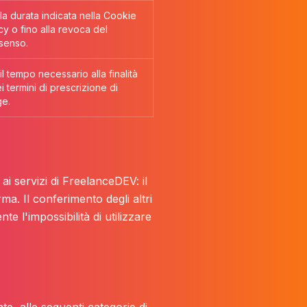
la durata indicata nella Cookie
cy o fino alla revoca del
senso.
il tempo necessario alla finalità
i termini di prescrizione di
ge.
ai servizi di FreelanceDEV: il
ma. Il conferimento degli altri
te l'impossibilità di utilizzare