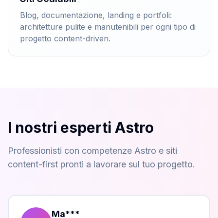
Blog, documentazione, landing e portfoli:
architetture pulite e manutenibili per ogni tipo di
progetto content-driven.
I nostri esperti Astro
Professionisti con competenze Astro e siti
content-first pronti a lavorare sul tuo progetto.
Ma
***