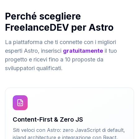
Perché scegliere
FreelanceDEV per Astro
La piattaforma che ti connette con i migliori
esperti Astro, inserisci
gratuitamente
il tuo
progetto e ricevi fino a 10 proposte da
sviluppatori qualificati.
Content-First & Zero JS
Siti veloci con Astro: zero JavaScript di default,
island architecture e integrazione con React,