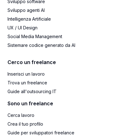
Sviluppo software
Sviluppo agenti AI
Intelligenza Artificiale
UX / UI Design
Social Media Management
Sistemare codice generato da AI
Cerco un freelance
Inserisci un lavoro
Trova un freelance
Guide all'outsourcing IT
Sono un freelance
Cerca lavoro
Crea il tuo profilo
Guide per sviluppatori freelance