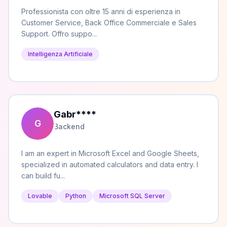
Professionista con oltre 15 anni di esperienza in
Customer Service, Back Office Commerciale e Sales
Support. Offro suppo...
Intelligenza Artificiale
Gabr
****
G
Backend
I am an expert in Microsoft Excel and Google Sheets,
specialized in automated calculators and data entry. I
can build fu...
Lovable
Python
Microsoft SQL Server