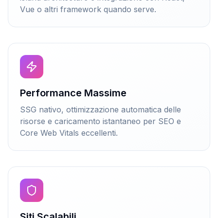
Vue o altri framework quando serve.
Performance Massime
SSG nativo, ottimizzazione automatica delle
risorse e caricamento istantaneo per SEO e
Core Web Vitals eccellenti.
Siti Scalabili