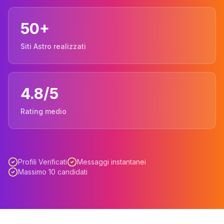
50+
Siti Astro realizzati
4.8/5
Rating medio
Profili Verificati
Messaggi instantanei
Massimo 10 candidati