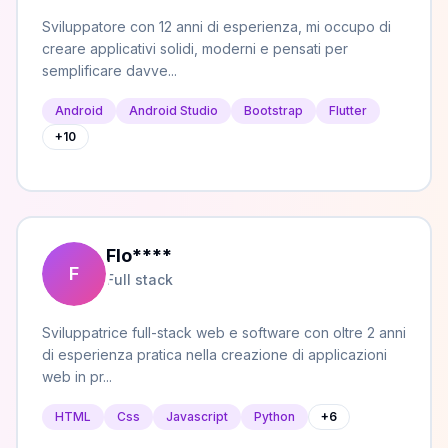
Sviluppatore con 12 anni di esperienza, mi occupo di
creare applicativi solidi, moderni e pensati per
semplificare davve...
Android
Android Studio
Bootstrap
Flutter
+
10
Flo
****
F
Full stack
Sviluppatrice full-stack web e software con oltre 2 anni
di esperienza pratica nella creazione di applicazioni
web in pr...
HTML
Css
Javascript
Python
+
6