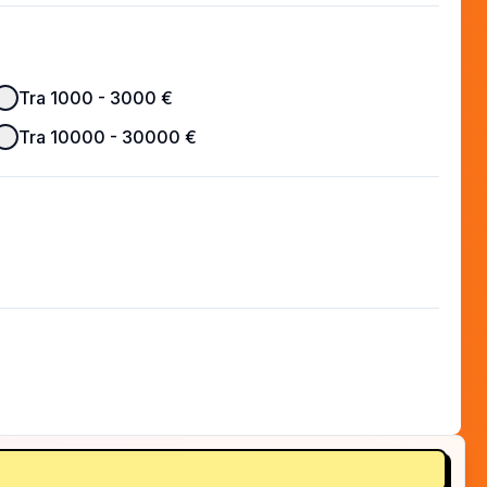
Tra 1000 - 3000 €
Tra 10000 - 30000 €