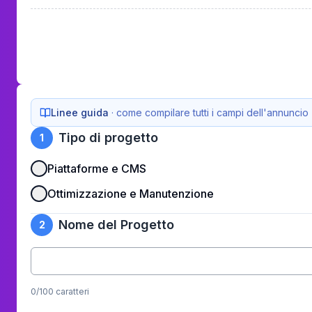
Linee guida
· come compilare tutti i campi dell'annuncio
Tipo di progetto
1
Piattaforme e CMS
Ottimizzazione e Manutenzione
Nome del Progetto
2
0
/100 caratteri