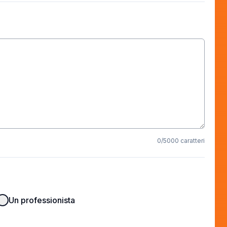
0
/5000 caratteri
Un professionista