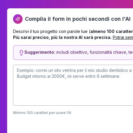
Compila il form in pochi secondi con l'AI
Descrivi il tuo progetto con parole tue (
almeno
100
caratter
Più sarai preciso, più la nostra AI sarà precisa.
Potrai sem
Suggerimento:
includi obiettivo, funzionalità chiave, 
Minimo
100
caratteri per usare l'AI