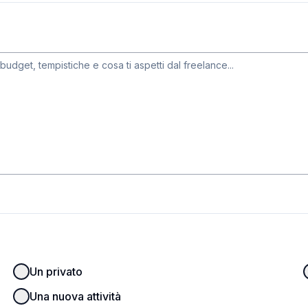
Un privato
Una nuova attività