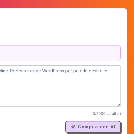
0
/
2000
caratteri
Compila con AI