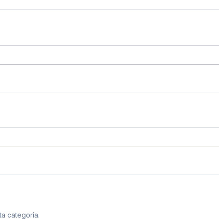
ta categoria.