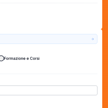
Formazione e Corsi