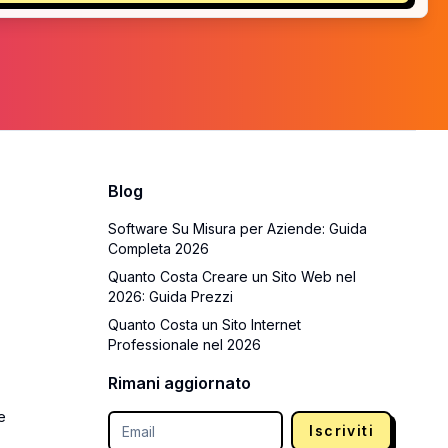
Blog
Software Su Misura per Aziende: Guida
Completa 2026
Quanto Costa Creare un Sito Web nel
2026: Guida Prezzi
Quanto Costa un Sito Internet
Professionale nel 2026
Rimani aggiornato
e
Iscriviti