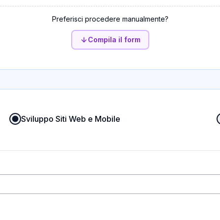
Preferisci procedere manualmente?
Compila il form
Sviluppo Siti Web e Mobile