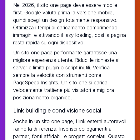
Nel 2026, il sito one page deve essere mobile-
first. Google valuta prima la versione mobile,
quindi scegli un design totalmente responsivo.
Ottimizza i tempi di caricamento comprimendo
immagini e attivando il lazy loading, così la pagina
resta rapida su ogni dispositivo.
Un sito one page performante garantisce una
migliore esperienza utente. Riduci le richieste al
server e limita plugin o script inutili. Verifica
sempre la velocità con strumenti come
PageSpeed Insights. Un sito che si carica
velocemente trattiene più visitatori e migliora il
posizionamento organico.
Link building e condivisione social
Anche in un sito one page, i link esterni autorevoli
fanno la differenza. Inserisci collegamenti a
partner, fonti affidabili e progetti correlati. Questo