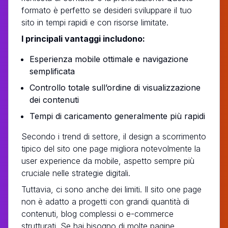
formato è perfetto se desideri sviluppare il tuo
sito in tempi rapidi e con risorse limitate.
I principali vantaggi includono:
Esperienza mobile ottimale e navigazione
semplificata
Controllo totale sull’ordine di visualizzazione
dei contenuti
Tempi di caricamento generalmente più rapidi
Secondo i trend di settore, il design a scorrimento
tipico del sito one page migliora notevolmente la
user experience da mobile, aspetto sempre più
cruciale nelle strategie digitali.
Tuttavia, ci sono anche dei limiti. Il sito one page
non è adatto a progetti con grandi quantità di
contenuti, blog complessi o e-commerce
strutturati. Se hai bisogno di molte pagine