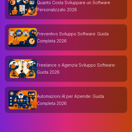
Quanto Costa Sviluppare un Software
Personalizzato 2026
Preventivo Sviluppo Software: Guida
Completa 2026
Freelance o Agenzia Sviluppo Software:
Guida 2026
Automazioni AI per Aziende: Guida
Completa 2026