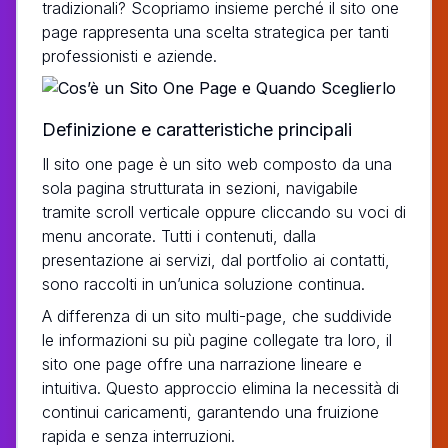
tradizionali? Scopriamo insieme perché il sito one
page rappresenta una scelta strategica per tanti
professionisti e aziende.
Definizione e caratteristiche principali
Il sito one page è un sito web composto da una
sola pagina strutturata in sezioni, navigabile
tramite scroll verticale oppure cliccando su voci di
menu ancorate. Tutti i contenuti, dalla
presentazione ai servizi, dal portfolio ai contatti,
sono raccolti in un’unica soluzione continua.
A differenza di un sito multi-page, che suddivide
le informazioni su più pagine collegate tra loro, il
sito one page offre una narrazione lineare e
intuitiva. Questo approccio elimina la necessità di
continui caricamenti, garantendo una fruizione
rapida e senza interruzioni.