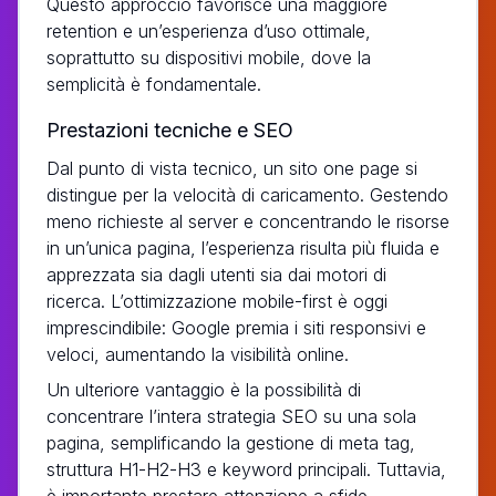
Questo approccio favorisce una maggiore
retention e un’esperienza d’uso ottimale,
soprattutto su dispositivi mobile, dove la
semplicità è fondamentale.
Prestazioni tecniche e SEO
Dal punto di vista tecnico, un sito one page si
distingue per la velocità di caricamento. Gestendo
meno richieste al server e concentrando le risorse
in un’unica pagina, l’esperienza risulta più fluida e
apprezzata sia dagli utenti sia dai motori di
ricerca. L’ottimizzazione mobile-first è oggi
imprescindibile: Google premia i siti responsivi e
veloci, aumentando la visibilità online.
Un ulteriore vantaggio è la possibilità di
concentrare l’intera strategia SEO su una sola
pagina, semplificando la gestione di meta tag,
struttura H1-H2-H3 e keyword principali. Tuttavia,
è importante prestare attenzione a sfide