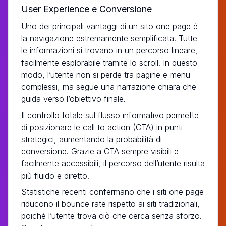
User Experience e Conversione
Uno dei principali vantaggi di un sito one page è
la navigazione estremamente semplificata. Tutte
le informazioni si trovano in un percorso lineare,
facilmente esplorabile tramite lo scroll. In questo
modo, l’utente non si perde tra pagine e menu
complessi, ma segue una narrazione chiara che
guida verso l’obiettivo finale.
Il controllo totale sul flusso informativo permette
di posizionare le call to action (CTA) in punti
strategici, aumentando la probabilità di
conversione. Grazie a CTA sempre visibili e
facilmente accessibili, il percorso dell’utente risulta
più fluido e diretto.
Statistiche recenti confermano che i siti one page
riducono il bounce rate rispetto ai siti tradizionali,
poiché l’utente trova ciò che cerca senza sforzo.