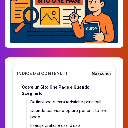
INDICE DEI CONTENUTI
Nascondi
Cos’è un Sito One Page e Quando
Sceglierlo
Definizione e caratteristiche principali
Quando conviene optare per un sito one
page
Esempi pratici e casi d’uso