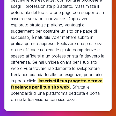
scegli il professionista più adatto. Massimizza il
potenziale del tuo sito one page con supporto su
misura e soluzioni innovative. Dopo aver
esplorato strategie pratiche, vantaggi e
suggerimenti per costruire un sito one page di
successo, è naturale voler mettere subito in
pratica quanto appreso. Realizzare una presenza
online efficace richiede le giuste competenze e
spesso affidarsi a un professionista fa davvero la
differenza. Se hai un’idea chiara per il tuo sito
web e vuoi trovare rapidamente lo sviluppatore
freelance più adatto alle tue esigenze, puoi farlo
in pochi click:
Inserisci il tuo progetto e trova
freelance per il tuo sito web
. Sfrutta le
potenzialità di una piattaforma dedicata e porta
online la tua visione con sicurezza.