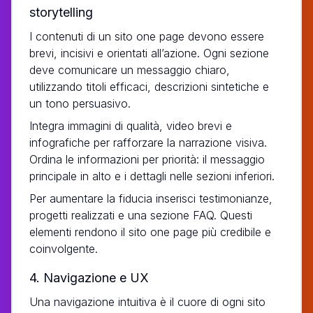
storytelling
I contenuti di un sito one page devono essere
brevi, incisivi e orientati all’azione. Ogni sezione
deve comunicare un messaggio chiaro,
utilizzando titoli efficaci, descrizioni sintetiche e
un tono persuasivo.
Integra immagini di qualità, video brevi e
infografiche per rafforzare la narrazione visiva.
Ordina le informazioni per priorità: il messaggio
principale in alto e i dettagli nelle sezioni inferiori.
Per aumentare la fiducia inserisci testimonianze,
progetti realizzati e una sezione FAQ. Questi
elementi rendono il sito one page più credibile e
coinvolgente.
4. Navigazione e UX
Una navigazione intuitiva è il cuore di ogni sito