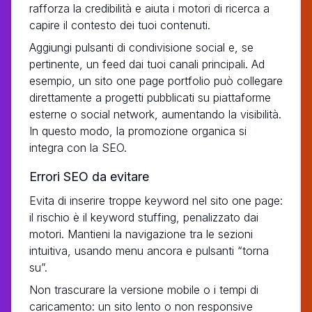
rafforza la credibilità e aiuta i motori di ricerca a
capire il contesto dei tuoi contenuti.
Aggiungi pulsanti di condivisione social e, se
pertinente, un feed dai tuoi canali principali. Ad
esempio, un sito one page portfolio può collegare
direttamente a progetti pubblicati su piattaforme
esterne o social network, aumentando la visibilità.
In questo modo, la promozione organica si
integra con la SEO.
Errori SEO da evitare
Evita di inserire troppe keyword nel sito one page:
il rischio è il keyword stuffing, penalizzato dai
motori. Mantieni la navigazione tra le sezioni
intuitiva, usando menu ancora e pulsanti “torna
su”.
Non trascurare la versione mobile o i tempi di
caricamento: un sito lento o non responsive