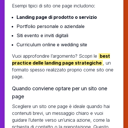
Esempi tipici di sito one page includono:
Landing page di prodotto o servizio
Portfolio personale o aziendale
Siti evento e inviti digitali
Curriculum online e wedding site
Vuoi approfondire l’argomento? Scopri le
best
practice delle landing page strategiche
, un
formato spesso realizzato proprio come sito one
page.
Quando conviene optare per un sito one
page
Scegliere un sito one page è ideale quando hai
contenuti brevi, un messaggio chiaro e vuoi
guidare l’utente verso un’unica azione, come la
richiesta di contatto o la prenotazione. Questo