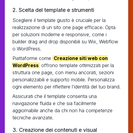
2. Scelta del template e strumenti
Scegliere il template giusto è cruciale per la
realizzazione di un sito one page efficace. Opta
per soluzioni moderne e responsive, come i
builder drag and drop disponibili su Wix, Webflow
o WordPress.
Piattaforme come
Creazione siti web con
WordPress
offrono template ottimizzati per la
struttura one page, con menu ancorati, sezioni
personalizzabili e supporto mobile. Personalizza
ogni elemento per riflettere l’identità del tuo brand.
Assicurati che il template consenta una
navigazione fluida e che sia facilmente
aggiornabile anche da chi non ha competenze
tecniche avanzate.
3. Creazione dei contenuti e visual