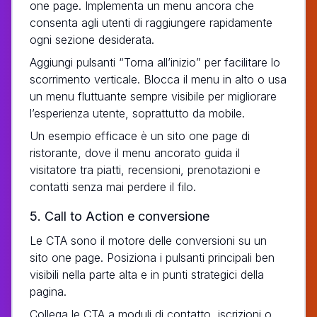
one page. Implementa un menu ancora che
consenta agli utenti di raggiungere rapidamente
ogni sezione desiderata.
Aggiungi pulsanti “Torna all’inizio” per facilitare lo
scorrimento verticale. Blocca il menu in alto o usa
un menu fluttuante sempre visibile per migliorare
l’esperienza utente, soprattutto da mobile.
Un esempio efficace è un sito one page di
ristorante, dove il menu ancorato guida il
visitatore tra piatti, recensioni, prenotazioni e
contatti senza mai perdere il filo.
5. Call to Action e conversione
Le CTA sono il motore delle conversioni su un
sito one page. Posiziona i pulsanti principali ben
visibili nella parte alta e in punti strategici della
pagina.
Collega le CTA a moduli di contatto, iscrizioni o