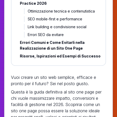
Practice 2026
Ottimizzazione tecnica e contenutistica
SEO mobile-first e performance
Link building e condivisione social
Errori SEO da evitare
Errori Comuni e Come Evitarli nella
Realizzazione di un Sito One Page
Risorse, Ispirazioni ed Esempi di Successo
Vuoi creare un sito web semplice, efficace e
pronto per il futuro? Sei nel posto giusto.
Questa è la guida definitiva al sito one page per
chi vuole massimizzare impatto, conversioni e
facilità di gestione nel 2026. Scoprirai come un
sito one page possa essere la soluzione ideale
per progetti snelli, veloci e orientati ai risultati.