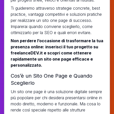
Ti guideremo attraverso strategie concrete, best
practice, vantaggi competitivi e soluzioni pratiche
per realizzare un sito one page di successo.
Imparerai quando conviene sceglierlo, come
ottimizzarlo per la SEO e quali errori evitare.
Non perdere l’occasione di trasformare la tua
presenza online: inserisci il tuo progetto su
freelanceDEV.it e scopri come ottenere
rapidamente un sito one page efficace e
personalizzato.
Cos’è un Sito One Page e Quando
Sceglierlo
Un sito one page è una soluzione digitale sempre
più popolare per chi desidera presentarsi online in
modo diretto, moderno e funzionale. Ma cosa lo
rende così speciale rispetto alle strutture