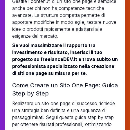
Gestire i contenuti di un sito one page è semplice
anche per chi non ha competenze tecniche
avanzate. La struttura compatta permette di
apportare modifiche in modo agile, testare nuove
idee o prodotti rapidamente e adattarsi alle
esigenze del mercato.
Se vuoi massimizzare il rapporto tra
investimento e risultato, inserisci il tuo
progetto su freelanceDEV.it e trova subito un
professionista specializzato nella creazione
di siti one page su misura per te.
Come Creare un Sito One Page: Guida
Step by Step
Realizzare un sito one page di successo richiede
una strategia ben definita e una sequenza di
passaggi mirati. Segui questa guida step by step
per ottenere risultati professionali, ottimizzando