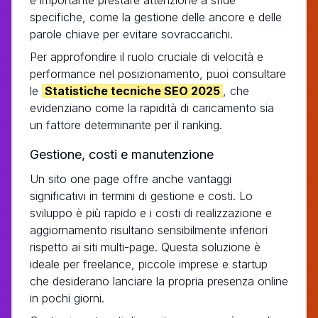
specifiche, come la gestione delle ancore e delle
parole chiave per evitare sovraccarichi.
Per approfondire il ruolo cruciale di velocità e
performance nel posizionamento, puoi consultare
le
Statistiche tecniche SEO 2025
, che
evidenziano come la rapidità di caricamento sia
un fattore determinante per il ranking.
Gestione, costi e manutenzione
Un sito one page offre anche vantaggi
significativi in termini di gestione e costi. Lo
sviluppo è più rapido e i costi di realizzazione e
aggiornamento risultano sensibilmente inferiori
rispetto ai siti multi-page. Questa soluzione è
ideale per freelance, piccole imprese e startup
che desiderano lanciare la propria presenza online
in pochi giorni.