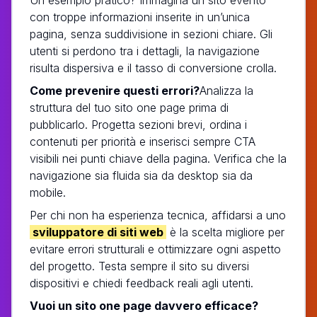
con troppe informazioni inserite in un’unica
pagina, senza suddivisione in sezioni chiare. Gli
utenti si perdono tra i dettagli, la navigazione
risulta dispersiva e il tasso di conversione crolla.
Come prevenire questi errori?
Analizza la
struttura del tuo sito one page prima di
pubblicarlo. Progetta sezioni brevi, ordina i
contenuti per priorità e inserisci sempre CTA
visibili nei punti chiave della pagina. Verifica che la
navigazione sia fluida sia da desktop sia da
mobile.
Per chi non ha esperienza tecnica, affidarsi a uno
sviluppatore di siti web
è la scelta migliore per
evitare errori strutturali e ottimizzare ogni aspetto
del progetto. Testa sempre il sito su diversi
dispositivi e chiedi feedback reali agli utenti.
Vuoi un sito one page davvero efficace?