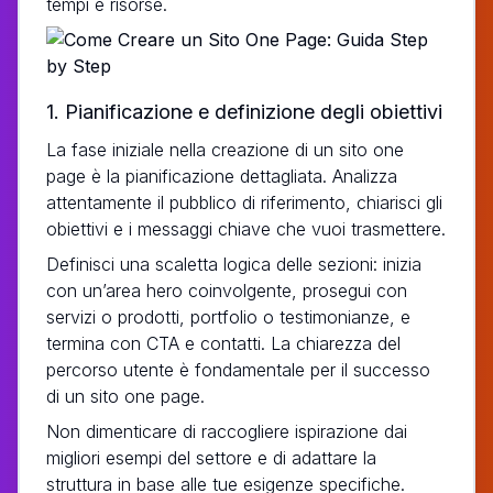
tempi e risorse.
1. Pianificazione e definizione degli obiettivi
La fase iniziale nella creazione di un sito one
page è la pianificazione dettagliata. Analizza
attentamente il pubblico di riferimento, chiarisci gli
obiettivi e i messaggi chiave che vuoi trasmettere.
Definisci una scaletta logica delle sezioni: inizia
con un’area hero coinvolgente, prosegui con
servizi o prodotti, portfolio o testimonianze, e
termina con CTA e contatti. La chiarezza del
percorso utente è fondamentale per il successo
di un sito one page.
Non dimenticare di raccogliere ispirazione dai
migliori esempi del settore e di adattare la
struttura in base alle tue esigenze specifiche.