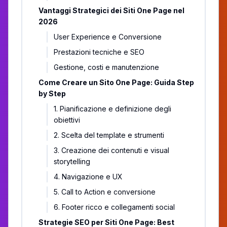
Vantaggi Strategici dei Siti One Page nel
2026
User Experience e Conversione
Prestazioni tecniche e SEO
Gestione, costi e manutenzione
Come Creare un Sito One Page: Guida Step
by Step
1. Pianificazione e definizione degli
obiettivi
2. Scelta del template e strumenti
3. Creazione dei contenuti e visual
storytelling
4. Navigazione e UX
5. Call to Action e conversione
6. Footer ricco e collegamenti social
Strategie SEO per Siti One Page: Best