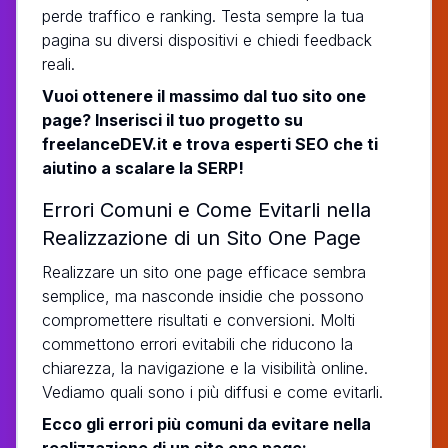
perde traffico e ranking. Testa sempre la tua
pagina su diversi dispositivi e chiedi feedback
reali.
Vuoi ottenere il massimo dal tuo sito one
page? Inserisci il tuo progetto su
freelanceDEV.it e trova esperti SEO che ti
aiutino a scalare la SERP!
Errori Comuni e Come Evitarli nella
Realizzazione di un Sito One Page
Realizzare un sito one page efficace sembra
semplice, ma nasconde insidie che possono
compromettere risultati e conversioni. Molti
commettono errori evitabili che riducono la
chiarezza, la navigazione e la visibilità online.
Vediamo quali sono i più diffusi e come evitarli.
Ecco gli errori più comuni da evitare nella
realizzazione di un sito one page: