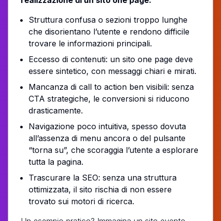
Struttura confusa o sezioni troppo lunghe
che disorientano l’utente e rendono difficile
trovare le informazioni principali.
Eccesso di contenuti: un sito one page deve
essere sintetico, con messaggi chiari e mirati.
Mancanza di call to action ben visibili: senza
CTA strategiche, le conversioni si riducono
drasticamente.
Navigazione poco intuitiva, spesso dovuta
all’assenza di menu ancora o del pulsante
“torna su”, che scoraggia l’utente a esplorare
tutta la pagina.
Trascurare la SEO: senza una struttura
ottimizzata, il sito rischia di non essere
trovato sui motori di ricerca.
Un esempio pratico? Immagina un sito evento