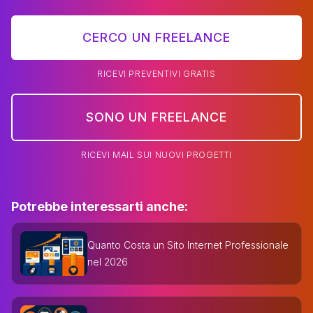
CERCO UN FREELANCE
RICEVI PREVENTIVI GRATIS
SONO UN FREELANCE
RICEVI MAIL SUI NUOVI PROGETTI
Potrebbe interessarti anche:
Quanto Costa un Sito Internet Professionale
nel 2026