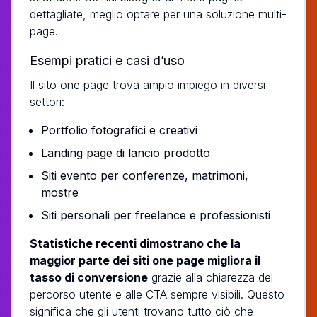
dettagliate, meglio optare per una soluzione multi-
page.
Esempi pratici e casi d’uso
Il sito one page trova ampio impiego in diversi
settori:
Portfolio fotografici e creativi
Landing page di lancio prodotto
Siti evento per conferenze, matrimoni,
mostre
Siti personali per freelance e professionisti
Statistiche recenti dimostrano che la
maggior parte dei siti one page migliora il
tasso di conversione
grazie alla chiarezza del
percorso utente e alle CTA sempre visibili. Questo
significa che gli utenti trovano tutto ciò che