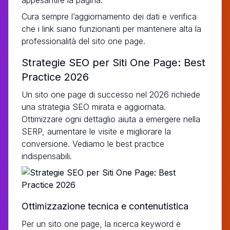
Cura sempre l’aggiornamento dei dati e verifica
che i link siano funzionanti per mantenere alta la
professionalità del sito one page.
Strategie SEO per Siti One Page: Best
Practice 2026
Un sito one page di successo nel 2026 richiede
una strategia SEO mirata e aggiornata.
Ottimizzare ogni dettaglio aiuta a emergere nella
SERP, aumentare le visite e migliorare la
conversione. Vediamo le best practice
indispensabili.
Ottimizzazione tecnica e contenutistica
Per un sito one page, la ricerca keyword è