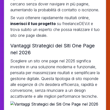
cercano senza dover navigare in più pagine,
aumentando la probabilità di contatto o iscrizione.
Se vuoi ottenere rapidamente risultati online,
inserisci il tuo progetto
su freelanceDEV.it e
trova subito un esperto che possa realizzare il tuo
sito one page ideale.
Vantaggi Strategici dei Siti One Page
nel 2026
Scegliere un sito one page nel 2026 significa
investire in una soluzione moderna e funzionale,
pensata per massimizzare risultati e semplificare la
gestione digitale. Questa tipologia di sito risponde
alle esigenze di chi desidera efficienza, rapidità e
conversione, senza rinunciare a un design
accattivante e alle migliori performance tecniche.