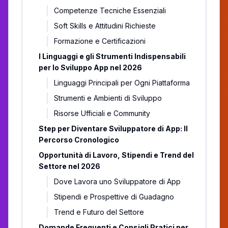
Competenze Tecniche Essenziali
Soft Skills e Attitudini Richieste
Formazione e Certificazioni
I Linguaggi e gli Strumenti Indispensabili
per lo Sviluppo App nel 2026
Linguaggi Principali per Ogni Piattaforma
Strumenti e Ambienti di Sviluppo
Risorse Ufficiali e Community
Step per Diventare Sviluppatore di App: Il
Percorso Cronologico
Opportunità di Lavoro, Stipendi e Trend del
Settore nel 2026
Dove Lavora uno Sviluppatore di App
Stipendi e Prospettive di Guadagno
Trend e Futuro del Settore
Domande Frequenti e Consigli Pratici per