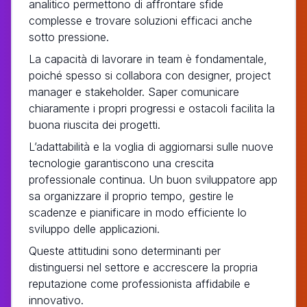
analitico permettono di affrontare sfide
complesse e trovare soluzioni efficaci anche
sotto pressione.
La capacità di lavorare in team è fondamentale,
poiché spesso si collabora con designer, project
manager e stakeholder. Saper comunicare
chiaramente i propri progressi e ostacoli facilita la
buona riuscita dei progetti.
L’adattabilità e la voglia di aggiornarsi sulle nuove
tecnologie garantiscono una crescita
professionale continua. Un buon sviluppatore app
sa organizzare il proprio tempo, gestire le
scadenze e pianificare in modo efficiente lo
sviluppo delle applicazioni.
Queste attitudini sono determinanti per
distinguersi nel settore e accrescere la propria
reputazione come professionista affidabile e
innovativo.