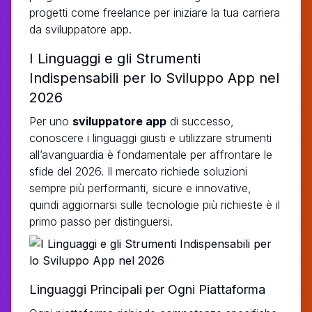
progetti come freelance per iniziare la tua carriera
da sviluppatore app.
I Linguaggi e gli Strumenti
Indispensabili per lo Sviluppo App nel
2026
Per uno
sviluppatore app
di successo,
conoscere i linguaggi giusti e utilizzare strumenti
all’avanguardia è fondamentale per affrontare le
sfide del 2026. Il mercato richiede soluzioni
sempre più performanti, sicure e innovative,
quindi aggiornarsi sulle tecnologie più richieste è il
primo passo per distinguersi.
Linguaggi Principali per Ogni Piattaforma