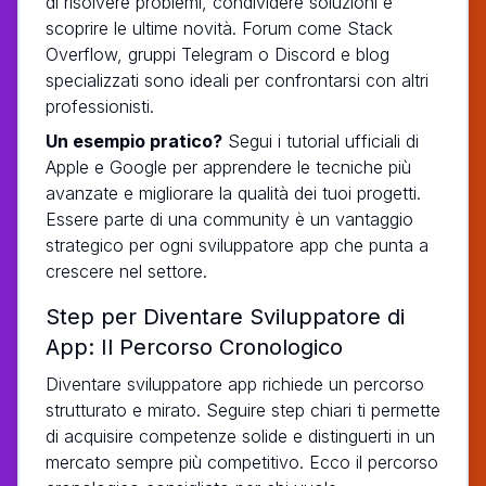
di risolvere problemi, condividere soluzioni e
scoprire le ultime novità. Forum come Stack
Overflow, gruppi Telegram o Discord e blog
specializzati sono ideali per confrontarsi con altri
professionisti.
Un esempio pratico?
Segui i tutorial ufficiali di
Apple e Google per apprendere le tecniche più
avanzate e migliorare la qualità dei tuoi progetti.
Essere parte di una community è un vantaggio
strategico per ogni sviluppatore app che punta a
crescere nel settore.
Step per Diventare Sviluppatore di
App: Il Percorso Cronologico
Diventare sviluppatore app richiede un percorso
strutturato e mirato. Seguire step chiari ti permette
di acquisire competenze solide e distinguerti in un
mercato sempre più competitivo. Ecco il percorso