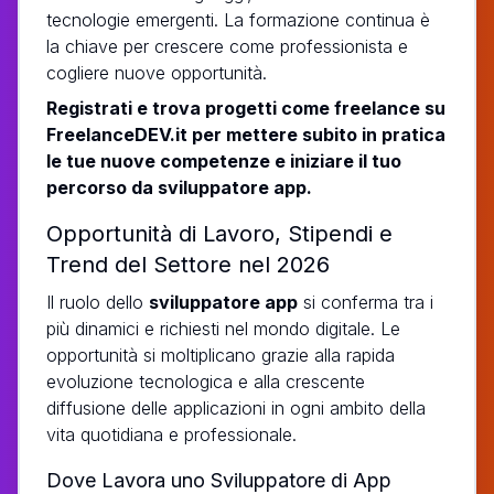
tecnologie emergenti. La formazione continua è
la chiave per crescere come professionista e
cogliere nuove opportunità.
Registrati e trova progetti come freelance su
FreelanceDEV.it per mettere subito in pratica
le tue nuove competenze e iniziare il tuo
percorso da sviluppatore app.
Opportunità di Lavoro, Stipendi e
Trend del Settore nel 2026
Il ruolo dello
sviluppatore app
si conferma tra i
più dinamici e richiesti nel mondo digitale. Le
opportunità si moltiplicano grazie alla rapida
evoluzione tecnologica e alla crescente
diffusione delle applicazioni in ogni ambito della
vita quotidiana e professionale.
Dove Lavora uno Sviluppatore di App