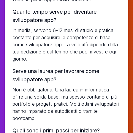
Quanto tempo serve per diventare
sviluppatore app?
In media, servono 6-12 mesi di studio e pratica
costante per acquisire le competenze di base
come sviluppatore app. La velocità dipende dalla
tua dedizione e dal tempo che puoi investire ogni
giorno.
Serve una laurea per lavorare come
sviluppatore app?
Non è obbligatoria. Una laurea in informatica
offre una solida base, ma spesso contano di più
portfolio e progetti pratici. Molti ottimi sviluppatori
hanno imparato da autodidatti o tramite
bootcamp.
Quali sono i primi passi per iniziare?