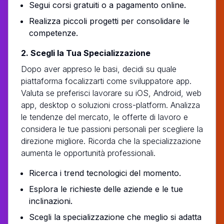
Segui corsi gratuiti o a pagamento online.
Realizza piccoli progetti per consolidare le
competenze.
2. Scegli la Tua Specializzazione
Dopo aver appreso le basi, decidi su quale
piattaforma focalizzarti come sviluppatore app.
Valuta se preferisci lavorare su iOS, Android, web
app, desktop o soluzioni cross-platform. Analizza
le tendenze del mercato, le offerte di lavoro e
considera le tue passioni personali per scegliere la
direzione migliore. Ricorda che la specializzazione
aumenta le opportunità professionali.
Ricerca i trend tecnologici del momento.
Esplora le richieste delle aziende e le tue
inclinazioni.
Scegli la specializzazione che meglio si adatta