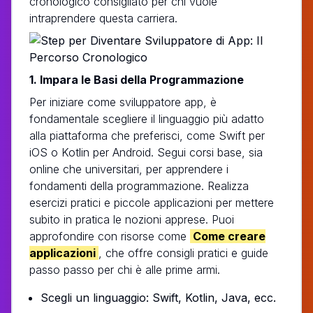
cronologico consigliato per chi vuole
intraprendere questa carriera.
1. Impara le Basi della Programmazione
Per iniziare come sviluppatore app, è
fondamentale scegliere il linguaggio più adatto
alla piattaforma che preferisci, come Swift per
iOS o Kotlin per Android. Segui corsi base, sia
online che universitari, per apprendere i
fondamenti della programmazione. Realizza
esercizi pratici e piccole applicazioni per mettere
subito in pratica le nozioni apprese. Puoi
approfondire con risorse come
Come creare
applicazioni
, che offre consigli pratici e guide
passo passo per chi è alle prime armi.
Scegli un linguaggio: Swift, Kotlin, Java, ecc.