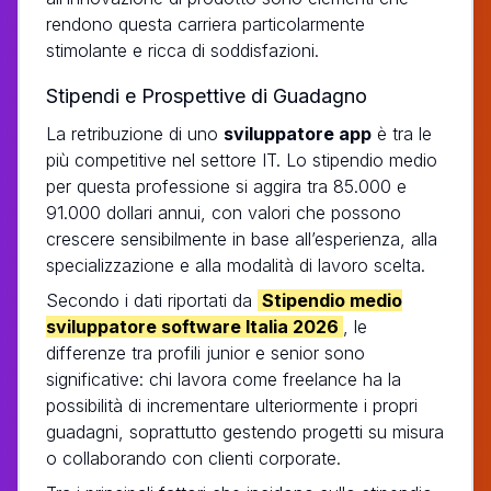
rendono questa carriera particolarmente
stimolante e ricca di soddisfazioni.
Stipendi e Prospettive di Guadagno
La retribuzione di uno
sviluppatore app
è tra le
più competitive nel settore IT. Lo stipendio medio
per questa professione si aggira tra 85.000 e
91.000 dollari annui, con valori che possono
crescere sensibilmente in base all’esperienza, alla
specializzazione e alla modalità di lavoro scelta.
Secondo i dati riportati da
Stipendio medio
sviluppatore software Italia 2026
, le
differenze tra profili junior e senior sono
significative: chi lavora come freelance ha la
possibilità di incrementare ulteriormente i propri
guadagni, soprattutto gestendo progetti su misura
o collaborando con clienti corporate.