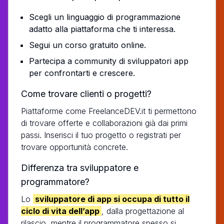
Scegli un linguaggio di programmazione
adatto alla piattaforma che ti interessa.
Segui un corso gratuito online.
Partecipa a community di sviluppatori app
per confrontarti e crescere.
Come trovare clienti o progetti?
Piattaforme come FreelanceDEV.it ti permettono
di trovare offerte e collaborazioni già dai primi
passi. Inserisci il tuo progetto o registrati per
trovare opportunità concrete.
Differenza tra sviluppatore e
programmatore?
Lo
sviluppatore di app si occupa di tutto il
ciclo di vita dell’app
, dalla progettazione al
rilascio, mentre il programmatore spesso si