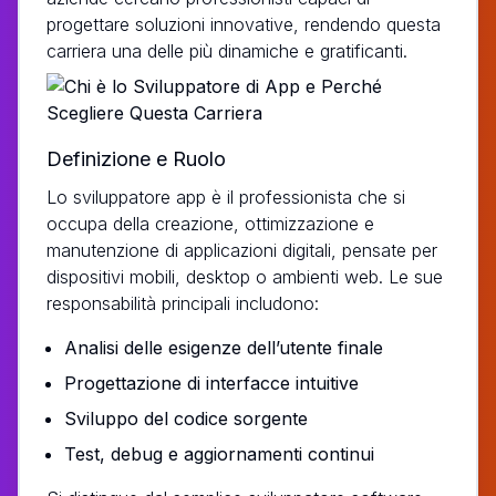
progettare soluzioni innovative, rendendo questa
carriera una delle più dinamiche e gratificanti.
Definizione e Ruolo
Lo sviluppatore app è il professionista che si
occupa della creazione, ottimizzazione e
manutenzione di applicazioni digitali, pensate per
dispositivi mobili, desktop o ambienti web. Le sue
responsabilità principali includono:
Analisi delle esigenze dell’utente finale
Progettazione di interfacce intuitive
Sviluppo del codice sorgente
Test, debug e aggiornamenti continui