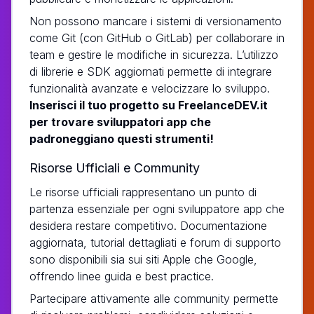
Non possono mancare i sistemi di versionamento
come Git (con GitHub o GitLab) per collaborare in
team e gestire le modifiche in sicurezza. L’utilizzo
di librerie e SDK aggiornati permette di integrare
funzionalità avanzate e velocizzare lo sviluppo.
Inserisci il tuo progetto su FreelanceDEV.it
per trovare sviluppatori app che
padroneggiano questi strumenti!
Risorse Ufficiali e Community
Le risorse ufficiali rappresentano un punto di
partenza essenziale per ogni sviluppatore app che
desidera restare competitivo. Documentazione
aggiornata, tutorial dettagliati e forum di supporto
sono disponibili sia sui siti Apple che Google,
offrendo linee guida e best practice.
Partecipare attivamente alle community permette