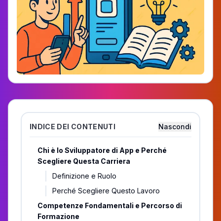
INDICE DEI CONTENUTI
Nascondi
Chi è lo Sviluppatore di App e Perché
Scegliere Questa Carriera
Definizione e Ruolo
Perché Scegliere Questo Lavoro
Competenze Fondamentali e Percorso di
Formazione