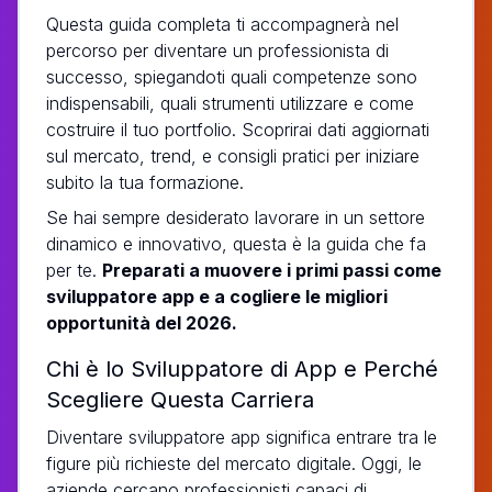
Questa guida completa ti accompagnerà nel
percorso per diventare un professionista di
successo, spiegandoti quali competenze sono
indispensabili, quali strumenti utilizzare e come
costruire il tuo portfolio. Scoprirai dati aggiornati
sul mercato, trend, e consigli pratici per iniziare
subito la tua formazione.
Se hai sempre desiderato lavorare in un settore
dinamico e innovativo, questa è la guida che fa
per te.
Preparati a muovere i primi passi come
sviluppatore app e a cogliere le migliori
opportunità del 2026.
Chi è lo Sviluppatore di App e Perché
Scegliere Questa Carriera
Diventare sviluppatore app significa entrare tra le
figure più richieste del mercato digitale. Oggi, le
aziende cercano professionisti capaci di