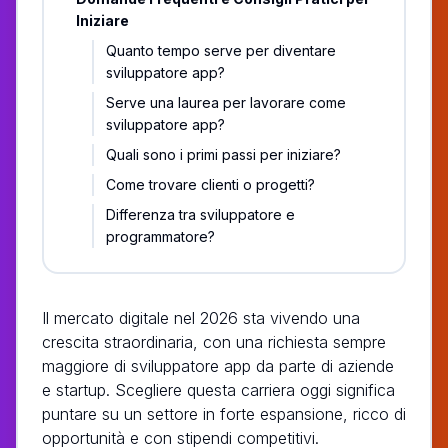
Iniziare
Quanto tempo serve per diventare
sviluppatore app?
Serve una laurea per lavorare come
sviluppatore app?
Quali sono i primi passi per iniziare?
Come trovare clienti o progetti?
Differenza tra sviluppatore e
programmatore?
Il mercato digitale nel 2026 sta vivendo una
crescita straordinaria, con una richiesta sempre
maggiore di sviluppatore app da parte di aziende
e startup. Scegliere questa carriera oggi significa
puntare su un settore in forte espansione, ricco di
opportunità e con stipendi competitivi.