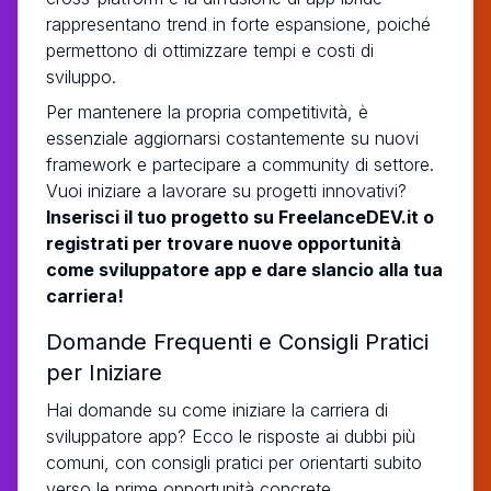
rappresentano trend in forte espansione, poiché
permettono di ottimizzare tempi e costi di
sviluppo.
Per mantenere la propria competitività, è
essenziale aggiornarsi costantemente su nuovi
framework e partecipare a community di settore.
Vuoi iniziare a lavorare su progetti innovativi?
Inserisci il tuo progetto su FreelanceDEV.it o
registrati per trovare nuove opportunità
come sviluppatore app e dare slancio alla tua
carriera!
Domande Frequenti e Consigli Pratici
per Iniziare
Hai domande su come iniziare la carriera di
sviluppatore app? Ecco le risposte ai dubbi più
comuni, con consigli pratici per orientarti subito
verso le prime opportunità concrete.