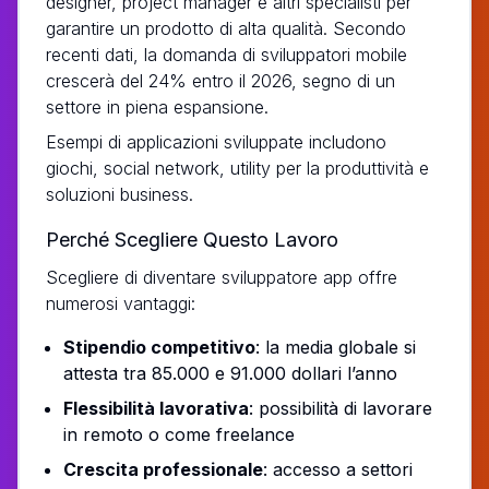
designer, project manager e altri specialisti per
garantire un prodotto di alta qualità. Secondo
recenti dati, la domanda di sviluppatori mobile
crescerà del 24% entro il 2026, segno di un
settore in piena espansione.
Esempi di applicazioni sviluppate includono
giochi, social network, utility per la produttività e
soluzioni business.
Perché Scegliere Questo Lavoro
Scegliere di diventare sviluppatore app offre
numerosi vantaggi:
Stipendio competitivo
: la media globale si
attesta tra 85.000 e 91.000 dollari l’anno
Flessibilità lavorativa
: possibilità di lavorare
in remoto o come freelance
Crescita professionale
: accesso a settori