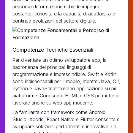
percorso di formazione richiede impegno
costante, curiosità e la capacità di adattarsi alle
continue evoluzioni del settore digitale.
Competenze Tecniche Essenziali
Per diventare un ottimo sviluppatore app, la
padronanza dei principali linguaggi di
programmazione è imprescindibile. Swift e Kotlin
sono indispensabili per il mobile, mentre Java, C#,
Python e JavaScript trovano applicazione su più
piattaforme. Conoscere HTML e CSS permette di
lavorare anche su web app moderne.
La familiarità con framework come Android
Studio, Xcode, React Native e Flutter consente di
sviluppare soluzioni performanti e innovative. La