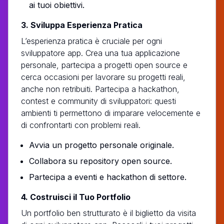
ai tuoi obiettivi.
3. Sviluppa Esperienza Pratica
L’esperienza pratica è cruciale per ogni
sviluppatore app. Crea una tua applicazione
personale, partecipa a progetti open source e
cerca occasioni per lavorare su progetti reali,
anche non retribuiti. Partecipa a hackathon,
contest e community di sviluppatori: questi
ambienti ti permettono di imparare velocemente e
di confrontarti con problemi reali.
Avvia un progetto personale originale.
Collabora su repository open source.
Partecipa a eventi e hackathon di settore.
4. Costruisci il Tuo Portfolio
Un portfolio ben strutturato è il biglietto da visita