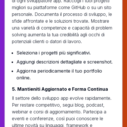
di ogni sviluppatore app. Raccogli i tuoi progetti
migliori su piattaforme come GitHub o su un sito
personale. Documenta il processo di sviluppo, le
sfide affrontate e le soluzioni trovate. Mostrare
una varietà di competenze e capacità di problem
solving aumenta la tua credibilità agli occhi di
potenziali clienti o datori di lavoro.
Seleziona i progetti più significativi.
Aggiungi descrizioni dettagliate e screenshot.
Aggiorna periodicamente il tuo portfolio
online.
5. Mantieniti Aggiornato e Forma Continua
Il settore dello sviluppo app evolve rapidamente.
Per restare competitivo, segui blog, podcast,
webinar e corsi di aggiornamento. Partecipa a
eventi e conferenze, così puoi conoscere le
ultime novità su linguaggi, framework e