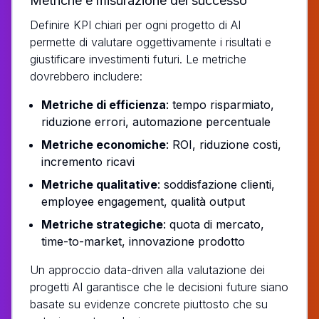
Metriche e misurazione del successo
Definire KPI chiari per ogni progetto di AI
permette di valutare oggettivamente i risultati e
giustificare investimenti futuri. Le metriche
dovrebbero includere:
Metriche di efficienza
: tempo risparmiato,
riduzione errori, automazione percentuale
Metriche economiche
: ROI, riduzione costi,
incremento ricavi
Metriche qualitative
: soddisfazione clienti,
employee engagement, qualità output
Metriche strategiche
: quota di mercato,
time-to-market, innovazione prodotto
Un approccio data-driven alla valutazione dei
progetti AI garantisce che le decisioni future siano
basate su evidenze concrete piuttosto che su