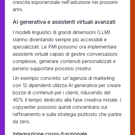
crescita esponenziale nell'adozione nei prossimi
anni.
AI generativa e assistenti virtuali avanzati
I modelli linguistici di grandi dimensioni (LLM)
stanno diventando sempre più accessibili e
specializzati. Le PMI possono ora implementare
assistenti virtuali capaci di gestire conversazioni
complesse, generare contenuti personalizzati e
persino supportare processi creativi.
Un esempio concreto: un'agenzia di marketing
con 12 dipendenti utilizza AI generativa per creare
bozze di contenuti per i clienti, riducendo del
40% il tempo dedicato alla fase creativa iniziale. I
copywriter possono quindi concentrarsi sul
raffinamento e sulla strategia piuttosto che partire
da zero.
Integrazione cross-funzionale