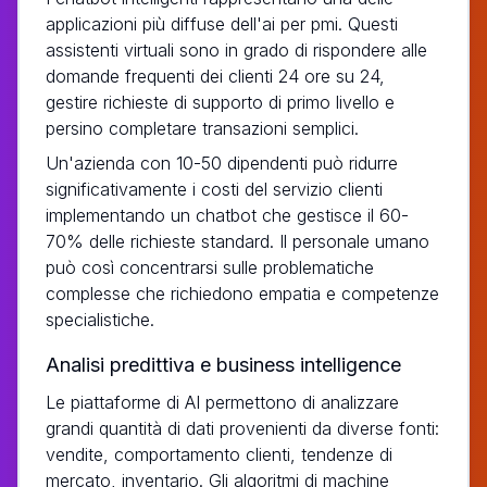
applicazioni più diffuse dell'ai per pmi. Questi
assistenti virtuali sono in grado di rispondere alle
domande frequenti dei clienti 24 ore su 24,
gestire richieste di supporto di primo livello e
persino completare transazioni semplici.
Un'azienda con 10-50 dipendenti può ridurre
significativamente i costi del servizio clienti
implementando un chatbot che gestisce il 60-
70% delle richieste standard. Il personale umano
può così concentrarsi sulle problematiche
complesse che richiedono empatia e competenze
specialistiche.
Analisi predittiva e business intelligence
Le piattaforme di AI permettono di analizzare
grandi quantità di dati provenienti da diverse fonti:
vendite, comportamento clienti, tendenze di
mercato, inventario. Gli algoritmi di machine