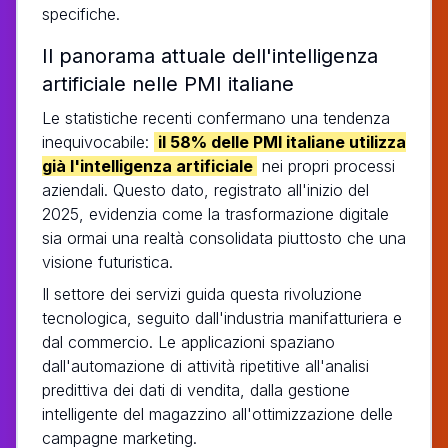
specifiche.
Il panorama attuale dell'intelligenza
artificiale nelle PMI italiane
Le statistiche recenti confermano una tendenza
inequivocabile:
il 58% delle PMI italiane utilizza
già l'intelligenza artificiale
nei propri processi
aziendali. Questo dato, registrato all'inizio del
2025, evidenzia come la trasformazione digitale
sia ormai una realtà consolidata piuttosto che una
visione futuristica.
Il settore dei servizi guida questa rivoluzione
tecnologica, seguito dall'industria manifatturiera e
dal commercio. Le applicazioni spaziano
dall'automazione di attività ripetitive all'analisi
predittiva dei dati di vendita, dalla gestione
intelligente del magazzino all'ottimizzazione delle
campagne marketing.