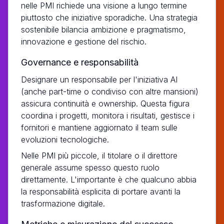
nelle PMI richiede una visione a lungo termine
piuttosto che iniziative sporadiche. Una strategia
sostenibile bilancia ambizione e pragmatismo,
innovazione e gestione del rischio.
Governance e responsabilità
Designare un responsabile per l'iniziativa AI
(anche part-time o condiviso con altre mansioni)
assicura continuità e ownership. Questa figura
coordina i progetti, monitora i risultati, gestisce i
fornitori e mantiene aggiornato il team sulle
evoluzioni tecnologiche.
Nelle PMI più piccole, il titolare o il direttore
generale assume spesso questo ruolo
direttamente. L'importante è che qualcuno abbia
la responsabilità esplicita di portare avanti la
trasformazione digitale.