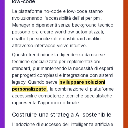
low-code
Le piattaforme no-code e low-code stanno
rivoluzionando l'accessibilità dell'ai per pmi.
Manager e dipendenti senza background tecnico
possono ora creare workflow automatizzati,
chatbot personalizzati e dashboard analitici
attraverso interfacce visive intuitive.
Questo trend riduce la dipendenza da risorse
tecniche specializzate per implementazioni
standard, pur mantenendo la necessità di esperti
per progetti complessi e integrazione con sistemi
legacy. Quando serve
sviluppare soluzioni
personalizzate
, la combinazione di piattaforme
accessibili e competenze tecniche specialistiche
rappresenta l'approccio ottimale.
Costruire una strategia AI sostenibile
L'adozione di successo dell'intelligenza artificiale