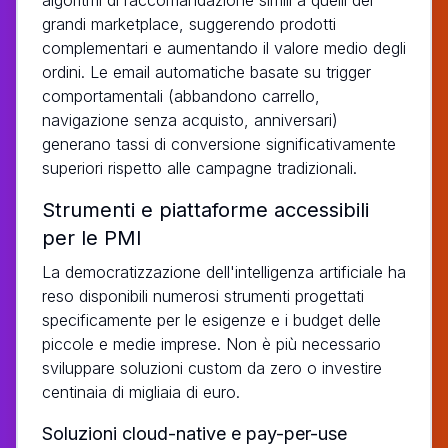
grandi marketplace, suggerendo prodotti
complementari e aumentando il valore medio degli
ordini. Le email automatiche basate su trigger
comportamentali (abbandono carrello,
navigazione senza acquisto, anniversari)
generano tassi di conversione significativamente
superiori rispetto alle campagne tradizionali.
Strumenti e piattaforme accessibili
per le PMI
La democratizzazione dell'intelligenza artificiale ha
reso disponibili numerosi strumenti progettati
specificamente per le esigenze e i budget delle
piccole e medie imprese. Non è più necessario
sviluppare soluzioni custom da zero o investire
centinaia di migliaia di euro.
Soluzioni cloud-native e pay-per-use