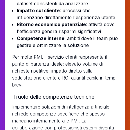
dataset consistenti da analizzare
Impatto sul cliente
: processi che
influenzano direttamente l'esperienza utente
Ritorno economico potenziale
: attività dove
l'efficienza genera risparmi significativi
Competenze interne
: ambiti dove il team può
gestire e ottimizzare la soluzione
Per molte PMI, il servizio clienti rappresenta il
punto di partenza ideale: elevato volume di
richieste ripetitive, impatto diretto sulla
soddisfazione cliente e ROI quantificabile in tempi
brevi.
Il ruolo delle competenze tecniche
Implementare soluzioni di intelligenza artificiale
richiede competenze specifiche che spesso
mancano internamente alle PMI. La
collaborazione con professionisti esterni diventa