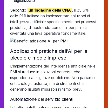
digitalizzato
Secondo
un'indagine della CNA
, il 35,6%
delle PMI italiane ha implementato soluzioni di
intelligenza artificiale specificamente nei processi
produttivi, dimostrando come l'ai per pmi sia
diventata una leva operativa fondamentale.
Applicazioni pratiche dell'AI per le
piccole e medie imprese
L'implementazione dell'intelligenza artificiale nelle
PMI si traduce in soluzioni concrete che
rispondono a esigenze quotidiane. Non parliamo
di tecnologie astratte, ma di strumenti che
generano risultati misurabili in tempi brevi.
Automazione del servizio clienti
I chatbot intelligenti rappresentano una delle