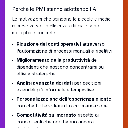
Perché le PMI stanno adottando l'AI
Le motivazioni che spingono le piccole e medie
imprese verso l'intelligenza artificiale sono
molteplici e concrete:
Riduzione dei costi operativi
attraverso
l'automazione di processi manuali e ripetitivi
Miglioramento della produttività
dei
dipendenti che possono concentrarsi su
attività strategiche
Analisi avanzata dei dati
per decisioni
aziendali più informate e tempestive
Personalizzazione dell'esperienza cliente
con chatbot e sistemi di raccomandazione
Competitività sul mercato
rispetto ai
concorrenti che non hanno ancora