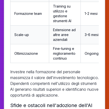
Training su
utilizzo e
Formazione team
1-2 mesi
gestione
strumenti AI
Estensione ad
Scale-up
altre aree
3-6 mesi
aziendali
Fine-tuning e
Ottimizzazione
miglioramento
Ongoing
continuo
Investire nella formazione del personale
massimizza il valore dell'investimento tecnologico.
Dipendenti competenti nell'utilizzo degli strumenti
AI generano risultati superiori e identificano nuove
opportunità di applicazione.
Sfide e ostacoli nell'adozione dell'AI