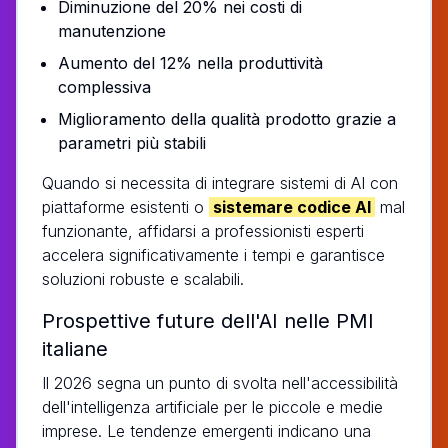
Diminuzione del 20% nei costi di
manutenzione
Aumento del 12% nella produttività
complessiva
Miglioramento della qualità prodotto grazie a
parametri più stabili
Quando si necessita di integrare sistemi di AI con
piattaforme esistenti o
sistemare codice AI
mal
funzionante, affidarsi a professionisti esperti
accelera significativamente i tempi e garantisce
soluzioni robuste e scalabili.
Prospettive future dell'AI nelle PMI
italiane
Il 2026 segna un punto di svolta nell'accessibilità
dell'intelligenza artificiale per le piccole e medie
imprese. Le tendenze emergenti indicano una