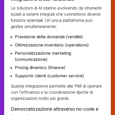
Le soluzioni di AI stanno evolvendo da strumenti
isolati a sistemi integrati che connettono diverse
funzioni aziendali. Un'unica piattaforma può
gestire simultaneamente:
Previsione della domanda (vendite)
Ottimizzazione inventario (operations)
Personalizzazione marketing
(comunicazione)
Pricing dinamico (finance)
Supporto clienti (customer service)
Questa integrazione permette alle PMI di operare
con l'efficienza e la coordinazione tipiche di
organizzazioni molto più grandi.
Democratizzazione attraverso no-code e