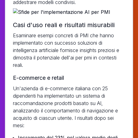
addestrare modelli condivisi.
Casi d'uso reali e risultati misurabili
Esaminare esempi concreti di PMI che hanno
implementato con successo soluzioni di
intelligenza artificiale fornisce insights preziosi e
dimostra il potenziale dell'ai per pmi in contesti
reali.
E-commerce e retail
Un'azienda di e-commerce italiana con 25
dipendenti ha implementato un sistema di
raccomandazione prodotti basato su AI,
analizzando il comportamento di navigazione e
acquisto di ciascun utente. I risultati dopo sei
mesi:
Incremento del 23% nel valore medio degli