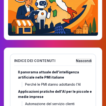
INDICE DEI CONTENUTI
Nascondi
Il panorama attuale dell'intelligenza
artificiale nelle PMI italiane
Perché le PMI stanno adottando l'AI
Applicazioni pratiche dell'AI per le piccole e
medie imprese
Automazione del servizio clienti