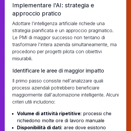
Implementare l'AI: strategia e
approccio pratico
Adottare l'intelligenza artificiale richiede una
strategia pianificata e un approccio pragmatico.
Le PMI di maggior successo non tentano di
trasformare l'intera azienda simultaneamente, ma
procedono per progetti pilota con obiettivi
misurabili.
Identificare le aree di maggior impatto
Il primo passo consiste nell'analizzare quali
processi aziendali potrebbero beneficiare
maggiormente dall'automazione intelligente. Alcuni
criteri utili includono:
Volume di attività ripetitive
: processi che
richiedono molte ore di lavoro manuale
Disponibilità di dati
: aree dove esistono