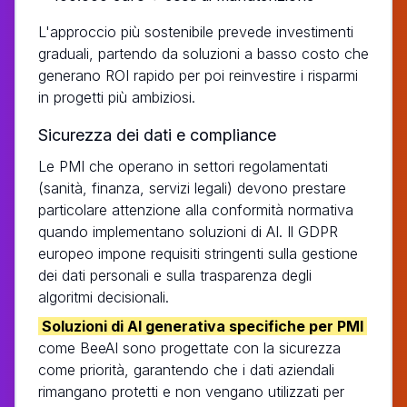
L'approccio più sostenibile prevede investimenti
graduali, partendo da soluzioni a basso costo che
generano ROI rapido per poi reinvestire i risparmi
in progetti più ambiziosi.
Sicurezza dei dati e compliance
Le PMI che operano in settori regolamentati
(sanità, finanza, servizi legali) devono prestare
particolare attenzione alla conformità normativa
quando implementano soluzioni di AI. Il GDPR
europeo impone requisiti stringenti sulla gestione
dei dati personali e sulla trasparenza degli
algoritmi decisionali.
Soluzioni di AI generativa specifiche per PMI
come BeeAI sono progettate con la sicurezza
come priorità, garantendo che i dati aziendali
rimangano protetti e non vengano utilizzati per