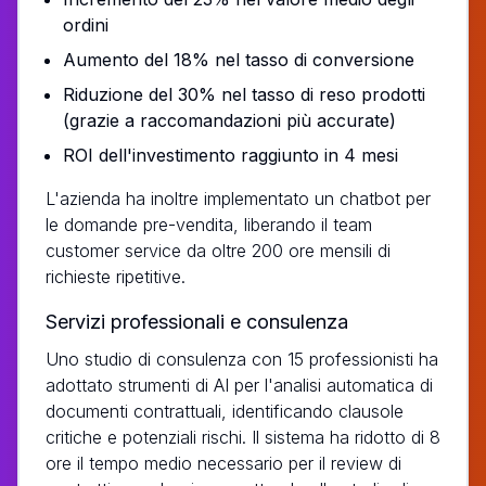
ordini
Aumento del 18% nel tasso di conversione
Riduzione del 30% nel tasso di reso prodotti
(grazie a raccomandazioni più accurate)
ROI dell'investimento raggiunto in 4 mesi
L'azienda ha inoltre implementato un chatbot per
le domande pre-vendita, liberando il team
customer service da oltre 200 ore mensili di
richieste ripetitive.
Servizi professionali e consulenza
Uno studio di consulenza con 15 professionisti ha
adottato strumenti di AI per l'analisi automatica di
documenti contrattuali, identificando clausole
critiche e potenziali rischi. Il sistema ha ridotto di 8
ore il tempo medio necessario per il review di