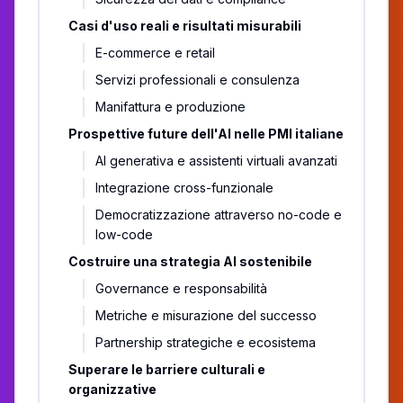
Casi d'uso reali e risultati misurabili
E-commerce e retail
Servizi professionali e consulenza
Manifattura e produzione
Prospettive future dell'AI nelle PMI italiane
AI generativa e assistenti virtuali avanzati
Integrazione cross-funzionale
Democratizzazione attraverso no-code e
low-code
Costruire una strategia AI sostenibile
Governance e responsabilità
Metriche e misurazione del successo
Partnership strategiche e ecosistema
Superare le barriere culturali e
organizzative