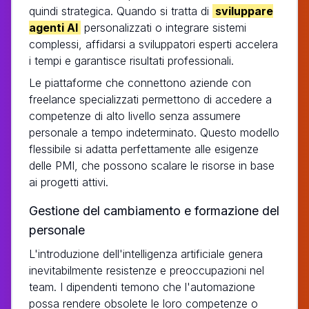
quindi strategica. Quando si tratta di
sviluppare
agenti AI
personalizzati o integrare sistemi
complessi, affidarsi a sviluppatori esperti accelera
i tempi e garantisce risultati professionali.
Le piattaforme che connettono aziende con
freelance specializzati permettono di accedere a
competenze di alto livello senza assumere
personale a tempo indeterminato. Questo modello
flessibile si adatta perfettamente alle esigenze
delle PMI, che possono scalare le risorse in base
ai progetti attivi.
Gestione del cambiamento e formazione del
personale
L'introduzione dell'intelligenza artificiale genera
inevitabilmente resistenze e preoccupazioni nel
team. I dipendenti temono che l'automazione
possa rendere obsolete le loro competenze o