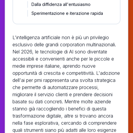
Dalla diffidenza all'entusiasmo
Sperimentazione e iterazione rapida
L'intelligenza artificiale non è più un privilegio
esclusivo delle grandi corporation multinazionali.
Nel 2026, le tecnologie di AI sono diventate
accessibili e convenienti anche per le piccole e
medie imprese italiane, aprendo nuove
opportunità di crescita e competitività. L'adozione
dell'ai per pmi rappresenta una svolta strategica
che permette di automatizzare processi,
migliorare il servizio clienti e prendere decisioni
basate su dati concreti. Mentre molte aziende
stanno già raccogliendo i benefici di questa
trasformazione digitale, altre si trovano ancora
nella fase esplorativa, cercando di comprendere
quali strumenti siano più adatti alle loro esigenze