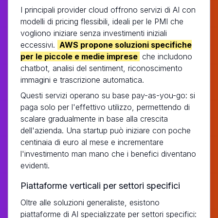
I principali provider cloud offrono servizi di AI con
modelli di pricing flessibili, ideali per le PMI che
vogliono iniziare senza investimenti iniziali
eccessivi.
AWS propone soluzioni specifiche
per le piccole e medie imprese
che includono
chatbot, analisi del sentiment, riconoscimento
immagini e trascrizione automatica.
Questi servizi operano su base pay-as-you-go: si
paga solo per l'effettivo utilizzo, permettendo di
scalare gradualmente in base alla crescita
dell'azienda. Una startup può iniziare con poche
centinaia di euro al mese e incrementare
l'investimento man mano che i benefici diventano
evidenti.
Piattaforme verticali per settori specifici
Oltre alle soluzioni generaliste, esistono
piattaforme di AI specializzate per settori specifici: