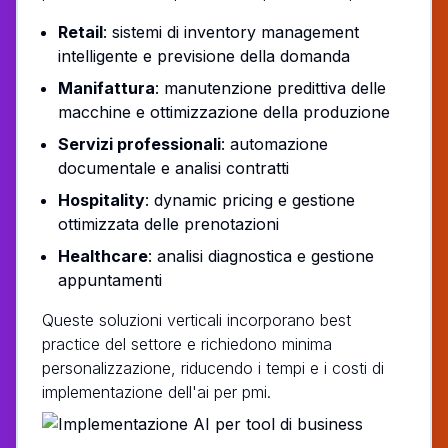
Retail
: sistemi di inventory management
intelligente e previsione della domanda
Manifattura
: manutenzione predittiva delle
macchine e ottimizzazione della produzione
Servizi professionali
: automazione
documentale e analisi contratti
Hospitality
: dynamic pricing e gestione
ottimizzata delle prenotazioni
Healthcare
: analisi diagnostica e gestione
appuntamenti
Queste soluzioni verticali incorporano best
practice del settore e richiedono minima
personalizzazione, riducendo i tempi e i costi di
implementazione dell'ai per pmi.