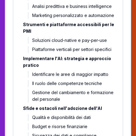
Analisi predittiva e business intelligence
Marketing personalizzato e automazione
Strumenti e piattaforme accessibili per le
PMI
Soluzioni cloud-native e pay-per-use
Piattaforme verticali per settori specifici
Implementare l'AI: strategia e approccio
pratico
Identificare le aree di maggior impatto
Il ruolo delle competenze tecniche
Gestione del cambiamento e formazione
del personale
Sfide e ostacoli nell'adozione dell'AI
Qualità e disponibilità dei dati
Budget e risorse finanziarie
Sicurezza dei dati e compliance