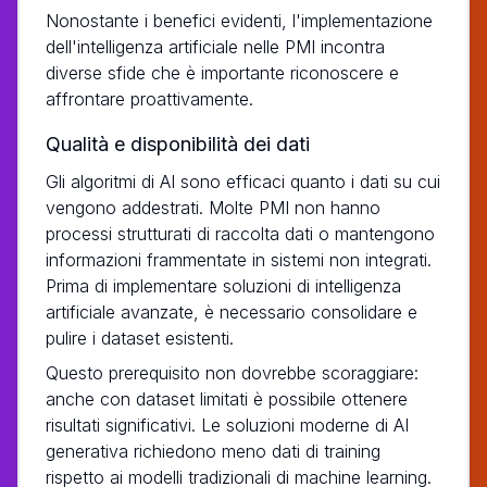
Nonostante i benefici evidenti, l'implementazione
dell'intelligenza artificiale nelle PMI incontra
diverse sfide che è importante riconoscere e
affrontare proattivamente.
Qualità e disponibilità dei dati
Gli algoritmi di AI sono efficaci quanto i dati su cui
vengono addestrati. Molte PMI non hanno
processi strutturati di raccolta dati o mantengono
informazioni frammentate in sistemi non integrati.
Prima di implementare soluzioni di intelligenza
artificiale avanzate, è necessario consolidare e
pulire i dataset esistenti.
Questo prerequisito non dovrebbe scoraggiare:
anche con dataset limitati è possibile ottenere
risultati significativi. Le soluzioni moderne di AI
generativa richiedono meno dati di training
rispetto ai modelli tradizionali di machine learning.