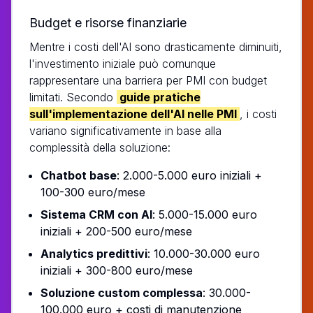
Budget e risorse finanziarie
Mentre i costi dell'AI sono drasticamente diminuiti,
l'investimento iniziale può comunque
rappresentare una barriera per PMI con budget
limitati. Secondo
guide pratiche
sull'implementazione dell'AI nelle PMI
, i costi
variano significativamente in base alla
complessità della soluzione:
Chatbot base
: 2.000-5.000 euro iniziali +
100-300 euro/mese
Sistema CRM con AI
: 5.000-15.000 euro
iniziali + 200-500 euro/mese
Analytics predittivi
: 10.000-30.000 euro
iniziali + 300-800 euro/mese
Soluzione custom complessa
: 30.000-
100.000 euro + costi di manutenzione