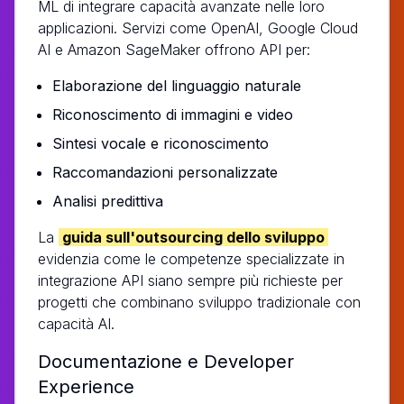
ML di integrare capacità avanzate nelle loro
applicazioni. Servizi come OpenAI, Google Cloud
AI e Amazon SageMaker offrono API per:
Elaborazione del linguaggio naturale
Riconoscimento di immagini e video
Sintesi vocale e riconoscimento
Raccomandazioni personalizzate
Analisi predittiva
La
guida sull'outsourcing dello sviluppo
evidenzia come le competenze specializzate in
integrazione API siano sempre più richieste per
progetti che combinano sviluppo tradizionale con
capacità AI.
Documentazione e Developer
Experience