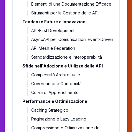
Elementi di una Documentazione Efficace
Strumenti per la Gestione delle API
Tendenze Future e Innovazioni
API-First Development
AsyncAPI per Comunicazioni Event-Driven
API Mesh e Federation
Standardizzazione e Interoperabilità
Sfide nell'Adozione e Utilizzo delle API
Complessità Architettuale
Governance e Conformità
Curva di Apprendimento
Performance e Ottimizzazione
Caching Strategico
Paginazione e Lazy Loading
Compressione e Ottimizzazione del