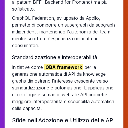
al pattern BFF (Backend for Frontend) ma più
sofisticato.
GraphQL Federation, sviluppato da Apollo,
permette di comporre un supergraph da subgraph
indipendenti, mantenendo l'autonomia dei team
mentre si offre un'esperienza unificata ai
consumatori.
Standardizzazione e Interoperabilità
Iniziative come
OBA framework
per la
generazione automatica di API da knowledge
graphs dimostrano l'interesse crescente verso
standardizzazione e automazione. L'applicazione
di ontologie e semantic web alle API promette
maggiore interoperabilità e scopribilità automatica
delle capacità.
Sfide nell'Adozione e Utilizzo delle API