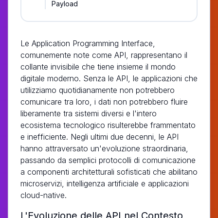
Payload
Le Application Programming Interface,
comunemente note come API, rappresentano il
collante invisibile che tiene insieme il mondo
digitale moderno. Senza le API, le applicazioni che
utilizziamo quotidianamente non potrebbero
comunicare tra loro, i dati non potrebbero fluire
liberamente tra sistemi diversi e l'intero
ecosistema tecnologico risulterebbe frammentato
e inefficiente. Negli ultimi due decenni, le API
hanno attraversato un'evoluzione straordinaria,
passando da semplici protocolli di comunicazione
a componenti architetturali sofisticati che abilitano
microservizi, intelligenza artificiale e applicazioni
cloud-native.
L'Evoluzione delle API nel Contesto