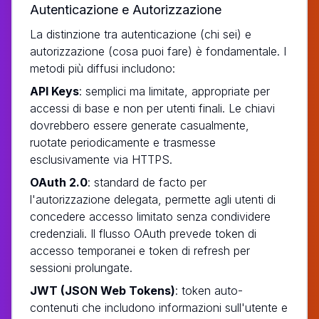
Autenticazione e Autorizzazione
La distinzione tra autenticazione (chi sei) e
autorizzazione (cosa puoi fare) è fondamentale. I
metodi più diffusi includono:
API Keys
: semplici ma limitate, appropriate per
accessi di base e non per utenti finali. Le chiavi
dovrebbero essere generate casualmente,
ruotate periodicamente e trasmesse
esclusivamente via HTTPS.
OAuth 2.0
: standard de facto per
l'autorizzazione delegata, permette agli utenti di
concedere accesso limitato senza condividere
credenziali. Il flusso OAuth prevede token di
accesso temporanei e token di refresh per
sessioni prolungate.
JWT (JSON Web Tokens)
: token auto-
contenuti che includono informazioni sull'utente e