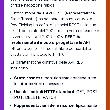
difficile l'adozione rapida.
L'introduzione delle API REST (Representational
State Transfer) ha segnato un punto di svolta.
Roy Fielding ha definito i principi REST nella sua
tesi di dottorato del 2000, ma la vera diffusione è
avvenuta verso il 2006-2008.
REST ha
rivoluzionato il modo di progettare le API
offrendo semplicità, scalabilità e compatibilità
diretta con il protocollo HTTP.
Le caratteristiche distintive delle API REST
includono:
Statelessness
: ogni richiesta contiene tutte
le informazioni necessarie
Uso dei metodi HTTP standard
: GET, POST,
PUT, DELETE, PATCH
Rappresentazioni delle risorse
: tipicamente