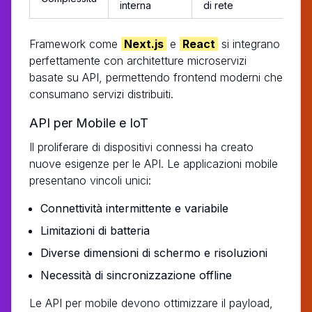
interna
di rete
Framework come
Next.js
e
React
si integrano
perfettamente con architetture microservizi
basate su API, permettendo frontend moderni che
consumano servizi distribuiti.
API per Mobile e IoT
Il proliferare di dispositivi connessi ha creato
nuove esigenze per le API. Le applicazioni mobile
presentano vincoli unici:
Connettività intermittente e variabile
Limitazioni di batteria
Diverse dimensioni di schermo e risoluzioni
Necessità di sincronizzazione offline
Le API per mobile devono ottimizzare il payload,