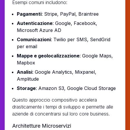
Esempi comuni includono:
Pagamenti
: Stripe, PayPal, Braintree
Autenticazione
: Google, Facebook,
Microsoft Azure AD
Comunicazioni
: Twilio per SMS, SendGrid
per email
Mappe e geolocalizzazione
: Google Maps,
Mapbox
Analisi
: Google Analytics, Mixpanel,
Amplitude
Storage
: Amazon S3, Google Cloud Storage
Questo approccio compositivo accelera
drasticamente i tempi di sviluppo e permette alle
aziende di concentrarsi sul loro core business.
Architetture Microservizi