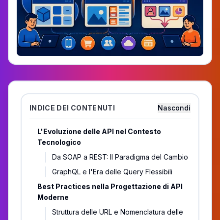
INDICE DEI CONTENUTI
Nascondi
L'Evoluzione delle API nel Contesto
Tecnologico
Da SOAP a REST: Il Paradigma del Cambio
GraphQL e l'Era delle Query Flessibili
Best Practices nella Progettazione di API
Moderne
Struttura delle URL e Nomenclatura delle