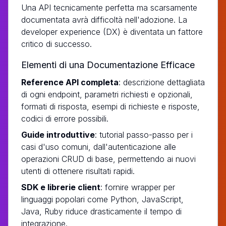
Una API tecnicamente perfetta ma scarsamente
documentata avrà difficoltà nell'adozione. La
developer experience (DX) è diventata un fattore
critico di successo.
Elementi di una Documentazione Efficace
Reference API completa
: descrizione dettagliata
di ogni endpoint, parametri richiesti e opzionali,
formati di risposta, esempi di richieste e risposte,
codici di errore possibili.
Guide introduttive
: tutorial passo-passo per i
casi d'uso comuni, dall'autenticazione alle
operazioni CRUD di base, permettendo ai nuovi
utenti di ottenere risultati rapidi.
SDK e librerie client
: fornire wrapper per
linguaggi popolari come Python, JavaScript,
Java, Ruby riduce drasticamente il tempo di
integrazione.