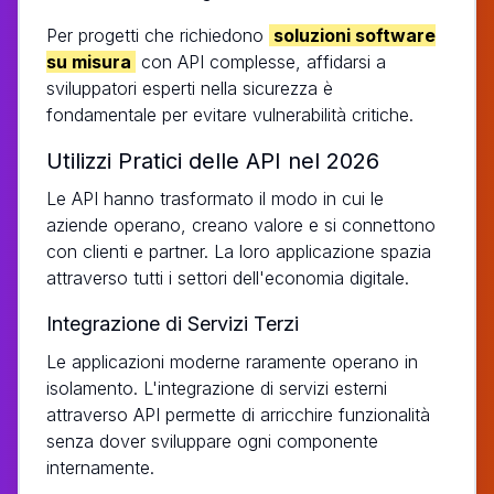
Per progetti che richiedono
soluzioni software
su misura
con API complesse, affidarsi a
sviluppatori esperti nella sicurezza è
fondamentale per evitare vulnerabilità critiche.
Utilizzi Pratici delle API nel 2026
Le API hanno trasformato il modo in cui le
aziende operano, creano valore e si connettono
con clienti e partner. La loro applicazione spazia
attraverso tutti i settori dell'economia digitale.
Integrazione di Servizi Terzi
Le applicazioni moderne raramente operano in
isolamento. L'integrazione di servizi esterni
attraverso API permette di arricchire funzionalità
senza dover sviluppare ogni componente
internamente.