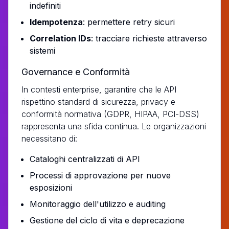
indefiniti
Idempotenza
: permettere retry sicuri
Correlation IDs
: tracciare richieste attraverso
sistemi
Governance e Conformità
In contesti enterprise, garantire che le API
rispettino standard di sicurezza, privacy e
conformità normativa (GDPR, HIPAA, PCI-DSS)
rappresenta una sfida continua. Le organizzazioni
necessitano di:
Cataloghi centralizzati di API
Processi di approvazione per nuove
esposizioni
Monitoraggio dell'utilizzo e auditing
Gestione del ciclo di vita e deprecazione