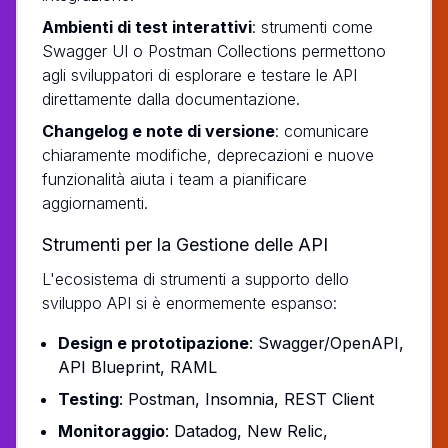
Ambienti di test interattivi
: strumenti come
Swagger UI o Postman Collections permettono
agli sviluppatori di esplorare e testare le API
direttamente dalla documentazione.
Changelog e note di versione
: comunicare
chiaramente modifiche, deprecazioni e nuove
funzionalità aiuta i team a pianificare
aggiornamenti.
Strumenti per la Gestione delle API
L'ecosistema di strumenti a supporto dello
sviluppo API si è enormemente espanso:
Design e prototipazione
: Swagger/OpenAPI,
API Blueprint, RAML
Testing
: Postman, Insomnia, REST Client
Monitoraggio
: Datadog, New Relic,