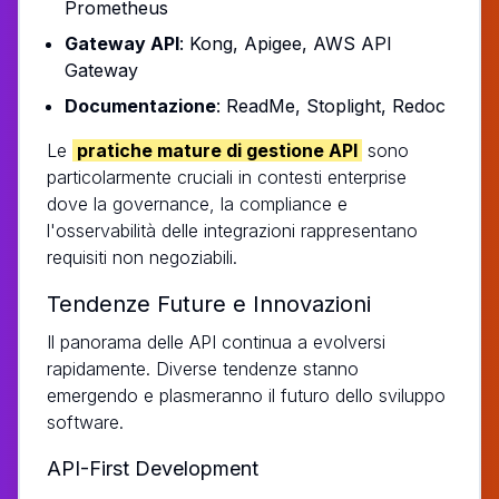
Prometheus
Gateway API
: Kong, Apigee, AWS API
Gateway
Documentazione
: ReadMe, Stoplight, Redoc
Le
pratiche mature di gestione API
sono
particolarmente cruciali in contesti enterprise
dove la governance, la compliance e
l'osservabilità delle integrazioni rappresentano
requisiti non negoziabili.
Tendenze Future e Innovazioni
Il panorama delle API continua a evolversi
rapidamente. Diverse tendenze stanno
emergendo e plasmeranno il futuro dello sviluppo
software.
API-First Development