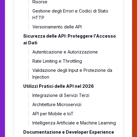
Risorse
Gestione degli Errori e Codici di Stato
HTTP
Versionamento delle API
Sicurezza delle API: Proteggere l'Accesso
ai Dati
Autenticazione e Autorizzazione
Rate Limiting e Throttling
Validazione degli Input e Protezione da
Injection
Utilizzi Pratici delle API nel 2026
Integrazione di Servizi Terzi
Architetture Microservizi
API per Mobile e IoT
Intelligenza Artificiale e Machine Learning
Documentazione e Developer Experience