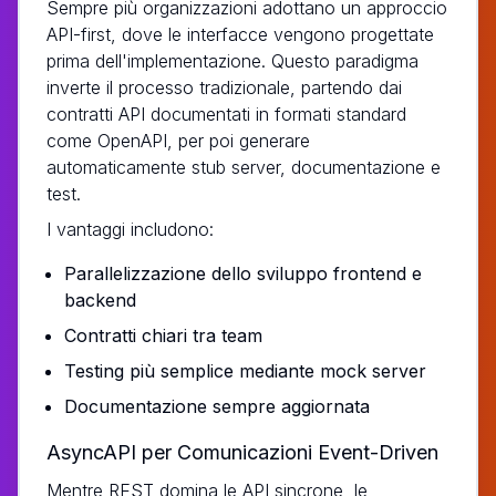
Sempre più organizzazioni adottano un approccio
API-first, dove le interfacce vengono progettate
prima dell'implementazione. Questo paradigma
inverte il processo tradizionale, partendo dai
contratti API documentati in formati standard
come OpenAPI, per poi generare
automaticamente stub server, documentazione e
test.
I vantaggi includono:
Parallelizzazione dello sviluppo frontend e
backend
Contratti chiari tra team
Testing più semplice mediante mock server
Documentazione sempre aggiornata
AsyncAPI per Comunicazioni Event-Driven
Mentre REST domina le API sincrone, le