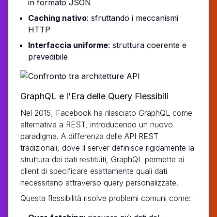
in formato JSON
Caching nativo
: sfruttando i meccanismi
HTTP
Interfaccia uniforme
: struttura coerente e
prevedibile
GraphQL e l'Era delle Query Flessibili
Nel 2015, Facebook ha rilasciato GraphQL come
alternativa a REST, introducendo un nuovo
paradigma. A differenza delle API REST
tradizionali, dove il server definisce rigidamente la
struttura dei dati restituiti, GraphQL permette ai
client di specificare esattamente quali dati
necessitano attraverso query personalizzate.
Questa flessibilità risolve problemi comuni come: