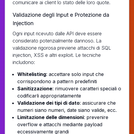
comunicare ai client lo stato delle loro quote.
Validazione degli Input e Protezione da
Injection
Ogni input ricevuto dalle API deve essere
considerato potenzialmente dannoso. La
validazione rigorosa previene attacchi di SQL
injection, XSS e altri exploit. Le tecniche
includono:
Whitelisting
: accettare solo input che
corrispondono a pattern predefiniti
Sanitizzazione
: rimuovere caratteri speciali o
codificarli appropriatamente
Validazione dei tipi di dato
: assicurare che
numeri siano numeri, date siano valide, ecc.
Limitazione delle dimensioni
: prevenire
overflow e attacchi mediante payload
eccessivamente grandi