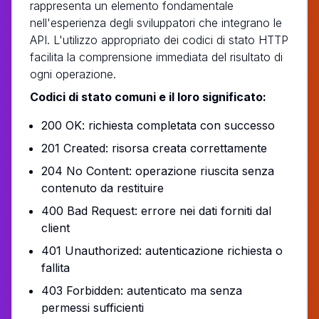
rappresenta un elemento fondamentale
nell'esperienza degli sviluppatori che integrano le
API. L'utilizzo appropriato dei codici di stato HTTP
facilita la comprensione immediata del risultato di
ogni operazione.
Codici di stato comuni e il loro significato:
200 OK: richiesta completata con successo
201 Created: risorsa creata correttamente
204 No Content: operazione riuscita senza
contenuto da restituire
400 Bad Request: errore nei dati forniti dal
client
401 Unauthorized: autenticazione richiesta o
fallita
403 Forbidden: autenticato ma senza
permessi sufficienti