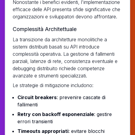
Nonostante i benefici evidenti, l'implementazione
efficace delle API presenta sfide significative che
organizzazioni e sviluppatori devono affrontare.
Complessità Architettuale
La transizione da architetture monolitiche a
sistemi distribuiti basati su API introduce
complessità operativa. La gestione di fallimenti
parziali, latenze di rete, consistenza eventuale e
debugging distribuito richiede competenze
avanzate e strumenti specializzati.
Le strategie di mitigazione includono:
Circuit breakers
: prevenire cascate di
fallimenti
Retry con backoff esponenziale
: gestire
errori transienti
Timeouts appropriati
: evitare blocchi