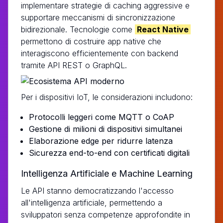
implementare strategie di caching aggressive e
supportare meccanismi di sincronizzazione
bidirezionale. Tecnologie come
React Native
permettono di costruire app native che
interagiscono efficientemente con backend
tramite API REST o GraphQL.
Per i dispositivi IoT, le considerazioni includono:
Protocolli leggeri come MQTT o CoAP
Gestione di milioni di dispositivi simultanei
Elaborazione edge per ridurre latenza
Sicurezza end-to-end con certificati digitali
Intelligenza Artificiale e Machine Learning
Le API stanno democratizzando l'accesso
all'intelligenza artificiale, permettendo a
sviluppatori senza competenze approfondite in