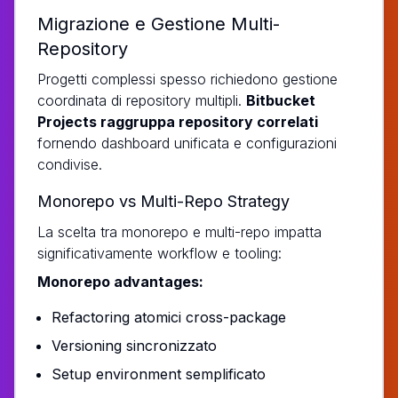
Migrazione e Gestione Multi-
Repository
Progetti complessi spesso richiedono gestione
coordinata di repository multipli.
Bitbucket
Projects raggruppa repository correlati
fornendo dashboard unificata e configurazioni
condivise.
Monorepo vs Multi-Repo Strategy
La scelta tra monorepo e multi-repo impatta
significativamente workflow e tooling:
Monorepo advantages:
Refactoring atomici cross-package
Versioning sincronizzato
Setup environment semplificato