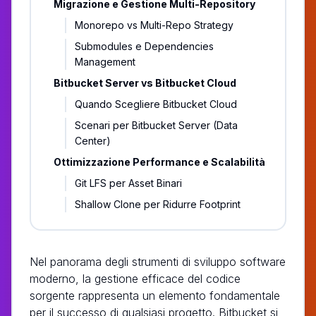
Migrazione e Gestione Multi-Repository
Monorepo vs Multi-Repo Strategy
Submodules e Dependencies
Management
Bitbucket Server vs Bitbucket Cloud
Quando Scegliere Bitbucket Cloud
Scenari per Bitbucket Server (Data
Center)
Ottimizzazione Performance e Scalabilità
Git LFS per Asset Binari
Shallow Clone per Ridurre Footprint
Nel panorama degli strumenti di sviluppo software
moderno, la gestione efficace del codice
sorgente rappresenta un elemento fondamentale
per il successo di qualsiasi progetto. Bitbucket si