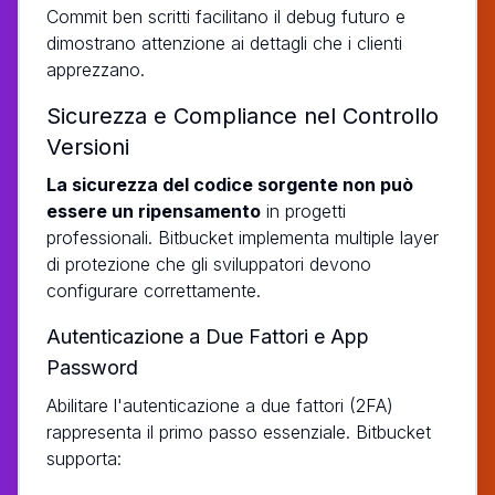
Commit ben scritti facilitano il debug futuro e
dimostrano attenzione ai dettagli che i clienti
apprezzano.
Sicurezza e Compliance nel Controllo
Versioni
La sicurezza del codice sorgente non può
essere un ripensamento
in progetti
professionali. Bitbucket implementa multiple layer
di protezione che gli sviluppatori devono
configurare correttamente.
Autenticazione a Due Fattori e App
Password
Abilitare l'autenticazione a due fattori (2FA)
rappresenta il primo passo essenziale. Bitbucket
supporta: