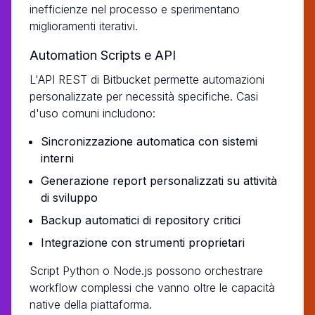
inefficienze nel processo e sperimentano
miglioramenti iterativi.
Automation Scripts e API
L'API REST di Bitbucket permette automazioni
personalizzate per necessità specifiche. Casi
d'uso comuni includono:
Sincronizzazione automatica con sistemi
interni
Generazione report personalizzati su attività
di sviluppo
Backup automatici di repository critici
Integrazione con strumenti proprietari
Script Python o Node.js possono orchestrare
workflow complessi che vanno oltre le capacità
native della piattaforma.