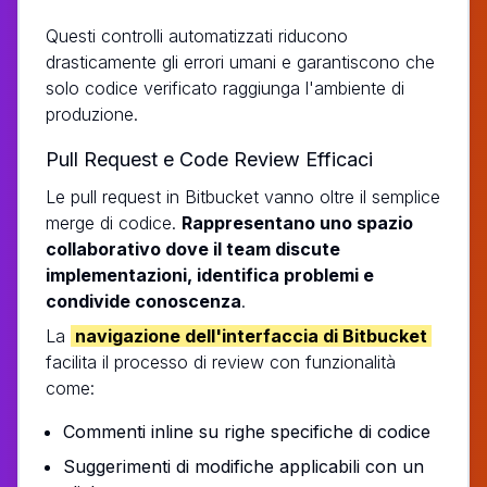
Questi controlli automatizzati riducono
drasticamente gli errori umani e garantiscono che
solo codice verificato raggiunga l'ambiente di
produzione.
Pull Request e Code Review Efficaci
Le pull request in Bitbucket vanno oltre il semplice
merge di codice.
Rappresentano uno spazio
collaborativo dove il team discute
implementazioni, identifica problemi e
condivide conoscenza
.
La
navigazione dell'interfaccia di Bitbucket
facilita il processo di review con funzionalità
come:
Commenti inline su righe specifiche di codice
Suggerimenti di modifiche applicabili con un