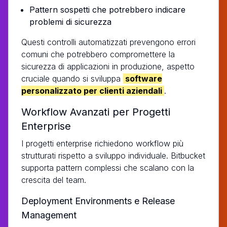
Pattern sospetti che potrebbero indicare
problemi di sicurezza
Questi controlli automatizzati prevengono errori
comuni che potrebbero compromettere la
sicurezza di applicazioni in produzione, aspetto
cruciale quando si sviluppa
software
personalizzato per clienti aziendali
.
Workflow Avanzati per Progetti
Enterprise
I progetti enterprise richiedono workflow più
strutturati rispetto a sviluppo individuale. Bitbucket
supporta pattern complessi che scalano con la
crescita del team.
Deployment Environments e Release
Management