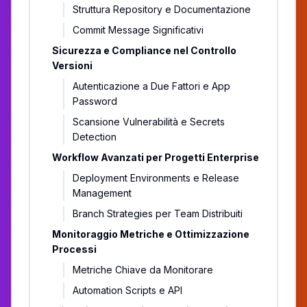
Struttura Repository e Documentazione
Commit Message Significativi
Sicurezza e Compliance nel Controllo
Versioni
Autenticazione a Due Fattori e App
Password
Scansione Vulnerabilità e Secrets
Detection
Workflow Avanzati per Progetti Enterprise
Deployment Environments e Release
Management
Branch Strategies per Team Distribuiti
Monitoraggio Metriche e Ottimizzazione
Processi
Metriche Chiave da Monitorare
Automation Scripts e API