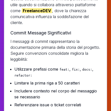
utile quando si collabora attraverso piattaforme
come
FreelanceDEV
, dove la chiarezza
comunicativa influenza la soddisfazione del
cliente.
Commit Message Significativi
I messaggi di commit rappresentano la
documentazione primaria della storia del progetto.
Seguire convenzioni consolidate migliora la
leggibilità:
Utilizzare prefissi come
,
,
,
feat:
fix:
docs:
refactor:
Limitare la prima riga a 50 caratteri
Includere contesto nel corpo del messaggio
se necessario
Referenziare issue o ticket correlati