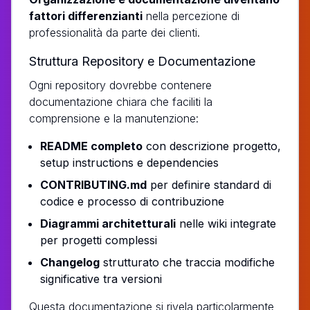
fattori differenzianti
nella percezione di
professionalità da parte dei clienti.
Struttura Repository e Documentazione
Ogni repository dovrebbe contenere
documentazione chiara che faciliti la
comprensione e la manutenzione:
README completo
con descrizione progetto,
setup instructions e dependencies
CONTRIBUTING.md
per definire standard di
codice e processo di contribuzione
Diagrammi architetturali
nelle wiki integrate
per progetti complessi
Changelog
strutturato che traccia modifiche
significative tra versioni
Questa documentazione si rivela particolarmente