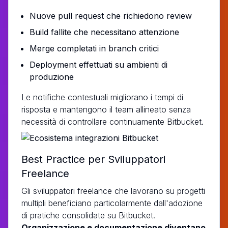
Nuove pull request che richiedono review
Build fallite che necessitano attenzione
Merge completati in branch critici
Deployment effettuati su ambienti di
produzione
Le notifiche contestuali migliorano i tempi di
risposta e mantengono il team allineato senza
necessità di controllare continuamente Bitbucket.
Best Practice per Sviluppatori
Freelance
Gli sviluppatori freelance che lavorano su progetti
multipli beneficiano particolarmente dall'adozione
di pratiche consolidate su Bitbucket.
Organizzazione e documentazione diventano