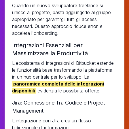
Quando un nuovo sviluppatore freelance si
unisce al progetto, basta aggiungerlo al gruppo
appropriato per garantirgli tutti gli accessi
necessari. Questo approccio riduce errori e
accelera l'onboarding.
Integrazioni Essenziali per
Massimizzare la Produttività
L'ecosistema di integrazioni di Bitbucket estende
le funzionalità base trasformando la piattaforma
in un hub centrale per lo sviluppo. La
panoramica completa delle integrazioni
disponibili
evidenzia le possibilità offerte.
Jira: Connessione Tra Codice e Project
Management
L'integrazione con Jira crea un flusso
bidirezionale di informazioni: