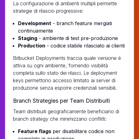
La configurazione di ambienti multipli permette
strategie di rilascio progressive:
Development
- branch feature mergiati
continuamente
Staging
- ambiente di test pre-produzione
Production
- codice stabile rilasciato ai clienti
Bitbucket Deployments traccia quale versione è
attiva su ogni ambiente, fornendo visibilità
completa sullo stato dei rilasci. Le deployment
keys permettono accesso limitato ai server di
produzione senza esporre credenziali sensibili.
Branch Strategies per Team Distribuiti
Team distribuiti geograficamente beneficiano di
branch strategy che minimizzano conflitti:
Feature flags
per disabilitare codice non
completo in produzione