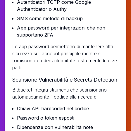
Autenticatori TOTP come Google
Authenticator o Authy
SMS come metodo di backup
App password per integrazioni che non
supportano 2FA
Le app password permettono di mantenere alta
sicurezza sull'account principale mentre si
forniscono credenziali limitate a strumenti di terze
parti.
Scansione Vulnerabilità e Secrets Detection
Bitbucket integra strumenti che scansionano
automaticamente il codice alla ricerca di:
Chiavi API hardcoded nel codice
Password o token esposti
Dipendenze con vulnerabilità note