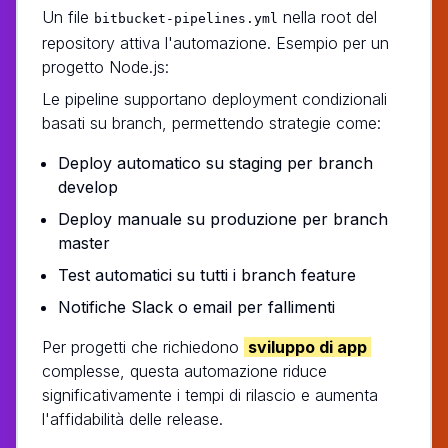
Un file
nella root del
bitbucket-pipelines.yml
repository attiva l'automazione. Esempio per un
progetto Node.js:
Le pipeline supportano deployment condizionali
basati su branch, permettendo strategie come:
Deploy automatico su staging per branch
develop
Deploy manuale su produzione per branch
master
Test automatici su tutti i branch feature
Notifiche Slack o email per fallimenti
Per progetti che richiedono
sviluppo di app
complesse, questa automazione riduce
significativamente i tempi di rilascio e aumenta
l'affidabilità delle release.