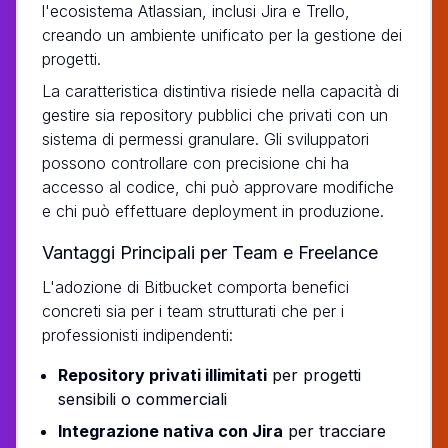
l'ecosistema Atlassian, inclusi Jira e Trello,
creando un ambiente unificato per la gestione dei
progetti.
La caratteristica distintiva risiede nella capacità di
gestire sia repository pubblici che privati con un
sistema di permessi granulare. Gli sviluppatori
possono controllare con precisione chi ha
accesso al codice, chi può approvare modifiche
e chi può effettuare deployment in produzione.
Vantaggi Principali per Team e Freelance
L'adozione di Bitbucket comporta benefici
concreti sia per i team strutturati che per i
professionisti indipendenti:
Repository privati illimitati
per progetti
sensibili o commerciali
Integrazione nativa con Jira
per tracciare