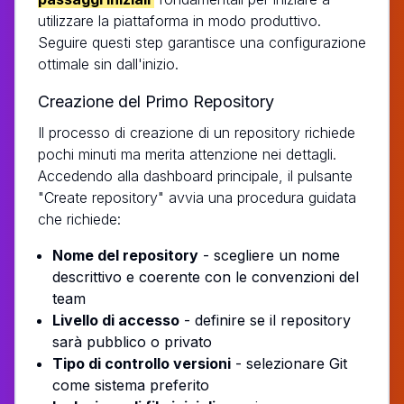
utilizzare la piattaforma in modo produttivo.
Seguire questi step garantisce una configurazione
ottimale sin dall'inizio.
Creazione del Primo Repository
Il processo di creazione di un repository richiede
pochi minuti ma merita attenzione nei dettagli.
Accedendo alla dashboard principale, il pulsante
"Create repository" avvia una procedura guidata
che richiede:
Nome del repository
- scegliere un nome
descrittivo e coerente con le convenzioni del
team
Livello di accesso
- definire se il repository
sarà pubblico o privato
Tipo di controllo versioni
- selezionare Git
come sistema preferito