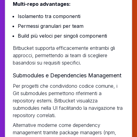
Multi-repo advantages:
Isolamento tra componenti
Permessi granulari per team
Build più veloci per singoli componenti
Bitbucket supporta efficacemente entrambi gli
approcci, permettendo ai team di scegliere
basandosi su requisiti specifici.
Submodules e Dependencies Management
Per progetti che condividono codice comune, i
Git submodules permettono riferimenti a
repository esterni. Bitbucket visualizza
submodules nella UI facilitando la navigazione tra
repository correlati.
Alternative moderne come dependency
management tramite package managers (npm,