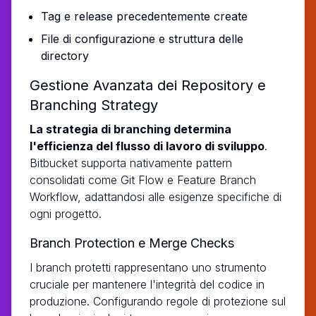
Tag e release precedentemente create
File di configurazione e struttura delle
directory
Gestione Avanzata dei Repository e
Branching Strategy
La strategia di branching determina
l'efficienza del flusso di lavoro di sviluppo
.
Bitbucket supporta nativamente pattern
consolidati come Git Flow e Feature Branch
Workflow, adattandosi alle esigenze specifiche di
ogni progetto.
Branch Protection e Merge Checks
I branch protetti rappresentano uno strumento
cruciale per mantenere l'integrità del codice in
produzione. Configurando regole di protezione sul