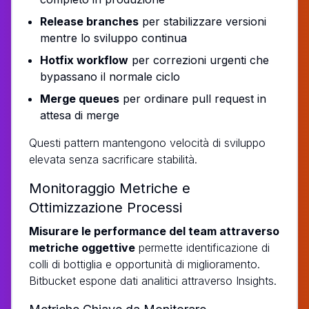
Release branches
per stabilizzare versioni
mentre lo sviluppo continua
Hotfix workflow
per correzioni urgenti che
bypassano il normale ciclo
Merge queues
per ordinare pull request in
attesa di merge
Questi pattern mantengono velocità di sviluppo
elevata senza sacrificare stabilità.
Monitoraggio Metriche e
Ottimizzazione Processi
Misurare le performance del team attraverso
metriche oggettive
permette identificazione di
colli di bottiglia e opportunità di miglioramento.
Bitbucket espone dati analitici attraverso Insights.