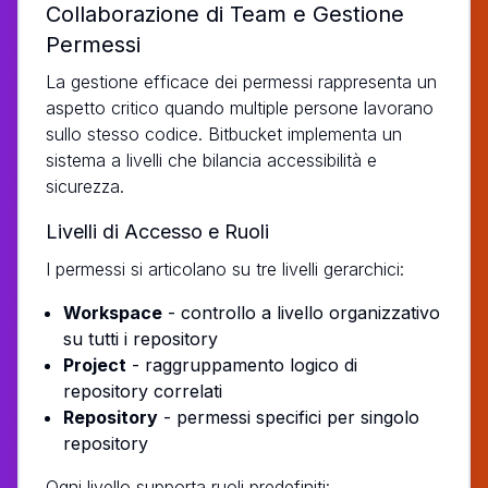
Collaborazione di Team e Gestione
Permessi
La gestione efficace dei permessi rappresenta un
aspetto critico quando multiple persone lavorano
sullo stesso codice. Bitbucket implementa un
sistema a livelli che bilancia accessibilità e
sicurezza.
Livelli di Accesso e Ruoli
I permessi si articolano su tre livelli gerarchici:
Workspace
- controllo a livello organizzativo
su tutti i repository
Project
- raggruppamento logico di
repository correlati
Repository
- permessi specifici per singolo
repository
Ogni livello supporta ruoli predefiniti: