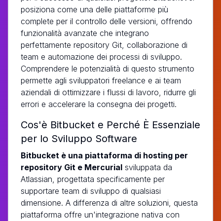
posiziona come una delle piattaforme più
complete per il controllo delle versioni, offrendo
funzionalità avanzate che integrano
perfettamente repository Git, collaborazione di
team e automazione dei processi di sviluppo.
Comprendere le potenzialità di questo strumento
permette agli sviluppatori freelance e ai team
aziendali di ottimizzare i flussi di lavoro, ridurre gli
errori e accelerare la consegna dei progetti.
Cos'è Bitbucket e Perché È Essenziale
per lo Sviluppo Software
Bitbucket è una piattaforma di hosting per
repository Git e Mercurial
sviluppata da
Atlassian, progettata specificamente per
supportare team di sviluppo di qualsiasi
dimensione. A differenza di altre soluzioni, questa
piattaforma offre un'integrazione nativa con