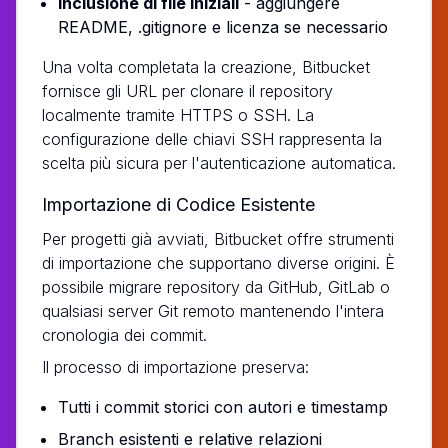
Inclusione di file iniziali
- aggiungere
README, .gitignore e licenza se necessario
Una volta completata la creazione, Bitbucket
fornisce gli URL per clonare il repository
localmente tramite HTTPS o SSH. La
configurazione delle chiavi SSH rappresenta la
scelta più sicura per l'autenticazione automatica.
Importazione di Codice Esistente
Per progetti già avviati, Bitbucket offre strumenti
di importazione che supportano diverse origini. È
possibile migrare repository da GitHub, GitLab o
qualsiasi server Git remoto mantenendo l'intera
cronologia dei commit.
Il processo di importazione preserva:
Tutti i commit storici con autori e timestamp
Branch esistenti e relative relazioni