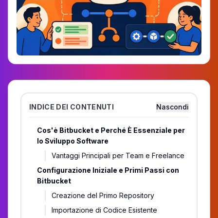
INDICE DEI CONTENUTI
Nascondi
Cos'è Bitbucket e Perché È Essenziale per
lo Sviluppo Software
Vantaggi Principali per Team e Freelance
Configurazione Iniziale e Primi Passi con
Bitbucket
Creazione del Primo Repository
Importazione di Codice Esistente