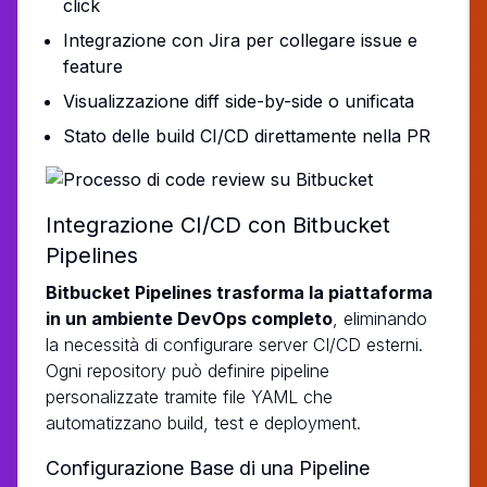
click
Integrazione con Jira per collegare issue e
feature
Visualizzazione diff side-by-side o unificata
Stato delle build CI/CD direttamente nella PR
Integrazione CI/CD con Bitbucket
Pipelines
Bitbucket Pipelines trasforma la piattaforma
in un ambiente DevOps completo
, eliminando
la necessità di configurare server CI/CD esterni.
Ogni repository può definire pipeline
personalizzate tramite file YAML che
automatizzano build, test e deployment.
Configurazione Base di una Pipeline