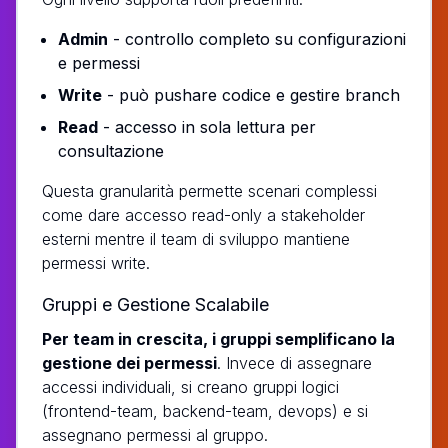
Admin
- controllo completo su configurazioni
e permessi
Write
- può pushare codice e gestire branch
Read
- accesso in sola lettura per
consultazione
Questa granularità permette scenari complessi
come dare accesso read-only a stakeholder
esterni mentre il team di sviluppo mantiene
permessi write.
Gruppi e Gestione Scalabile
Per team in crescita, i gruppi semplificano la
gestione dei permessi
. Invece di assegnare
accessi individuali, si creano gruppi logici
(frontend-team, backend-team, devops) e si
assegnano permessi al gruppo.