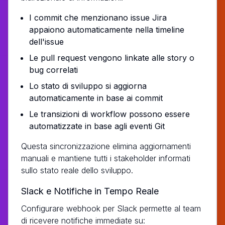
I commit che menzionano issue Jira
appaiono automaticamente nella timeline
dell'issue
Le pull request vengono linkate alle story o
bug correlati
Lo stato di sviluppo si aggiorna
automaticamente in base ai commit
Le transizioni di workflow possono essere
automatizzate in base agli eventi Git
Questa sincronizzazione elimina aggiornamenti
manuali e mantiene tutti i stakeholder informati
sullo stato reale dello sviluppo.
Slack e Notifiche in Tempo Reale
Configurare webhook per Slack permette al team
di ricevere notifiche immediate su: