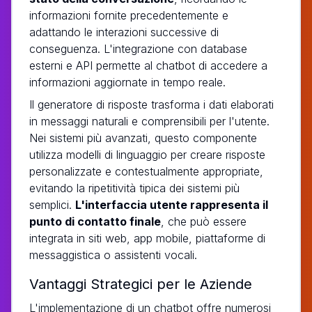
informazioni fornite precedentemente e
adattando le interazioni successive di
conseguenza. L'integrazione con database
esterni e API permette al chatbot di accedere a
informazioni aggiornate in tempo reale.
Il generatore di risposte trasforma i dati elaborati
in messaggi naturali e comprensibili per l'utente.
Nei sistemi più avanzati, questo componente
utilizza modelli di linguaggio per creare risposte
personalizzate e contestualmente appropriate,
evitando la ripetitività tipica dei sistemi più
semplici.
L'interfaccia utente rappresenta il
punto di contatto finale
, che può essere
integrata in siti web, app mobile, piattaforme di
messaggistica o assistenti vocali.
Vantaggi Strategici per le Aziende
L'implementazione di un chatbot offre numerosi