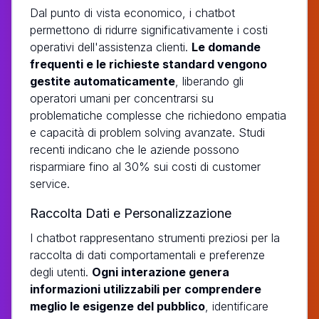
Dal punto di vista economico, i chatbot
permettono di ridurre significativamente i costi
operativi dell'assistenza clienti.
Le domande
frequenti e le richieste standard vengono
gestite automaticamente
, liberando gli
operatori umani per concentrarsi su
problematiche complesse che richiedono empatia
e capacità di problem solving avanzate. Studi
recenti indicano che le aziende possono
risparmiare fino al 30% sui costi di customer
service.
Raccolta Dati e Personalizzazione
I chatbot rappresentano strumenti preziosi per la
raccolta di dati comportamentali e preferenze
degli utenti.
Ogni interazione genera
informazioni utilizzabili per comprendere
meglio le esigenze del pubblico
, identificare