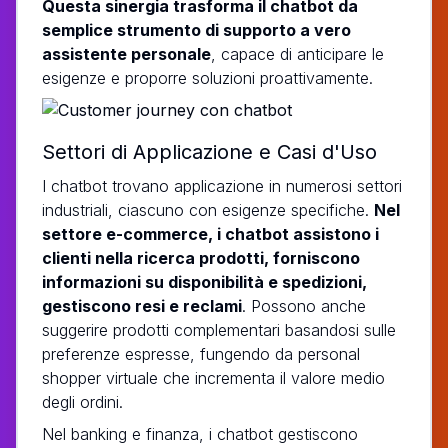
Questa sinergia trasforma il chatbot da
semplice strumento di supporto a vero
assistente personale
, capace di anticipare le
esigenze e proporre soluzioni proattivamente.
Settori di Applicazione e Casi d'Uso
I chatbot trovano applicazione in numerosi settori
industriali, ciascuno con esigenze specifiche.
Nel
settore e-commerce, i chatbot assistono i
clienti nella ricerca prodotti, forniscono
informazioni su disponibilità e spedizioni,
gestiscono resi e reclami
. Possono anche
suggerire prodotti complementari basandosi sulle
preferenze espresse, fungendo da personal
shopper virtuale che incrementa il valore medio
degli ordini.
Nel banking e finanza, i chatbot gestiscono