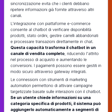
sincronizzazione evita che i clienti debbano
ripetere informazioni già fornite attraverso altri
canali.
L'integrazione con piattaforme e-commerce
consente al chatbot di verificare disponibilità
prodotti, stato ordini, gestire carrelli abbandonati
e processare transazioni direttamente in chat.
Questa capacità trasforma il chatbot in un
canale di vendita completo
, riducendo l'attrito
nel processo di acquisto e aumentando le
conversioni. I pagamenti possono essere gestiti in
modo sicuro attraverso gateway integrati.
Le connessioni con strumenti di marketing
automation permettono di attivare campagne
targetizzate basate sulle interazioni con il chatbot.
Se un utente chiede informazioni su una
categoria specifica di prodotti, il sistema può
aggiungerlo automaticamente a segmenti di