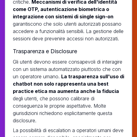
critiche.
Meccanismi di verifica dell'identità
come OTP, autenticazione biometrica o
integrazione con sistemi di single sign-on
garantiscono che solo utenti autorizzati possano
accedere a funzionalità sensibili. La gestione delle
sessioni deve prevenire accessi non autorizzati.
Trasparenza e Disclosure
Gli utenti devono essere consapevoli di interagire
con un sistema automatizzato piuttosto che con
un operatore umano.
La trasparenza sull'uso di
chatbot non solo rappresenta una best
practice etica ma aumenta anche la fiducia
degli utenti, che possono calibrare di
conseguenza le proprie aspettative. Molte
giurisdizioni richiedono esplicitamente questa
disclosure.
La possibilità di escalation a operatori umani deve