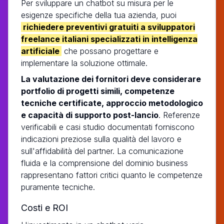
Per sviluppare un chatbot su misura per le
esigenze specifiche della tua azienda, puoi
richiedere preventivi gratuiti a sviluppatori
freelance italiani specializzati in intelligenza
artificiale
che possano progettare e
implementare la soluzione ottimale.
La valutazione dei fornitori deve considerare
portfolio di progetti simili, competenze
tecniche certificate, approccio metodologico
e capacità di supporto post-lancio
. Referenze
verificabili e casi studio documentati forniscono
indicazioni preziose sulla qualità del lavoro e
sull'affidabilità del partner. La comunicazione
fluida e la comprensione del dominio business
rappresentano fattori critici quanto le competenze
puramente tecniche.
Costi e ROI