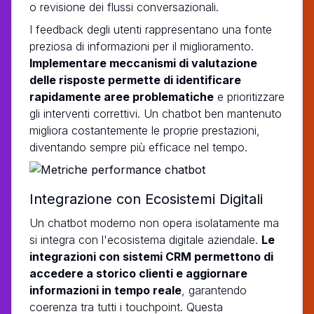
o revisione dei flussi conversazionali.
I feedback degli utenti rappresentano una fonte
preziosa di informazioni per il miglioramento.
Implementare meccanismi di valutazione
delle risposte permette di identificare
rapidamente aree problematiche
e prioritizzare
gli interventi correttivi. Un chatbot ben mantenuto
migliora costantemente le proprie prestazioni,
diventando sempre più efficace nel tempo.
Integrazione con Ecosistemi Digitali
Un chatbot moderno non opera isolatamente ma
si integra con l'ecosistema digitale aziendale.
Le
integrazioni con sistemi CRM permettono di
accedere a storico clienti e aggiornare
informazioni in tempo reale
, garantendo
coerenza tra tutti i touchpoint. Questa