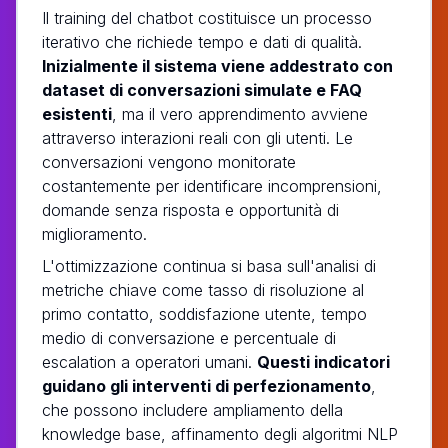
Il training del chatbot costituisce un processo
iterativo che richiede tempo e dati di qualità.
Inizialmente il sistema viene addestrato con
dataset di conversazioni simulate e FAQ
esistenti
, ma il vero apprendimento avviene
attraverso interazioni reali con gli utenti. Le
conversazioni vengono monitorate
costantemente per identificare incomprensioni,
domande senza risposta e opportunità di
miglioramento.
L'ottimizzazione continua si basa sull'analisi di
metriche chiave come tasso di risoluzione al
primo contatto, soddisfazione utente, tempo
medio di conversazione e percentuale di
escalation a operatori umani.
Questi indicatori
guidano gli interventi di perfezionamento
,
che possono includere ampliamento della
knowledge base, affinamento degli algoritmi NLP