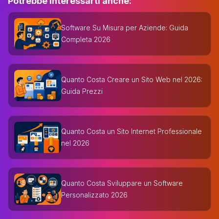
Potrebbe interessarti anche:
Software Su Misura per Aziende: Guida
Completa 2026
Quanto Costa Creare un Sito Web nel 2026:
Guida Prezzi
Quanto Costa un Sito Internet Professionale
nel 2026
Quanto Costa Sviluppare un Software
Personalizzato 2026