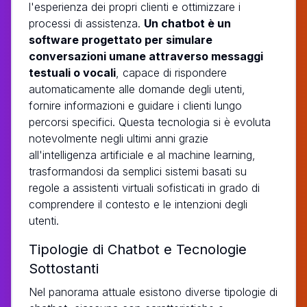
l'esperienza dei propri clienti e ottimizzare i
processi di assistenza.
Un chatbot è un
software progettato per simulare
conversazioni umane attraverso messaggi
testuali o vocali
, capace di rispondere
automaticamente alle domande degli utenti,
fornire informazioni e guidare i clienti lungo
percorsi specifici. Questa tecnologia si è evoluta
notevolmente negli ultimi anni grazie
all'intelligenza artificiale e al machine learning,
trasformandosi da semplici sistemi basati su
regole a assistenti virtuali sofisticati in grado di
comprendere il contesto e le intenzioni degli
utenti.
Tipologie di Chatbot e Tecnologie
Sottostanti
Nel panorama attuale esistono diverse tipologie di