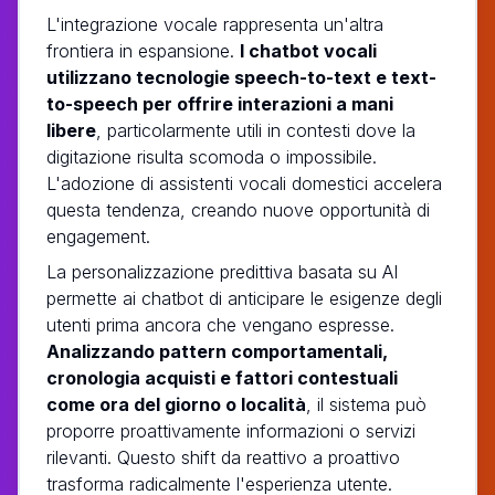
L'integrazione vocale rappresenta un'altra
frontiera in espansione.
I chatbot vocali
utilizzano tecnologie speech-to-text e text-
to-speech per offrire interazioni a mani
libere
, particolarmente utili in contesti dove la
digitazione risulta scomoda o impossibile.
L'adozione di assistenti vocali domestici accelera
questa tendenza, creando nuove opportunità di
engagement.
La personalizzazione predittiva basata su AI
permette ai chatbot di anticipare le esigenze degli
utenti prima ancora che vengano espresse.
Analizzando pattern comportamentali,
cronologia acquisti e fattori contestuali
come ora del giorno o località
, il sistema può
proporre proattivamente informazioni o servizi
rilevanti. Questo shift da reattivo a proattivo
trasforma radicalmente l'esperienza utente.