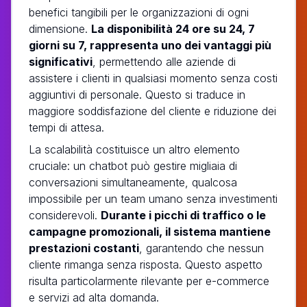
benefici tangibili per le organizzazioni di ogni
dimensione.
La disponibilità 24 ore su 24, 7
giorni su 7, rappresenta uno dei vantaggi più
significativi
, permettendo alle aziende di
assistere i clienti in qualsiasi momento senza costi
aggiuntivi di personale. Questo si traduce in
maggiore soddisfazione del cliente e riduzione dei
tempi di attesa.
La scalabilità costituisce un altro elemento
cruciale: un chatbot può gestire migliaia di
conversazioni simultaneamente, qualcosa
impossibile per un team umano senza investimenti
considerevoli.
Durante i picchi di traffico o le
campagne promozionali, il sistema mantiene
prestazioni costanti
, garantendo che nessun
cliente rimanga senza risposta. Questo aspetto
risulta particolarmente rilevante per e-commerce
e servizi ad alta domanda.