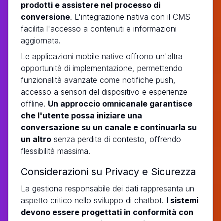
prodotti e assistere nel processo di
conversione
. L'integrazione nativa con il CMS
facilita l'accesso a contenuti e informazioni
aggiornate.
Le applicazioni mobile native offrono un'altra
opportunità di implementazione, permettendo
funzionalità avanzate come notifiche push,
accesso a sensori del dispositivo e esperienze
offline.
Un approccio omnicanale garantisce
che l'utente possa iniziare una
conversazione su un canale e continuarla su
un altro
senza perdita di contesto, offrendo
flessibilità massima.
Considerazioni su Privacy e Sicurezza
La gestione responsabile dei dati rappresenta un
aspetto critico nello sviluppo di chatbot.
I sistemi
devono essere progettati in conformità con