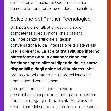
per ciascuna situazione. Questa flessibilità
aumenta la comprensione e riduce i malintesi.
Selezione del Partner Tecnologico
Sviluppare un chatbot efficace richiede
competenze specialistiche che spaziano
dall'intelligenza artificiale al design
conversazionale, dall'integrazione di sistemi alla
user experience.
La scelta tra sviluppo interno,
piattaforme SaaS o collaborazione con
freelance specializzati dipende dalle risorse
disponibili e dagli obiettivi di business
. Molte
organizzazioni optano per approcci ibridi che
combinano diversi elementi.
I progetti complessi che richiedono
personalizzazioni profonde, integrazioni custom
con sistemi legacy o funzionalità AI avanzate
beneficiano del supporto di professionisti esperti.