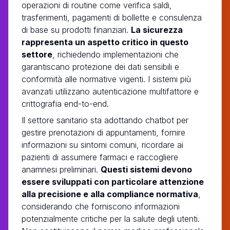
operazioni di routine come verifica saldi,
trasferimenti, pagamenti di bollette e consulenza
di base su prodotti finanziari.
La sicurezza
rappresenta un aspetto critico in questo
settore
, richiedendo implementazioni che
garantiscano protezione dei dati sensibili e
conformità alle normative vigenti. I sistemi più
avanzati utilizzano autenticazione multifattore e
crittografia end-to-end.
Il settore sanitario sta adottando chatbot per
gestire prenotazioni di appuntamenti, fornire
informazioni su sintomi comuni, ricordare ai
pazienti di assumere farmaci e raccogliere
anamnesi preliminari.
Questi sistemi devono
essere sviluppati con particolare attenzione
alla precisione e alla compliance normativa
,
considerando che forniscono informazioni
potenzialmente critiche per la salute degli utenti.