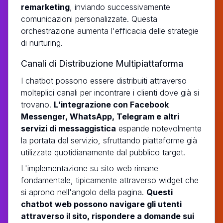
remarketing
, inviando successivamente
comunicazioni personalizzate. Questa
orchestrazione aumenta l'efficacia delle strategie
di nurturing.
Canali di Distribuzione Multipiattaforma
I chatbot possono essere distribuiti attraverso
molteplici canali per incontrare i clienti dove già si
trovano.
L'integrazione con Facebook
Messenger, WhatsApp, Telegram e altri
servizi di messaggistica
espande notevolmente
la portata del servizio, sfruttando piattaforme già
utilizzate quotidianamente dal pubblico target.
L'implementazione su sito web rimane
fondamentale, tipicamente attraverso widget che
si aprono nell'angolo della pagina.
Questi
chatbot web possono navigare gli utenti
attraverso il sito, rispondere a domande sui