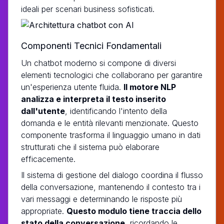
ideali per scenari business sofisticati.
Componenti Tecnici Fondamentali
Un chatbot moderno si compone di diversi
elementi tecnologici che collaborano per garantire
un'esperienza utente fluida.
Il motore NLP
analizza e interpreta il testo inserito
dall'utente
, identificando l'intento della
domanda e le entità rilevanti menzionate. Questo
componente trasforma il linguaggio umano in dati
strutturati che il sistema può elaborare
efficacemente.
Il sistema di gestione del dialogo coordina il flusso
della conversazione, mantenendo il contesto tra i
vari messaggi e determinando le risposte più
appropriate.
Questo modulo tiene traccia dello
stato della conversazione
, ricordando le