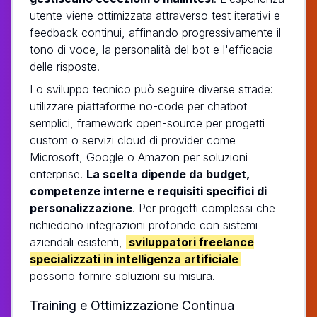
utente viene ottimizzata attraverso test iterativi e
feedback continui, affinando progressivamente il
tono di voce, la personalità del bot e l'efficacia
delle risposte.
Lo sviluppo tecnico può seguire diverse strade:
utilizzare piattaforme no-code per chatbot
semplici, framework open-source per progetti
custom o servizi cloud di provider come
Microsoft, Google o Amazon per soluzioni
enterprise.
La scelta dipende da budget,
competenze interne e requisiti specifici di
personalizzazione
. Per progetti complessi che
richiedono integrazioni profonde con sistemi
aziendali esistenti,
sviluppatori freelance
specializzati in intelligenza artificiale
possono fornire soluzioni su misura.
Training e Ottimizzazione Continua