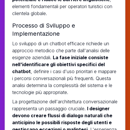
elementi fondamentali per operatori turistici con
clientela globale.
Processo di Sviluppo e
Implementazione
Lo sviluppo di un chatbot efficace richiede un
approccio metodico che parte dall'analisi delle
esigenze aziendali.
La fase iniziale consiste
nell'identificare gli obiettivi specifici del
chatbot
, definire i casi d'uso prioritari e mappare
i percorsi conversazionali più frequenti. Questa
analisi determina la complessità del sistema e le
tecnologie più appropriate.
La progettazione dell'architettura conversazionale
rappresenta un passaggio cruciale.
I designer
devono creare flussi di dialogo naturali che
anticipino le possibili risposte degli utenti e
gestiscano eccezioni o malintesi
. L'esperienza