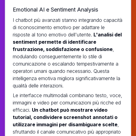
Emotional AI e Sentiment Analysis
I chatbot più avanzati stanno integrando capacità
di riconoscimento emotivo per adattare le
risposte al tono emotivo dell'utente.
L'analisi del
sentiment permette di identificare
frustrazione, soddisfazione o confusione
,
modulando conseguentemente lo stile di
comunicazione o escalando tempestivamente a
operatori umani quando necessario. Questa
intelligenza emotiva migliora significativamente la
qualità delle interazioni.
Le interfacce multimodali combinano testo, voce,
immagini e video per comunicazioni più ricche ed
efficaci.
Un chatbot può mostrare video
tutorial, condividere screenshot annotati o
utilizzare immagini per disambiguare scelte
,
sfruttando il canale comunicativo più appropriato