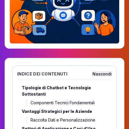
INDICE DEI CONTENUTI
Nascondi
Tipologie di Chatbot e Tecnologie
Sottostanti
Componenti Tecnici Fondamentali
Vantaggi Strategici per le Aziende
Raccolta Dati e Personalizzazione
Settori di Applicazione e Casi d'Uso