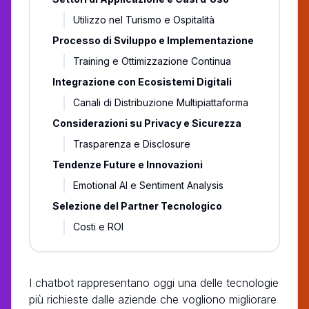
Utilizzo nel Turismo e Ospitalità
Processo di Sviluppo e Implementazione
Training e Ottimizzazione Continua
Integrazione con Ecosistemi Digitali
Canali di Distribuzione Multipiattaforma
Considerazioni su Privacy e Sicurezza
Trasparenza e Disclosure
Tendenze Future e Innovazioni
Emotional AI e Sentiment Analysis
Selezione del Partner Tecnologico
Costi e ROI
I chatbot rappresentano oggi una delle tecnologie
più richieste dalle aziende che vogliono migliorare