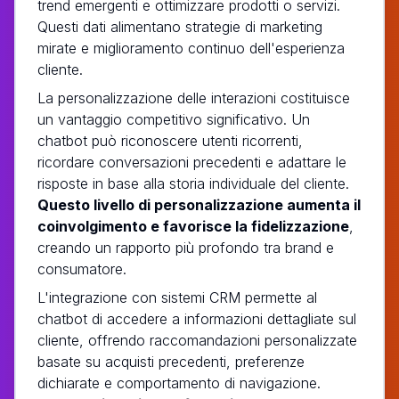
trend emergenti e ottimizzare prodotti o servizi.
Questi dati alimentano strategie di marketing
mirate e miglioramento continuo dell'esperienza
cliente.
La personalizzazione delle interazioni costituisce
un vantaggio competitivo significativo. Un
chatbot può riconoscere utenti ricorrenti,
ricordare conversazioni precedenti e adattare le
risposte in base alla storia individuale del cliente.
Questo livello di personalizzazione aumenta il
coinvolgimento e favorisce la fidelizzazione
,
creando un rapporto più profondo tra brand e
consumatore.
L'integrazione con sistemi CRM permette al
chatbot di accedere a informazioni dettagliate sul
cliente, offrendo raccomandazioni personalizzate
basate su acquisti precedenti, preferenze
dichiarate e comportamento di navigazione.