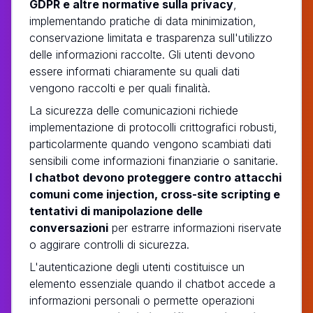
GDPR e altre normative sulla privacy
,
implementando pratiche di data minimization,
conservazione limitata e trasparenza sull'utilizzo
delle informazioni raccolte. Gli utenti devono
essere informati chiaramente su quali dati
vengono raccolti e per quali finalità.
La sicurezza delle comunicazioni richiede
implementazione di protocolli crittografici robusti,
particolarmente quando vengono scambiati dati
sensibili come informazioni finanziarie o sanitarie.
I chatbot devono proteggere contro attacchi
comuni come injection, cross-site scripting e
tentativi di manipolazione delle
conversazioni
per estrarre informazioni riservate
o aggirare controlli di sicurezza.
L'autenticazione degli utenti costituisce un
elemento essenziale quando il chatbot accede a
informazioni personali o permette operazioni