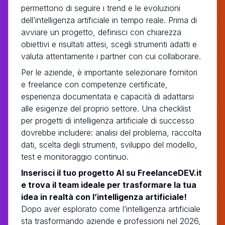
permettono di seguire i trend e le evoluzioni
dell’intelligenza artificiale in tempo reale. Prima di
avviare un progetto, definisci con chiarezza
obiettivi e risultati attesi, scegli strumenti adatti e
valuta attentamente i partner con cui collaborare.
Per le aziende, è importante selezionare fornitori
e freelance con competenze certificate,
esperienza documentata e capacità di adattarsi
alle esigenze del proprio settore. Una checklist
per progetti di intelligenza artificiale di successo
dovrebbe includere: analisi del problema, raccolta
dati, scelta degli strumenti, sviluppo del modello,
test e monitoraggio continuo.
Inserisci il tuo progetto AI su FreelanceDEV.it
e trova il team ideale per trasformare la tua
idea in realtà con l’intelligenza artificiale!
Dopo aver esplorato come l’intelligenza artificiale
sta trasformando aziende e professioni nel 2026,