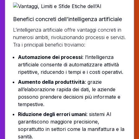
Benefici concreti dell’intelligenza artificiale
L’intelligenza artificiale offre vantaggi concreti in
numerosi ambiti, rivoluzionando processi e servizi.
Tra i principali benefici troviamo:
Automazione dei processi
: l’intelligenza
artificiale consente di automatizzare attività
ripetitive, riducendo i tempi e i costi operativi.
Aumento della produttività
: grazie
all’elaborazione rapida dei dati, le aziende
possono prendere decisioni più informate e
tempestive.
Riduzione degli errori umani
: sistemi AI
garantiscono maggiore precisione,
soprattutto in settori come la manifattura e la
sanità.