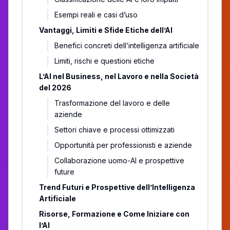
Esempi reali e casi d’uso
Vantaggi, Limiti e Sfide Etiche dell’AI
Benefici concreti dell’intelligenza artificiale
Limiti, rischi e questioni etiche
L’AI nel Business, nel Lavoro e nella Società
del 2026
Trasformazione del lavoro e delle
aziende
Settori chiave e processi ottimizzati
Opportunità per professionisti e aziende
Collaborazione uomo-AI e prospettive
future
Trend Futuri e Prospettive dell’Intelligenza
Artificiale
Risorse, Formazione e Come Iniziare con
l’AI