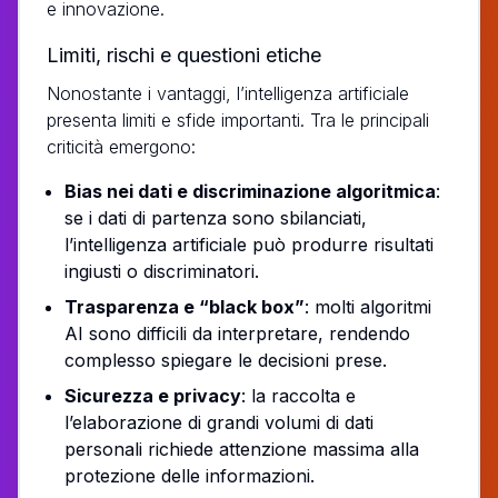
e innovazione.
Limiti, rischi e questioni etiche
Nonostante i vantaggi, l’intelligenza artificiale
presenta limiti e sfide importanti. Tra le principali
criticità emergono:
Bias nei dati e discriminazione algoritmica
:
se i dati di partenza sono sbilanciati,
l’intelligenza artificiale può produrre risultati
ingiusti o discriminatori.
Trasparenza e “black box”
: molti algoritmi
AI sono difficili da interpretare, rendendo
complesso spiegare le decisioni prese.
Sicurezza e privacy
: la raccolta e
l’elaborazione di grandi volumi di dati
personali richiede attenzione massima alla
protezione delle informazioni.