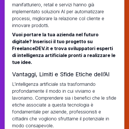
manifatturiero, retail e servizi hanno già
implementato soluzioni AI per automatizzare
processi, migliorare la relazione col cliente e
innovare prodotti.
Vuoi portare la tua azienda nel futuro
digitale? Inserisci il tuo progetto su
FreelanceDEV.it e trova sviluppatori esperti
di intelligenza artificiale pronti a realizzare le
tue idee.
Vantaggi, Limiti e Sfide Etiche dell’AI
L’intelligenza artificiale sta trasformando
profondamente il modo in cui viviamo e
lavoriamo. Comprendere sia i benefici che le sfide
etiche associate a questa tecnologia è
fondamentale per aziende, professionisti e
cittadini che vogliono sfruttarne il potenziale in
modo consapevole.