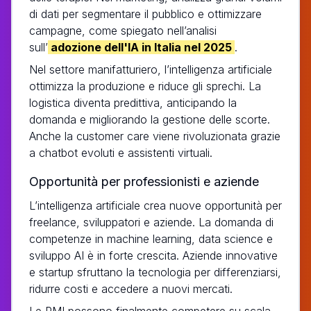
di dati per segmentare il pubblico e ottimizzare
campagne, come spiegato nell’analisi
sull’
adozione dell'IA in Italia nel 2025
.
Nel settore manifatturiero, l’intelligenza artificiale
ottimizza la produzione e riduce gli sprechi. La
logistica diventa predittiva, anticipando la
domanda e migliorando la gestione delle scorte.
Anche la customer care viene rivoluzionata grazie
a chatbot evoluti e assistenti virtuali.
Opportunità per professionisti e aziende
L’intelligenza artificiale crea nuove opportunità per
freelance, sviluppatori e aziende. La domanda di
competenze in machine learning, data science e
sviluppo AI è in forte crescita. Aziende innovative
e startup sfruttano la tecnologia per differenziarsi,
ridurre costi e accedere a nuovi mercati.
Le PMI possono finalmente competere su scala