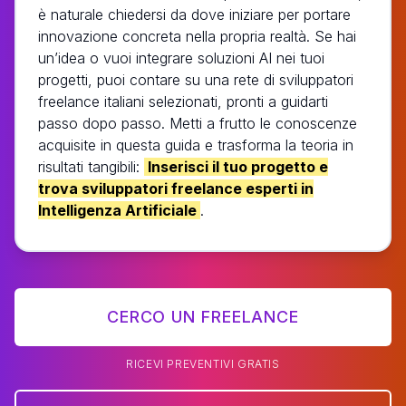
è naturale chiedersi da dove iniziare per portare
innovazione concreta nella propria realtà. Se hai
un’idea o vuoi integrare soluzioni AI nei tuoi
progetti, puoi contare su una rete di sviluppatori
freelance italiani selezionati, pronti a guidarti
passo dopo passo. Metti a frutto le conoscenze
acquisite in questa guida e trasforma la teoria in
risultati tangibili:
Inserisci il tuo progetto e
trova sviluppatori freelance esperti in
Intelligenza Artificiale
.
CERCO UN FREELANCE
RICEVI PREVENTIVI GRATIS