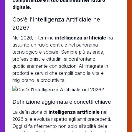
digitale.
Cos’è l’Intelligenza Artificiale nel
2026?
Nel 2026, il termine
intelligenza artificiale
ha
assunto un ruolo centrale nel panorama
tecnologico e sociale. Sempre più aziende,
professionisti e cittadini si confrontano
quotidianamente con soluzioni AI integrate in
prodotti e servizi che semplificano la vita e
migliorano la produttività.
Definizione aggiornata e concetti chiave
La definizione di
intelligenza artificiale
nel
2026 si è evoluta rispetto agli anni precedenti.
Oggi si fa riferimento non solo all’abilità delle