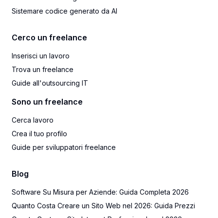
Sistemare codice generato da AI
Cerco un freelance
Inserisci un lavoro
Trova un freelance
Guide all'outsourcing IT
Sono un freelance
Cerca lavoro
Crea il tuo profilo
Guide per sviluppatori freelance
Blog
Software Su Misura per Aziende: Guida Completa 2026
Quanto Costa Creare un Sito Web nel 2026: Guida Prezzi