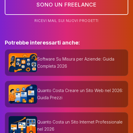
SONO UN FREELANCE
RICEVI MAIL SUI NUOVI PROGETTI
Potrebbe interessarti anche:
Software Su Misura per Aziende: Guida
Completa 2026
Quanto Costa Creare un Sito Web nel 2026:
Guida Prezzi
Quanto Costa un Sito Internet Professionale
nel 2026