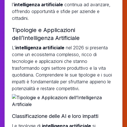
l’
intelligenza artificiale
continua ad avanzare,
offrendo opportunità e sfide per aziende e
cittadini.
Tipologie e Applicazioni
dell’Intelligenza Artificiale
L’
intelligenza artificiale
nel 2026 si presenta
come un ecosistema complesso, ricco di
tecnologie e applicazioni che stanno
trasformando ogni settore produttivo e la vita
quotidiana. Comprendere le sue tipologie e i suoi
impatti è fondamentale per sfruttarne appieno le
potenzialità e restare competitivi.
Classificazione delle AI e loro impatti
Le tipologie di
intelligenza artificiale
si