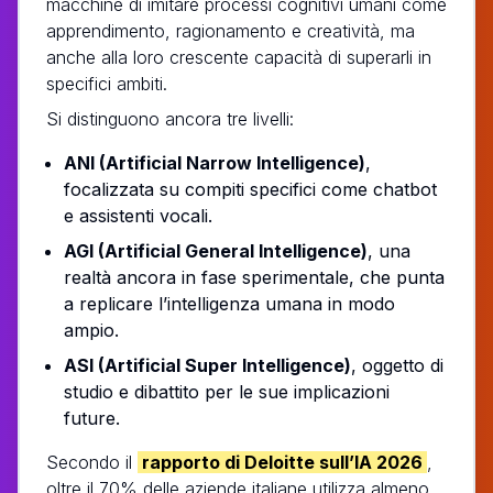
macchine di imitare processi cognitivi umani come
apprendimento, ragionamento e creatività, ma
anche alla loro crescente capacità di superarli in
specifici ambiti.
Si distinguono ancora tre livelli:
ANI (Artificial Narrow Intelligence)
,
focalizzata su compiti specifici come chatbot
e assistenti vocali.
AGI (Artificial General Intelligence)
, una
realtà ancora in fase sperimentale, che punta
a replicare l’intelligenza umana in modo
ampio.
ASI (Artificial Super Intelligence)
, oggetto di
studio e dibattito per le sue implicazioni
future.
Secondo il
rapporto di Deloitte sull’IA 2026
,
oltre il 70% delle aziende italiane utilizza almeno