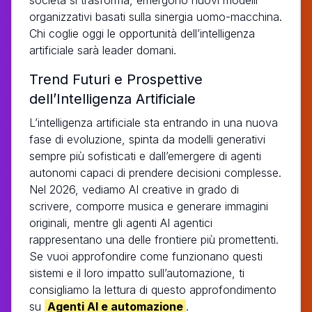
organizzativi basati sulla sinergia uomo-macchina.
Chi coglie oggi le opportunità dell’intelligenza
artificiale sarà leader domani.
Trend Futuri e Prospettive
dell’Intelligenza Artificiale
L’intelligenza artificiale sta entrando in una nuova
fase di evoluzione, spinta da modelli generativi
sempre più sofisticati e dall’emergere di agenti
autonomi capaci di prendere decisioni complesse.
Nel 2026, vediamo AI creative in grado di
scrivere, comporre musica e generare immagini
originali, mentre gli agenti AI agentici
rappresentano una delle frontiere più promettenti.
Se vuoi approfondire come funzionano questi
sistemi e il loro impatto sull’automazione, ti
consigliamo la lettura di questo approfondimento
su
Agenti AI e automazione
.