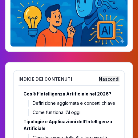
INDICE DEI CONTENUTI
Nascondi
Cos’è l’Intelligenza Artificiale nel 2026?
Definizione aggiornata e concetti chiave
Come funziona l’AI oggi
Tipologie e Applicazioni dell’Intelligenza
Artificiale
Classificazione delle AI e loro impatti