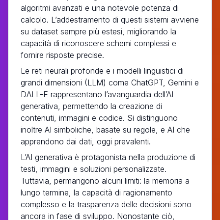
algoritmi avanzati e una notevole potenza di
calcolo. L’addestramento di questi sistemi avviene
su dataset sempre più estesi, migliorando la
capacità di riconoscere schemi complessi e
fornire risposte precise.
Le reti neurali profonde e i modelli linguistici di
grandi dimensioni (LLM) come ChatGPT, Gemini e
DALL-E rappresentano l’avanguardia dell’AI
generativa, permettendo la creazione di
contenuti, immagini e codice. Si distinguono
inoltre AI simboliche, basate su regole, e AI che
apprendono dai dati, oggi prevalenti.
L’AI generativa è protagonista nella produzione di
testi, immagini e soluzioni personalizzate.
Tuttavia, permangono alcuni limiti: la memoria a
lungo termine, la capacità di ragionamento
complesso e la trasparenza delle decisioni sono
ancora in fase di sviluppo. Nonostante ciò,