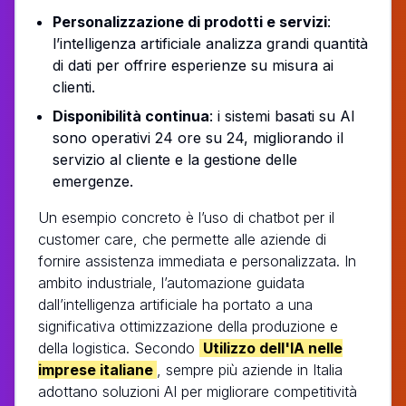
Personalizzazione di prodotti e servizi
:
l’intelligenza artificiale analizza grandi quantità
di dati per offrire esperienze su misura ai
clienti.
Disponibilità continua
: i sistemi basati su AI
sono operativi 24 ore su 24, migliorando il
servizio al cliente e la gestione delle
emergenze.
Un esempio concreto è l’uso di chatbot per il
customer care, che permette alle aziende di
fornire assistenza immediata e personalizzata. In
ambito industriale, l’automazione guidata
dall’intelligenza artificiale ha portato a una
significativa ottimizzazione della produzione e
della logistica. Secondo
Utilizzo dell'IA nelle
imprese italiane
, sempre più aziende in Italia
adottano soluzioni AI per migliorare competitività