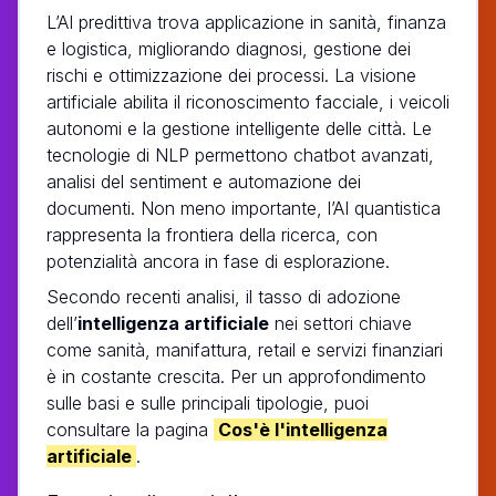
L’AI predittiva trova applicazione in sanità, finanza
e logistica, migliorando diagnosi, gestione dei
rischi e ottimizzazione dei processi. La visione
artificiale abilita il riconoscimento facciale, i veicoli
autonomi e la gestione intelligente delle città. Le
tecnologie di NLP permettono chatbot avanzati,
analisi del sentiment e automazione dei
documenti. Non meno importante, l’AI quantistica
rappresenta la frontiera della ricerca, con
potenzialità ancora in fase di esplorazione.
Secondo recenti analisi, il tasso di adozione
dell’
intelligenza artificiale
nei settori chiave
come sanità, manifattura, retail e servizi finanziari
è in costante crescita. Per un approfondimento
sulle basi e sulle principali tipologie, puoi
consultare la pagina
Cos'è l'intelligenza
artificiale
.