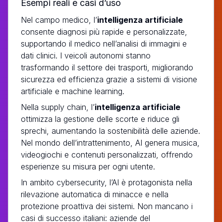
Esempi reali e casi d’uso
Nel campo medico, l’
intelligenza artificiale
consente diagnosi più rapide e personalizzate,
supportando il medico nell’analisi di immagini e
dati clinici. I veicoli autonomi stanno
trasformando il settore dei trasporti, migliorando
sicurezza ed efficienza grazie a sistemi di visione
artificiale e machine learning.
Nella supply chain, l’
intelligenza artificiale
ottimizza la gestione delle scorte e riduce gli
sprechi, aumentando la sostenibilità delle aziende.
Nel mondo dell’intrattenimento, AI genera musica,
videogiochi e contenuti personalizzati, offrendo
esperienze su misura per ogni utente.
In ambito cybersecurity, l’AI è protagonista nella
rilevazione automatica di minacce e nella
protezione proattiva dei sistemi. Non mancano i
casi di successo italiani: aziende del