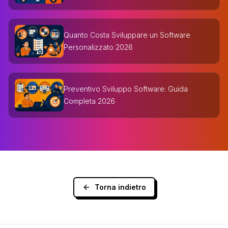
Quanto Costa Sviluppare un Software
Personalizzato 2026
Preventivo Sviluppo Software: Guida
Completa 2026
Torna indietro