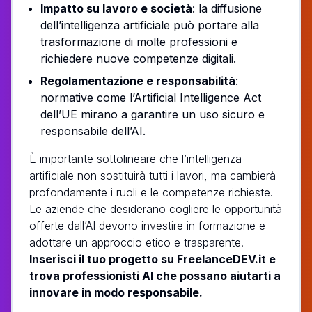
Impatto su lavoro e società
: la diffusione
dell’intelligenza artificiale può portare alla
trasformazione di molte professioni e
richiedere nuove competenze digitali.
Regolamentazione e responsabilità
:
normative come l’Artificial Intelligence Act
dell’UE mirano a garantire un uso sicuro e
responsabile dell’AI.
È importante sottolineare che l’intelligenza
artificiale non sostituirà tutti i lavori, ma cambierà
profondamente i ruoli e le competenze richieste.
Le aziende che desiderano cogliere le opportunità
offerte dall’AI devono investire in formazione e
adottare un approccio etico e trasparente.
Inserisci il tuo progetto su FreelanceDEV.it e
trova professionisti AI che possano aiutarti a
innovare in modo responsabile.