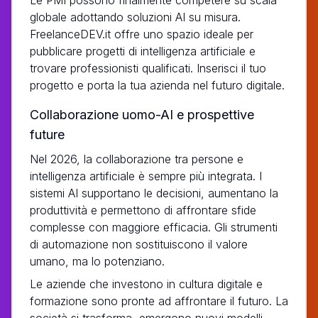
globale adottando soluzioni AI su misura.
FreelanceDEV.it offre uno spazio ideale per
pubblicare progetti di intelligenza artificiale e
trovare professionisti qualificati.
Inserisci il tuo
progetto e porta la tua azienda nel futuro digitale.
Collaborazione uomo-AI e prospettive
future
Nel 2026, la collaborazione tra persone e
intelligenza artificiale è sempre più integrata. I
sistemi AI supportano le decisioni, aumentano la
produttività e permettono di affrontare sfide
complesse con maggiore efficacia. Gli strumenti
di automazione non sostituiscono il valore
umano, ma lo potenziano.
Le aziende che investono in cultura digitale e
formazione sono pronte ad affrontare il futuro. La
società si trasforma, emergono nuovi modelli