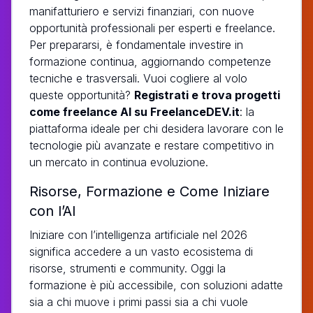
manifatturiero e servizi finanziari, con nuove
opportunità professionali per esperti e freelance.
Per prepararsi, è fondamentale investire in
formazione continua, aggiornando competenze
tecniche e trasversali. Vuoi cogliere al volo
queste opportunità?
Registrati e trova progetti
come freelance AI su FreelanceDEV.it
: la
piattaforma ideale per chi desidera lavorare con le
tecnologie più avanzate e restare competitivo in
un mercato in continua evoluzione.
Risorse, Formazione e Come Iniziare
con l’AI
Iniziare con l’intelligenza artificiale nel 2026
significa accedere a un vasto ecosistema di
risorse, strumenti e community. Oggi la
formazione è più accessibile, con soluzioni adatte
sia a chi muove i primi passi sia a chi vuole