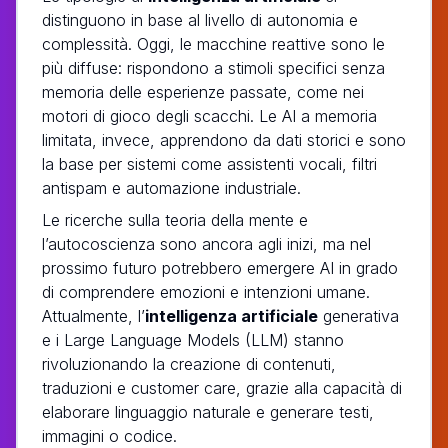
distinguono in base al livello di autonomia e
complessità. Oggi, le macchine reattive sono le
più diffuse: rispondono a stimoli specifici senza
memoria delle esperienze passate, come nei
motori di gioco degli scacchi. Le AI a memoria
limitata, invece, apprendono da dati storici e sono
la base per sistemi come assistenti vocali, filtri
antispam e automazione industriale.
Le ricerche sulla teoria della mente e
l’autocoscienza sono ancora agli inizi, ma nel
prossimo futuro potrebbero emergere AI in grado
di comprendere emozioni e intenzioni umane.
Attualmente, l’
intelligenza artificiale
generativa
e i Large Language Models (LLM) stanno
rivoluzionando la creazione di contenuti,
traduzioni e customer care, grazie alla capacità di
elaborare linguaggio naturale e generare testi,
immagini o codice.