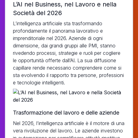
L’AI nel Business, nel Lavoro e nella
Società del 2026
L’intelligenza artificiale sta trasformando
profondamente il panorama lavorativo e
imprenditoriale nel 2026. Aziende di ogni
dimensione, dai grandi gruppi alle PMI, stanno
rivedendo processi, strategie e ruoli per cogliere
le opportunità offerte dall’AI. La sua diffusione
capillare rende necessario comprendere come si
sta evolvendo il rapporto tra persone, professioni
e tecnologie intelligenti.
Trasformazione del lavoro e delle aziende
Nel 2026, l’intelligenza artificiale è il motore di una
vera rivoluzione del lavoro. Le aziende investono
in automazione per semplificare attività ripetitive,