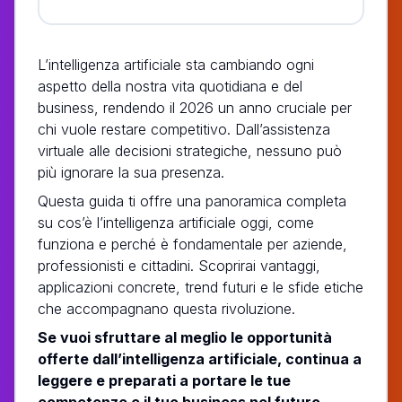
L’intelligenza artificiale sta cambiando ogni
aspetto della nostra vita quotidiana e del
business, rendendo il 2026 un anno cruciale per
chi vuole restare competitivo. Dall’assistenza
virtuale alle decisioni strategiche, nessuno può
più ignorare la sua presenza.
Questa guida ti offre una panoramica completa
su cos’è l’intelligenza artificiale oggi, come
funziona e perché è fondamentale per aziende,
professionisti e cittadini. Scoprirai vantaggi,
applicazioni concrete, trend futuri e le sfide etiche
che accompagnano questa rivoluzione.
Se vuoi sfruttare al meglio le opportunità
offerte dall’intelligenza artificiale, continua a
leggere e preparati a portare le tue
competenze e il tuo business nel futuro