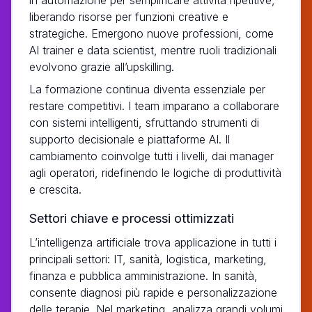
liberando risorse per funzioni creative e
strategiche. Emergono nuove professioni, come
AI trainer e data scientist, mentre ruoli tradizionali
evolvono grazie all’upskilling.
La formazione continua diventa essenziale per
restare competitivi. I team imparano a collaborare
con sistemi intelligenti, sfruttando strumenti di
supporto decisionale e piattaforme AI. Il
cambiamento coinvolge tutti i livelli, dai manager
agli operatori, ridefinendo le logiche di produttività
e crescita.
Settori chiave e processi ottimizzati
L’intelligenza artificiale trova applicazione in tutti i
principali settori: IT, sanità, logistica, marketing,
finanza e pubblica amministrazione. In sanità,
consente diagnosi più rapide e personalizzazione
delle terapie. Nel marketing, analizza grandi volumi