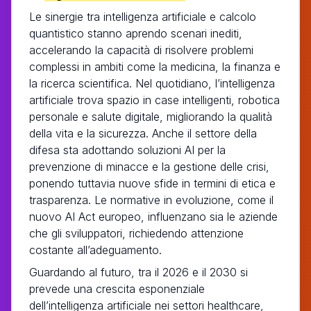
Le sinergie tra intelligenza artificiale e calcolo
quantistico stanno aprendo scenari inediti,
accelerando la capacità di risolvere problemi
complessi in ambiti come la medicina, la finanza e
la ricerca scientifica. Nel quotidiano, l’intelligenza
artificiale trova spazio in case intelligenti, robotica
personale e salute digitale, migliorando la qualità
della vita e la sicurezza. Anche il settore della
difesa sta adottando soluzioni AI per la
prevenzione di minacce e la gestione delle crisi,
ponendo tuttavia nuove sfide in termini di etica e
trasparenza. Le normative in evoluzione, come il
nuovo AI Act europeo, influenzano sia le aziende
che gli sviluppatori, richiedendo attenzione
costante all’adeguamento.
Guardando al futuro, tra il 2026 e il 2030 si
prevede una crescita esponenziale
dell’intelligenza artificiale nei settori healthcare,