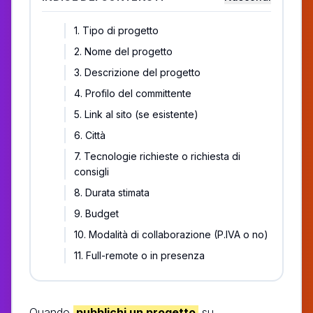
1. Tipo di progetto
2. Nome del progetto
3. Descrizione del progetto
4. Profilo del committente
5. Link al sito (se esistente)
6. Città
7. Tecnologie richieste o richiesta di
consigli
8. Durata stimata
9. Budget
10. Modalità di collaborazione (P.IVA o no)
11. Full-remote o in presenza
Quando
pubblichi un progetto
su