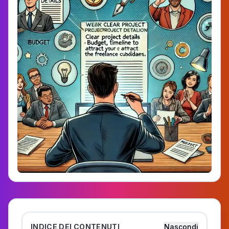
INDICE DEI CONTENUTI
Nascondi