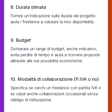
8. Durata stimata
Fornire un'indicazione sulla durata del progetto
aiuta i freelance a valutare la loro disponibilità.
9. Budget
Dichiarare un range di budget, anche indicativo,
evita perdite di tempo e aiuta a ricevere proposte
allineate alle tue possibilità economiche.
10. Modalità di collaborazione (P.IVA o no)
Specifica se cerchi un freelance con partita IVA o
se valuti anche collaborazioni occasionali senza
obbligo di fatturazione.