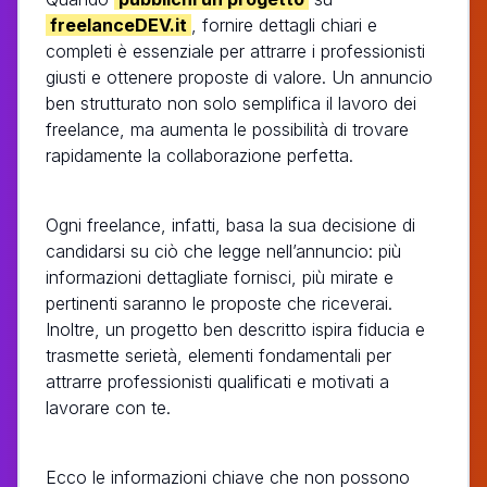
freelanceDEV.it
, fornire dettagli chiari e
completi è essenziale per attrarre i professionisti
giusti e ottenere proposte di valore. Un annuncio
ben strutturato non solo semplifica il lavoro dei
freelance, ma aumenta le possibilità di trovare
rapidamente la collaborazione perfetta.
Ogni freelance, infatti, basa la sua decisione di
candidarsi su ciò che legge nell’annuncio: più
informazioni dettagliate fornisci, più mirate e
pertinenti saranno le proposte che riceverai.
Inoltre, un progetto ben descritto ispira fiducia e
trasmette serietà, elementi fondamentali per
attrarre professionisti qualificati e motivati a
lavorare con te.
Ecco le informazioni chiave che non possono