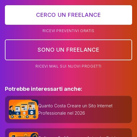
CERCO UN FREELANCE
RICEVI PREVENTIVI GRATIS
SONO UN FREELANCE
RICEVI MAIL SUI NUOVI PROGETTI
Potrebbe interessarti anche:
Quanto Costa Creare un Sito Internet
Professionale nel 2026