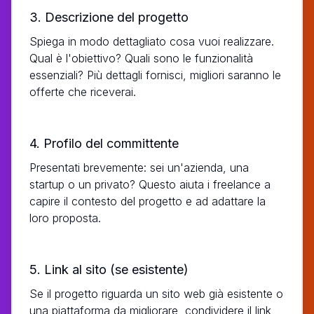
3. Descrizione del progetto
Spiega in modo dettagliato cosa vuoi realizzare.
Qual è l'obiettivo? Quali sono le funzionalità
essenziali? Più dettagli fornisci, migliori saranno le
offerte che riceverai.
4. Profilo del committente
Presentati brevemente: sei un'azienda, una
startup o un privato? Questo aiuta i freelance a
capire il contesto del progetto e ad adattare la
loro proposta.
5. Link al sito (se esistente)
Se il progetto riguarda un sito web già esistente o
una piattaforma da migliorare, condividere il link