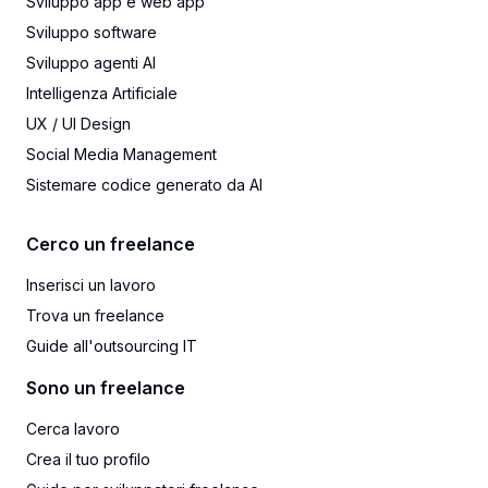
Sviluppo app e web app
Sviluppo software
Sviluppo agenti AI
Intelligenza Artificiale
UX / UI Design
Social Media Management
Sistemare codice generato da AI
Cerco un freelance
Inserisci un lavoro
Trova un freelance
Guide all'outsourcing IT
Sono un freelance
Cerca lavoro
Crea il tuo profilo