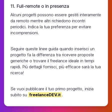
11. Full-remote o in presenza
Alcuni progetti possono essere gestiti interamente
da remoto mentre altri richiedono incontri
periodici. Indica la tua preferenza per evitare
incomprensioni.
Seguire queste linee guida quando inserisci un
progetto fa la differenza tra ricevere proposte
generiche o trovare il freelance ideale in tempi
rapidi. Più dettagli fornisci, più efficace sarà la tua
ricerca!
Se vuoi pubblicare il tuo primo progetto, inizia
subito su
freelanceDEV.it
.