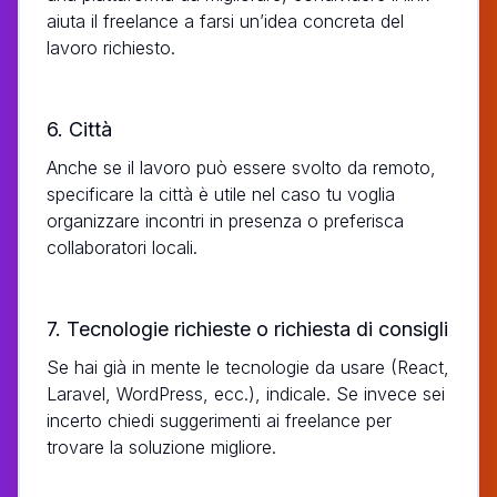
aiuta il freelance a farsi un’idea concreta del
lavoro richiesto.
6. Città
Anche se il lavoro può essere svolto da remoto,
specificare la città è utile nel caso tu voglia
organizzare incontri in presenza o preferisca
collaboratori locali.
7. Tecnologie richieste o richiesta di consigli
Se hai già in mente le tecnologie da usare (React,
Laravel, WordPress, ecc.), indicale. Se invece sei
incerto chiedi suggerimenti ai freelance per
trovare la soluzione migliore.