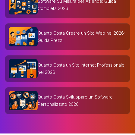
Software Su Misura per Aziende: Guida
Completa 2026
Quanto Costa Creare un Sito Web nel 2026:
Guida Prezzi
Quanto Costa un Sito Internet Professionale
nel 2026
Quanto Costa Sviluppare un Software
Personalizzato 2026