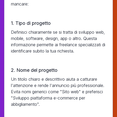
mancare:
1. Tipo di progetto
Definisci chiaramente se si tratta di sviluppo web,
mobile, software, design, app o altro. Questa
informazione permette ai freelance specializzati di
identificare subito la tua richiesta.
2. Nome del progetto
Un titolo chiaro e descrittivo aiuta a catturare
l'attenzione e rende l'annuncio più professionale.
Evita nomi generici come "Sito web" e preferisci
"Sviluppo piattaforma e-commerce per
abbigliamento".