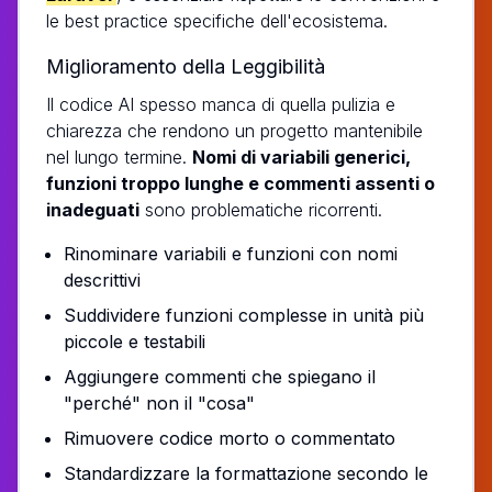
le best practice specifiche dell'ecosistema.
Miglioramento della Leggibilità
Il codice AI spesso manca di quella pulizia e
chiarezza che rendono un progetto mantenibile
nel lungo termine.
Nomi di variabili generici,
funzioni troppo lunghe e commenti assenti o
inadeguati
sono problematiche ricorrenti.
Rinominare variabili e funzioni con nomi
descrittivi
Suddividere funzioni complesse in unità più
piccole e testabili
Aggiungere commenti che spiegano il
"perché" non il "cosa"
Rimuovere codice morto o commentato
Standardizzare la formattazione secondo le