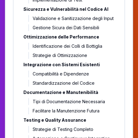
Sicurezza e Vulnerabilità nel Codice AI
Validazione e Sanitizzazione degli Input
Gestione Sicura dei Dati Sensibili
Ottimizzazione delle Performance
Identificazione dei Colli di Bottiglia
Strategie di Ottimizzazione
Integrazione con Sistemi Esistenti
Compatibilità e Dipendenze
Standardizzazione del Codice
Documentazione e Manutenibilità
Tipi di Documentazione Necessaria
Facilitare la Manutenzione Futura
Testing e Quality Assurance
Strategie di Testing Completo