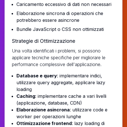
Caricamento eccessivo di dati non necessari
Elaborazione sincrona di operazioni che
potrebbero essere asincrone
Bundle JavaScript o CSS non ottimizzati
Strategie di Ottimizzazione
Una volta identificati i problemi, si possono
applicare tecniche specifiche per migliorare le
performance complessive dell'applicazione.
Database e query
: implementare indici,
utilizzare query aggregate, applicare lazy
loading
Caching
: implementare cache a vari livelli
(applicazione, database, CDN)
Elaborazione asincrona
: utilizzare code e
worker per operazioni lunghe
Ottimizzazione frontend
: lazy loading di