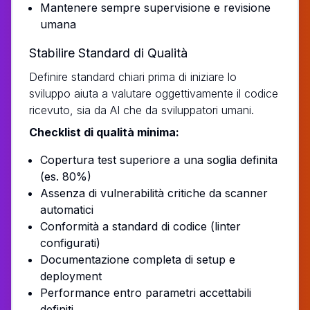
Mantenere sempre supervisione e revisione
umana
Stabilire Standard di Qualità
Definire standard chiari prima di iniziare lo
sviluppo aiuta a valutare oggettivamente il codice
ricevuto, sia da AI che da sviluppatori umani.
Checklist di qualità minima:
Copertura test superiore a una soglia definita
(es. 80%)
Assenza di vulnerabilità critiche da scanner
automatici
Conformità a standard di codice (linter
configurati)
Documentazione completa di setup e
deployment
Performance entro parametri accettabili
definiti