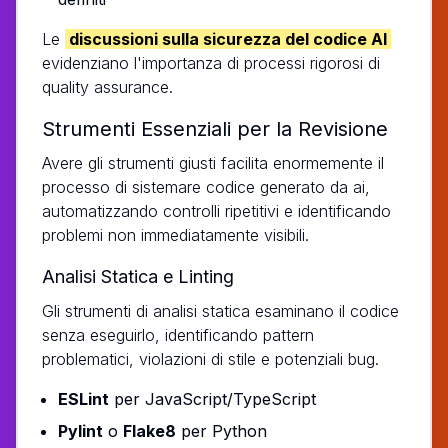
Le
discussioni sulla sicurezza del codice AI
evidenziano l'importanza di processi rigorosi di
quality assurance.
Strumenti Essenziali per la Revisione
Avere gli strumenti giusti facilita enormemente il
processo di sistemare codice generato da ai,
automatizzando controlli ripetitivi e identificando
problemi non immediatamente visibili.
Analisi Statica e Linting
Gli strumenti di analisi statica esaminano il codice
senza eseguirlo, identificando pattern
problematici, violazioni di stile e potenziali bug.
ESLint
per JavaScript/TypeScript
Pylint
o
Flake8
per Python