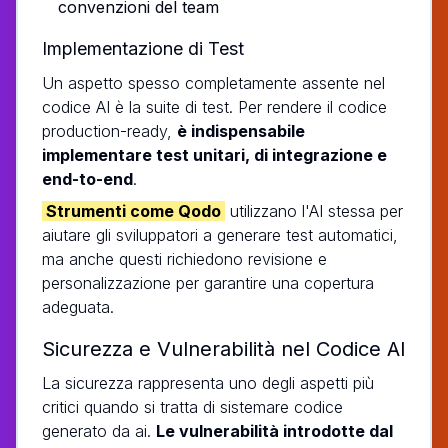
convenzioni del team
Implementazione di Test
Un aspetto spesso completamente assente nel
codice AI è la suite di test. Per rendere il codice
production-ready,
è indispensabile
implementare test unitari, di integrazione e
end-to-end
.
Strumenti come Qodo
utilizzano l'AI stessa per
aiutare gli sviluppatori a generare test automatici,
ma anche questi richiedono revisione e
personalizzazione per garantire una copertura
adeguata.
Sicurezza e Vulnerabilità nel Codice AI
La sicurezza rappresenta uno degli aspetti più
critici quando si tratta di sistemare codice
generato da ai.
Le vulnerabilità introdotte dal