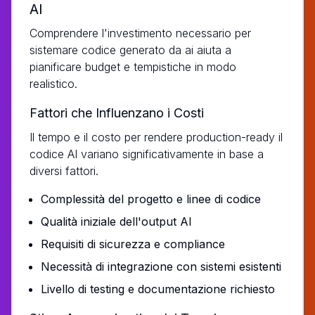
AI
Comprendere l'investimento necessario per
sistemare codice generato da ai aiuta a
pianificare budget e tempistiche in modo
realistico.
Fattori che Influenzano i Costi
Il tempo e il costo per rendere production-ready il
codice AI variano significativamente in base a
diversi fattori.
Complessità del progetto e linee di codice
Qualità iniziale dell'output AI
Requisiti di sicurezza e compliance
Necessità di integrazione con sistemi esistenti
Livello di testing e documentazione richiesto