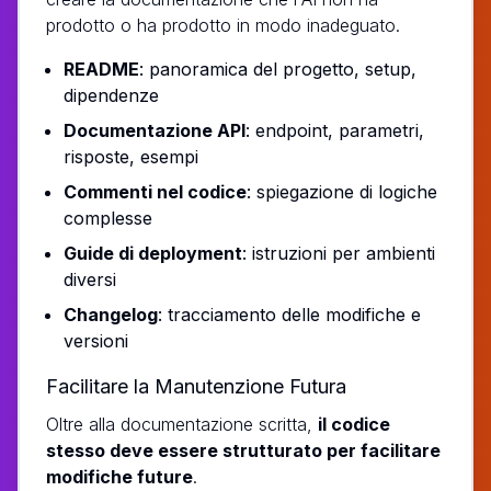
prodotto o ha prodotto in modo inadeguato.
README
: panoramica del progetto, setup,
dipendenze
Documentazione API
: endpoint, parametri,
risposte, esempi
Commenti nel codice
: spiegazione di logiche
complesse
Guide di deployment
: istruzioni per ambienti
diversi
Changelog
: tracciamento delle modifiche e
versioni
Facilitare la Manutenzione Futura
Oltre alla documentazione scritta,
il codice
stesso deve essere strutturato per facilitare
modifiche future
.