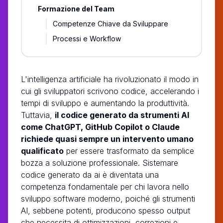
Formazione del Team
Competenze Chiave da Sviluppare
Processi e Workflow
L'intelligenza artificiale ha rivoluzionato il modo in
cui gli sviluppatori scrivono codice, accelerando i
tempi di sviluppo e aumentando la produttività.
Tuttavia,
il codice generato da strumenti AI
come ChatGPT, GitHub Copilot o Claude
richiede quasi sempre un intervento umano
qualificato
per essere trasformato da semplice
bozza a soluzione professionale. Sistemare
codice generato da ai è diventata una
competenza fondamentale per chi lavora nello
sviluppo software moderno, poiché gli strumenti
AI, sebbene potenti, producono spesso output
che necessita di ottimizzazioni, correzioni e