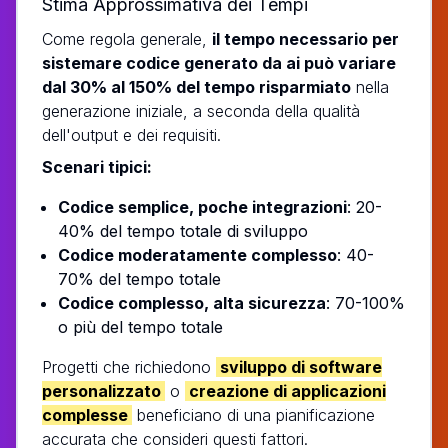
Stima Approssimativa dei Tempi
Come regola generale,
il tempo necessario per
sistemare codice generato da ai può variare
dal 30% al 150% del tempo risparmiato
nella
generazione iniziale, a seconda della qualità
dell'output e dei requisiti.
Scenari tipici:
Codice semplice, poche integrazioni
: 20-
40% del tempo totale di sviluppo
Codice moderatamente complesso
: 40-
70% del tempo totale
Codice complesso, alta sicurezza
: 70-100%
o più del tempo totale
Progetti che richiedono
sviluppo di software
personalizzato
o
creazione di applicazioni
complesse
beneficiano di una pianificazione
accurata che consideri questi fattori.