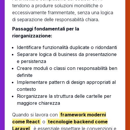
tendono a produrre soluzioni monolitiche o
eccessivamente frammentate, senza una logica
di separazione delle responsabilità chiara.
Passaggi fondamentali per la
riorganizzazione:
Identificare funzionalità duplicate o ridondanti
Separare logica di business da presentazione
e persistenza
Creare moduli o classi con responsabilità ben
definite
Implementare pattern di design appropriati al
contesto
Riorganizzare la struttura delle cartelle per
maggiore chiarezza
Quando si lavora con
framework moderni
come React
o
tecnologie backend come
Laravel
, è essenziale rispettare le convenzioni e