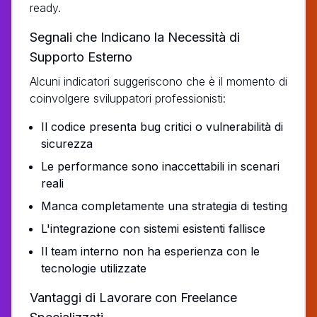
ready.
Segnali che Indicano la Necessità di
Supporto Esterno
Alcuni indicatori suggeriscono che è il momento di
coinvolgere sviluppatori professionisti:
Il codice presenta bug critici o vulnerabilità di
sicurezza
Le performance sono inaccettabili in scenari
reali
Manca completamente una strategia di testing
L'integrazione con sistemi esistenti fallisce
Il team interno non ha esperienza con le
tecnologie utilizzate
Vantaggi di Lavorare con Freelance