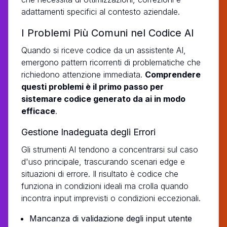
adattamenti specifici al contesto aziendale.
I Problemi Più Comuni nel Codice AI
Quando si riceve codice da un assistente AI,
emergono pattern ricorrenti di problematiche che
richiedono attenzione immediata.
Comprendere
questi problemi è il primo passo per
sistemare codice generato da ai in modo
efficace
.
Gestione Inadeguata degli Errori
Gli strumenti AI tendono a concentrarsi sul caso
d'uso principale, trascurando scenari edge e
situazioni di errore. Il risultato è codice che
funziona in condizioni ideali ma crolla quando
incontra input imprevisti o condizioni eccezionali.
Mancanza di validazione degli input utente