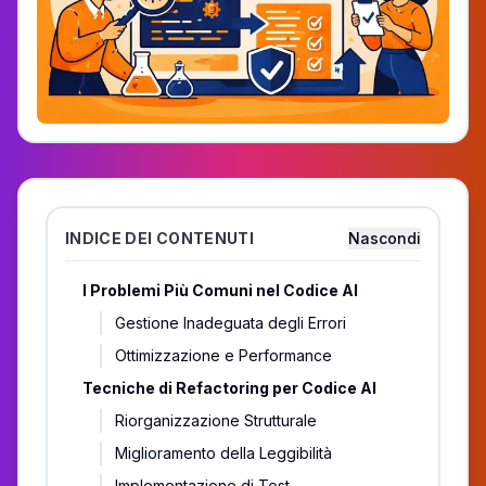
INDICE DEI CONTENUTI
Nascondi
I Problemi Più Comuni nel Codice AI
Gestione Inadeguata degli Errori
Ottimizzazione e Performance
Tecniche di Refactoring per Codice AI
Riorganizzazione Strutturale
Miglioramento della Leggibilità
Implementazione di Test