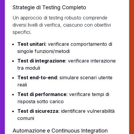
Strategie di Testing Completo
Un approccio di testing robusto comprende
diversi livelli di verifica, ciascuno con obiettivi
specifici.
Test unitari
: verificare comportamento di
singole funzioni/metodi
Test di integrazione
: verificare interazione
tra moduli
Test end-to-end
: simulare scenari utente
reali
Test di performance
: verificare tempi di
risposta sotto carico
Test di sicurezza
: identificare vulnerabilità
comuni
Automazione e Continuous Integration