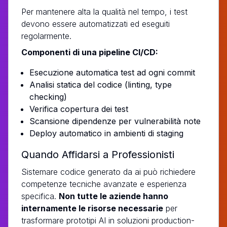
Per mantenere alta la qualità nel tempo, i test
devono essere automatizzati ed eseguiti
regolarmente.
Componenti di una pipeline CI/CD:
Esecuzione automatica test ad ogni commit
Analisi statica del codice (linting, type
checking)
Verifica copertura dei test
Scansione dipendenze per vulnerabilità note
Deploy automatico in ambienti di staging
Quando Affidarsi a Professionisti
Sistemare codice generato da ai può richiedere
competenze tecniche avanzate e esperienza
specifica.
Non tutte le aziende hanno
internamente le risorse necessarie
per
trasformare prototipi AI in soluzioni production-