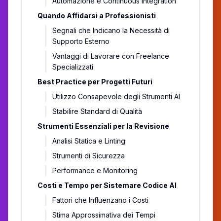
Automazione e Continuous Integration
Quando Affidarsi a Professionisti
Segnali che Indicano la Necessità di
Supporto Esterno
Vantaggi di Lavorare con Freelance
Specializzati
Best Practice per Progetti Futuri
Utilizzo Consapevole degli Strumenti AI
Stabilire Standard di Qualità
Strumenti Essenziali per la Revisione
Analisi Statica e Linting
Strumenti di Sicurezza
Performance e Monitoring
Costi e Tempo per Sistemare Codice AI
Fattori che Influenzano i Costi
Stima Approssimativa dei Tempi