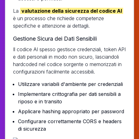
La
valutazione della sicurezza del codice AI
è un processo che richiede competenze
specifiche e attenzione ai dettagli.
Gestione Sicura dei Dati Sensibili
Il codice AI spesso gestisce credenziali, token API
e dati personali in modo non sicuro, lasciandoli
hardcoded nel codice sorgente o memorizzati in
configurazioni facilmente accessibili.
Utilizzare variabili d'ambiente per credenziali
Implementare crittografia per dati sensibili a
riposo e in transito
Applicare hashing appropriato per password
Configurare correttamente CORS e headers
di sicurezza