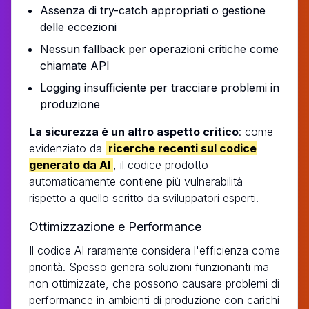
Assenza di try-catch appropriati o gestione
delle eccezioni
Nessun fallback per operazioni critiche come
chiamate API
Logging insufficiente per tracciare problemi in
produzione
La sicurezza è un altro aspetto critico
: come
evidenziato da
ricerche recenti sul codice
generato da AI
, il codice prodotto
automaticamente contiene più vulnerabilità
rispetto a quello scritto da sviluppatori esperti.
Ottimizzazione e Performance
Il codice AI raramente considera l'efficienza come
priorità. Spesso genera soluzioni funzionanti ma
non ottimizzate, che possono causare problemi di
performance in ambienti di produzione con carichi