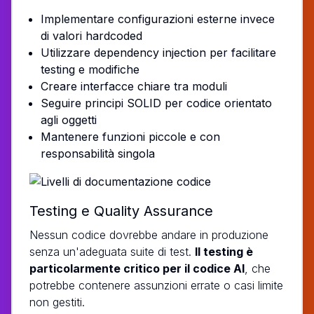
Implementare configurazioni esterne invece
di valori hardcoded
Utilizzare dependency injection per facilitare
testing e modifiche
Creare interfacce chiare tra moduli
Seguire principi SOLID per codice orientato
agli oggetti
Mantenere funzioni piccole e con
responsabilità singola
Testing e Quality Assurance
Nessun codice dovrebbe andare in produzione
senza un'adeguata suite di test.
Il testing è
particolarmente critico per il codice AI
, che
potrebbe contenere assunzioni errate o casi limite
non gestiti.