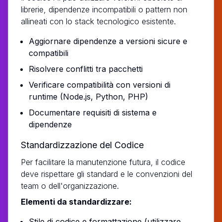
librerie, dipendenze incompatibili o pattern non
allineati con lo stack tecnologico esistente.
Aggiornare dipendenze a versioni sicure e
compatibili
Risolvere conflitti tra pacchetti
Verificare compatibilità con versioni di
runtime (Node.js, Python, PHP)
Documentare requisiti di sistema e
dipendenze
Standardizzazione del Codice
Per facilitare la manutenzione futura, il codice
deve rispettare gli standard e le convenzioni del
team o dell'organizzazione.
Elementi da standardizzare:
Stile di codice e formattazione (utilizzare