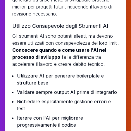
migliori per progetti futuri, riducendo il lavoro di
revisione necessario.
Utilizzo Consapevole degli Strumenti AI
Gli strumenti AI sono potenti alleati, ma devono
essere utilizzati con consapevolezza dei loro limiti.
Conoscere quando e come usare l'AI nel
processo di sviluppo
fa la differenza tra
accelerare il lavoro e creare debito tecnico.
Utilizzare AI per generare boilerplate e
strutture base
Validare sempre output AI prima di integrarlo
Richiedere esplicitamente gestione errori e
test
Iterare con l'AI per migliorare
progressivamente il codice