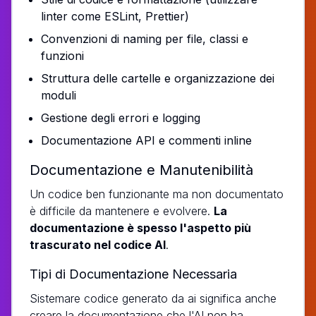
linter come ESLint, Prettier)
Convenzioni di naming per file, classi e
funzioni
Struttura delle cartelle e organizzazione dei
moduli
Gestione degli errori e logging
Documentazione API e commenti inline
Documentazione e Manutenibilità
Un codice ben funzionante ma non documentato
è difficile da mantenere e evolvere.
La
documentazione è spesso l'aspetto più
trascurato nel codice AI
.
Tipi di Documentazione Necessaria
Sistemare codice generato da ai significa anche
creare la documentazione che l'AI non ha