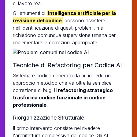
di lavoro reali.
Gli strumenti di
intelligenza artificiale per la
revisione del codice
possono assistere
nell'identificazione di questi problemi, ma
richiedono comunque supervisione umana per
implementare le correzioni appropriate.
Tecniche di Refactoring per Codice AI
Sistemare codice generato da ai richiede un
approccio metodico che va oltre la semplice
correzione di bug.
Il refactoring strategico
trasforma codice funzionale in codice
professionale
.
Riorganizzazione Strutturale
Il primo intervento consiste nel rivedere
l'architettura complessiva del codice. Gli AI