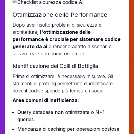
Ottimizzazione delle Performance
Dopo aver risolto problemi di sicurezza e
architettura,
l'ottimizzazione delle
performance è cruciale per sistemare codice
generato da ai
e renderlo adatto a scenari di
utilizzo reale con numerosi utenti.
Identificazione dei Colli di Bottiglia
Prima di ottimizzare, è necessario misurare. Gli
strumenti di profiling permettono di identificare
dove il codice spende più tempo e risorse.
Aree comuni di inefficienza:
Query database non ottimizzate o N+1
queries
Mancanza di caching per operazioni costose