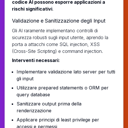
codice AI possono esporre applicazioni a
rischi significativi
.
Validazione e Sanitizzazione degli Input
Gli AI raramente implementano controlli di
sicurezza robusti sugli input utente, aprendo la
porta a attacchi come SQL injection, XSS
(Cross-Site Scripting) e command injection.
Interventi necessari:
Implementare validazione lato server per tutti
gli input
Utilizzare prepared statements o ORM per
query database
Sanitizzare output prima della
renderizzazione
Applicare principi di least privilege per
accessi e permessi