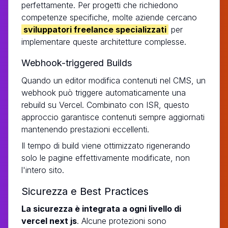
perfettamente. Per progetti che richiedono
competenze specifiche, molte aziende cercano
sviluppatori freelance specializzati
per
implementare queste architetture complesse.
Webhook-triggered Builds
Quando un editor modifica contenuti nel CMS, un
webhook può triggere automaticamente una
rebuild su Vercel. Combinato con ISR, questo
approccio garantisce contenuti sempre aggiornati
mantenendo prestazioni eccellenti.
Il tempo di build viene ottimizzato rigenerando
solo le pagine effettivamente modificate, non
l'intero sito.
Sicurezza e Best Practices
La sicurezza è integrata a ogni livello di
vercel next js
. Alcune protezioni sono