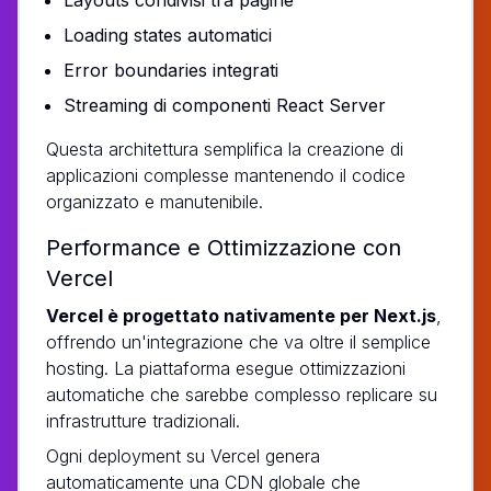
Loading states automatici
Error boundaries integrati
Streaming di componenti React Server
Questa architettura semplifica la creazione di
applicazioni complesse mantenendo il codice
organizzato e manutenibile.
Performance e Ottimizzazione con
Vercel
Vercel è progettato nativamente per Next.js
,
offrendo un'integrazione che va oltre il semplice
hosting. La piattaforma esegue ottimizzazioni
automatiche che sarebbe complesso replicare su
infrastrutture tradizionali.
Ogni deployment su Vercel genera
automaticamente una CDN globale che