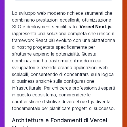
Lo sviluppo web moderno richiede strumenti che
combinano prestazioni eccellenti, ottimizzazione
SEO e deployment semplificato.
Vercel Next.js
rappresenta una soluzione completa che unisce il
framework React più evoluto con una piattaforma
di hosting progettata specificamente per
sfruttarne appieno le potenzialità. Questa
combinazione ha trasformato il modo in cui
sviluppatori e aziende creano applicazioni web
scalabili, consentendo di concentrarsi sulla logica
di business anziché sulla configurazione
infrastrutturale. Per chi cerca professionisti esperti
in questo ecosistema, comprendere le
caratteristiche distintive di vercel next js diventa
fondamentale per pianificare progetti di successo.
Architettura e Fondamenti di Vercel