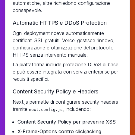
automatiche, altre richiedono configurazione
consapevole.
Automatic HTTPS e DDoS Protection
Ogni deployment riceve automaticamente
certificati SSL gratuiti. Vercel gestisce rinnovo,
configurazione e ottimizzazione del protocollo
HTTPS senza intervento manuale.
La piattaforma include protezione DDoS di base
e può essere integrata con servizi enterprise per
requisiti specifici.
Content Security Policy e Headers
Next.js permette di configurare security headers
tramite
, includendo:
next.config.js
Content Security Policy per prevenire XSS
X-Frame-Options contro clickjacking