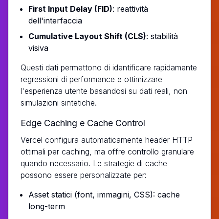
First Input Delay (FID)
: reattività
dell'interfaccia
Cumulative Layout Shift (CLS)
: stabilità
visiva
Questi dati permettono di identificare rapidamente
regressioni di performance e ottimizzare
l'esperienza utente basandosi su dati reali, non
simulazioni sintetiche.
Edge Caching e Cache Control
Vercel configura automaticamente header HTTP
ottimali per caching, ma offre controllo granulare
quando necessario. Le strategie di cache
possono essere personalizzate per:
Asset statici (font, immagini, CSS): cache
long-term