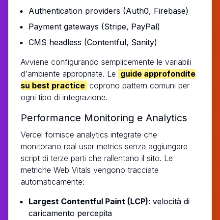
Authentication providers (Auth0, Firebase)
Payment gateways (Stripe, PayPal)
CMS headless (Contentful, Sanity)
Avviene configurando semplicemente le variabili
d'ambiente appropriate. Le
guide approfondite
su best practice
coprono pattern comuni per
ogni tipo di integrazione.
Performance Monitoring e Analytics
Vercel fornisce analytics integrate che
monitorano real user metrics senza aggiungere
script di terze parti che rallentano il sito. Le
metriche Web Vitals vengono tracciate
automaticamente:
Largest Contentful Paint (LCP)
: velocità di
caricamento percepita