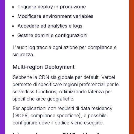
Triggere deploy in produzione
Modificare environment variables
Accedere ad analytics e logs
Gestire domini e configurazioni
L'audit log traccia ogni azione per compliance e
sicurezza.
Multi-region Deployment
Sebbene la CDN sia globale per default, Vercel
permette di specificare regioni preferenziali per le
serverless functions, ottimizzando latenza per
specifiche aree geografiche.
Per applicazioni con requisiti di data residency
(GDPR, compliance specifiche), è possibile
configurare dove il codice viene eseguito.