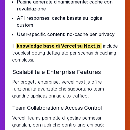
Pagine generate dinamicamente: cache con
revalidazione
API responses: cache basata su logica
custom
User-specific content: no-cache per privacy
Il
knowledge base di Vercel su Next.js
include
troubleshooting dettagliato per scenari di caching
complessi.
Scalabilità e Enterprise Features
Per progetti enterprise, vercel next js offre
funzionalità avanzate che supportano team
grandi e applicazioni ad alto traffico.
Team Collaboration e Access Control
Vercel Teams permette di gestire permessi
granulari, con ruoli che controllano chi può: