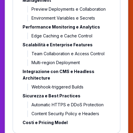
Management
Preview Deployments e Collaboration
Environment Variables e Secrets
Performance Monitoring e Analytics
Edge Caching e Cache Control
Scalabilità e Enterprise Features
Team Collaboration e Access Control
Multi-region Deployment
Integrazione con CMS e Headless
Architecture
Webhook-triggered Builds
Sicurezza e Best Practices
Automatic HTTPS e DDoS Protection
Content Security Policy e Headers
Costi e Pricing Model