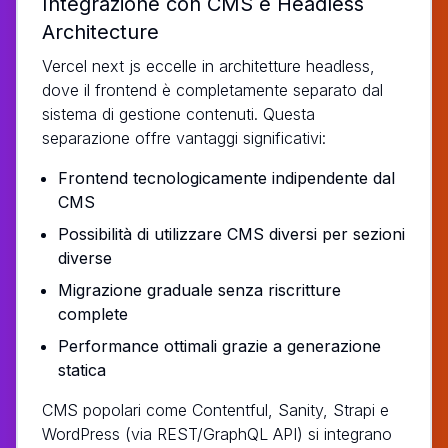
Integrazione con CMS e Headless
Architecture
Vercel next js eccelle in architetture headless,
dove il frontend è completamente separato dal
sistema di gestione contenuti. Questa
separazione offre vantaggi significativi:
Frontend tecnologicamente indipendente dal
CMS
Possibilità di utilizzare CMS diversi per sezioni
diverse
Migrazione graduale senza riscritture
complete
Performance ottimali grazie a generazione
statica
CMS popolari come Contentful, Sanity, Strapi e
WordPress (via REST/GraphQL API) si integrano