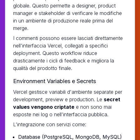
globale. Questo permette a designer, product
manager e stakeholder di verificare le modifiche
in un ambiente di produzione reale prima del
merge.
I commenti possono essere lasciati direttamente
nell'interfaccia Vercel, collegati a specifici
deployment. Questo workflow riduce
drasticamente i cicli di feedback e migliora la
qualità del prodotto finale.
Environment Variables e Secrets
Vercel gestisce variabili d'ambiente separate per
development, preview e production. Le
secret
values vengono criptate
e non sono mai
esposte nei log o nell'interfaccia pubblica.
L'integrazione con servizi come:
Database (PostgreSQL, MongoDB, MySQL)