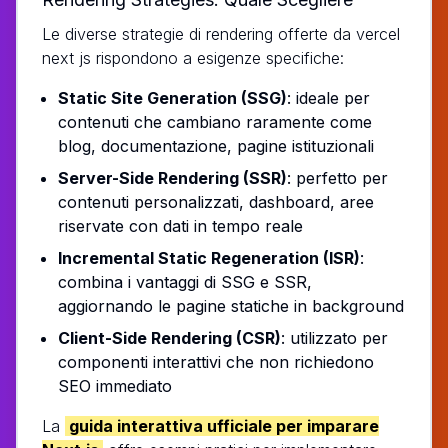
Le diverse strategie di rendering offerte da vercel
next js rispondono a esigenze specifiche:
Static Site Generation (SSG)
: ideale per
contenuti che cambiano raramente come
blog, documentazione, pagine istituzionali
Server-Side Rendering (SSR)
: perfetto per
contenuti personalizzati, dashboard, aree
riservate con dati in tempo reale
Incremental Static Regeneration (ISR)
:
combina i vantaggi di SSG e SSR,
aggiornando le pagine statiche in background
Client-Side Rendering (CSR)
: utilizzato per
componenti interattivi che non richiedono
SEO immediato
La
guida interattiva ufficiale per imparare