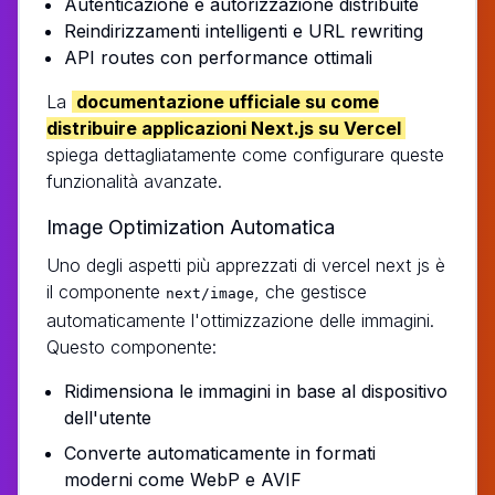
Autenticazione e autorizzazione distribuite
Reindirizzamenti intelligenti e URL rewriting
API routes con performance ottimali
La
documentazione ufficiale su come
distribuire applicazioni Next.js su Vercel
spiega dettagliatamente come configurare queste
funzionalità avanzate.
Image Optimization Automatica
Uno degli aspetti più apprezzati di vercel next js è
il componente
, che gestisce
next/image
automaticamente l'ottimizzazione delle immagini.
Questo componente:
Ridimensiona le immagini in base al dispositivo
dell'utente
Converte automaticamente in formati
moderni come WebP e AVIF