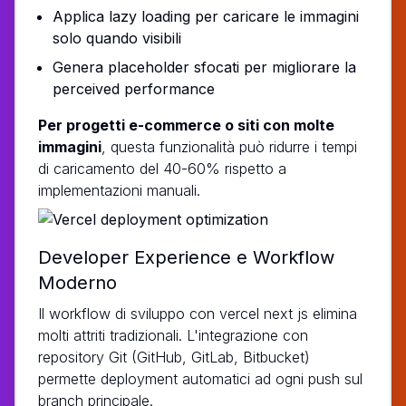
Applica lazy loading per caricare le immagini
solo quando visibili
Genera placeholder sfocati per migliorare la
perceived performance
Per progetti e-commerce o siti con molte
immagini
, questa funzionalità può ridurre i tempi
di caricamento del 40-60% rispetto a
implementazioni manuali.
Developer Experience e Workflow
Moderno
Il workflow di sviluppo con vercel next js elimina
molti attriti tradizionali. L'integrazione con
repository Git (GitHub, GitLab, Bitbucket)
permette deployment automatici ad ogni push sul
branch principale.