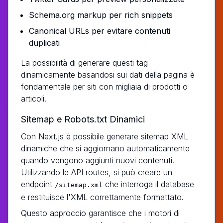
Schema.org markup per rich snippets
Canonical URLs per evitare contenuti
duplicati
La possibilità di generare questi tag
dinamicamente basandosi sui dati della pagina è
fondamentale per siti con migliaia di prodotti o
articoli.
Sitemap e Robots.txt Dinamici
Con Next.js è possibile generare sitemap XML
dinamiche che si aggiornano automaticamente
quando vengono aggiunti nuovi contenuti.
Utilizzando le API routes, si può creare un
endpoint
che interroga il database
/sitemap.xml
e restituisce l'XML correttamente formattato.
Questo approccio garantisce che i motori di