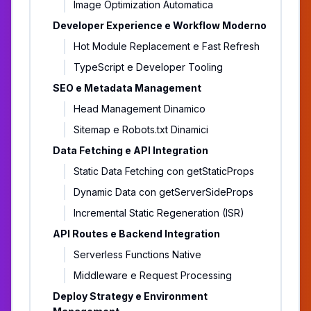
Image Optimization Automatica
Developer Experience e Workflow Moderno
Hot Module Replacement e Fast Refresh
TypeScript e Developer Tooling
SEO e Metadata Management
Head Management Dinamico
Sitemap e Robots.txt Dinamici
Data Fetching e API Integration
Static Data Fetching con getStaticProps
Dynamic Data con getServerSideProps
Incremental Static Regeneration (ISR)
API Routes e Backend Integration
Serverless Functions Native
Middleware e Request Processing
Deploy Strategy e Environment