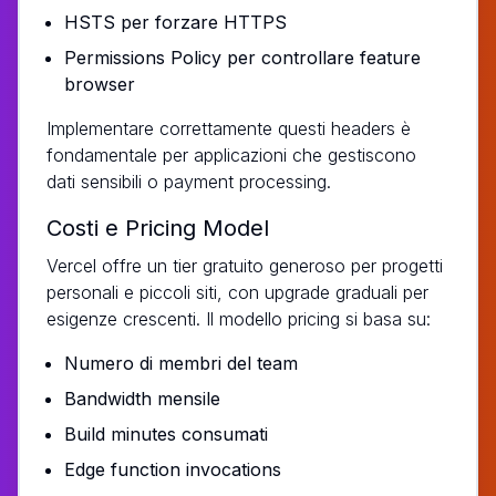
HSTS per forzare HTTPS
Permissions Policy per controllare feature
browser
Implementare correttamente questi headers è
fondamentale per applicazioni che gestiscono
dati sensibili o payment processing.
Costi e Pricing Model
Vercel offre un tier gratuito generoso per progetti
personali e piccoli siti, con upgrade graduali per
esigenze crescenti. Il modello pricing si basa su:
Numero di membri del team
Bandwidth mensile
Build minutes consumati
Edge function invocations