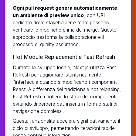
Ogni pull request genera automaticamente
un ambiente di preview unico
, con URL
dedicato dove stakeholder e team possono
verificare le modifiche prima del merge. Questo
approccio trasforma la collaborazione e il
processo di quality assurance.
Hot Module Replacement e Fast Refresh
Durante lo sviluppo locale, Next.js utilizza Fast
Refresh per aggiornare istantaneamente
l'interfaccia quando si modificano i componenti
React. A differenza del tradizionale hot reloading,
Fast Refresh mantiene lo stato dei componenti,
evitando di perdere dati inseriti in form o stati di
navigazione complessi.
Questa funzionalità accelera significativamente il
ciclo di sviluppo, permettendo iterazioni rapide
senza continue interruzioni.