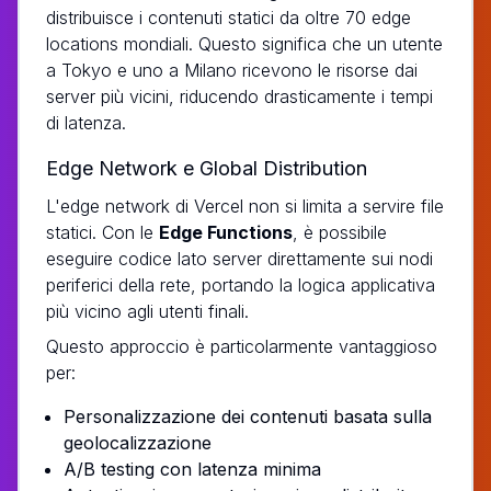
distribuisce i contenuti statici da oltre 70 edge
locations mondiali. Questo significa che un utente
a Tokyo e uno a Milano ricevono le risorse dai
server più vicini, riducendo drasticamente i tempi
di latenza.
Edge Network e Global Distribution
L'edge network di Vercel non si limita a servire file
statici. Con le
Edge Functions
, è possibile
eseguire codice lato server direttamente sui nodi
periferici della rete, portando la logica applicativa
più vicino agli utenti finali.
Questo approccio è particolarmente vantaggioso
per:
Personalizzazione dei contenuti basata sulla
geolocalizzazione
A/B testing con latenza minima