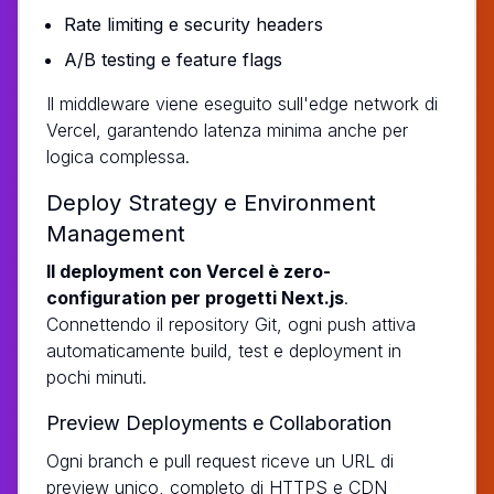
Rate limiting e security headers
A/B testing e feature flags
Il middleware viene eseguito sull'edge network di
Vercel, garantendo latenza minima anche per
logica complessa.
Deploy Strategy e Environment
Management
Il deployment con Vercel è zero-
configuration per progetti Next.js
.
Connettendo il repository Git, ogni push attiva
automaticamente build, test e deployment in
pochi minuti.
Preview Deployments e Collaboration
Ogni branch e pull request riceve un URL di
preview unico, completo di HTTPS e CDN