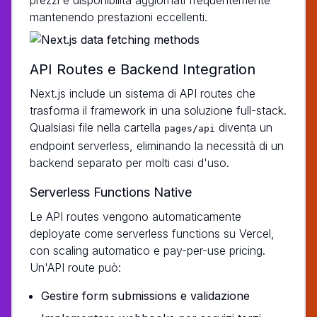
mantenendo prestazioni eccellenti.
API Routes e Backend Integration
Next.js include un sistema di API routes che
trasforma il framework in una soluzione full-stack.
Qualsiasi file nella cartella
diventa un
pages/api
endpoint serverless, eliminando la necessità di un
backend separato per molti casi d'uso.
Serverless Functions Native
Le API routes vengono automaticamente
deployate come serverless functions su Vercel,
con scaling automatico e pay-per-use pricing.
Un'API route può:
Gestire form submissions e validazione