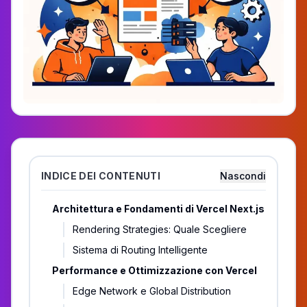
INDICE DEI CONTENUTI
Nascondi
Architettura e Fondamenti di Vercel Next.js
Rendering Strategies: Quale Scegliere
Sistema di Routing Intelligente
Performance e Ottimizzazione con Vercel
Edge Network e Global Distribution