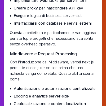
Implementare webhooks per servizi terzi
Creare proxy per nascondere API key
Eseguire logica di business server-side
Interfacciarsi con database e servizi esterni
Questa architettura è particolarmente vantaggiosa
per startup e progetti che necessitano scalabilità
senza overhead operativo.
Middleware e Request Processing
Con l'introduzione del Middleware, vercel next js
permette di eseguire codice prima che una
richiesta venga completata. Questo abilita scenari
come:
Autenticazione e autorizzazione centralizzate
Logging e analytics server-side
Geolocalizzazione e content localization