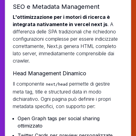
SEO e Metadata Management
L'ottimizzazione per i motori di ricerca è
integrata nativamente in vercel next js
. A
differenza delle SPA tradizionali che richiedono
configurazioni complesse per essere indicizzate
correttamente, Next.js genera HTML completo
lato server, immediatamente comprensibile dai
crawler.
Head Management Dinamico
Il componente
permette di gestire
next/head
meta tag, title e structured data in modo
dichiarativo. Ogni pagina può definire i propri
metadata specifici, con supporto per:
Open Graph tags per social sharing
ottimizzato
Twitter Cards per preview personalizzate