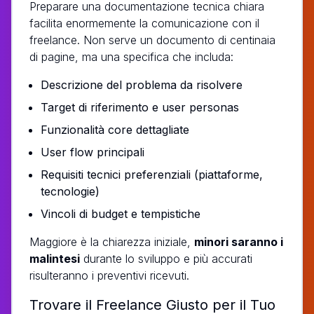
Preparare una documentazione tecnica chiara
facilita enormemente la comunicazione con il
freelance. Non serve un documento di centinaia
di pagine, ma una specifica che includa:
Descrizione del problema da risolvere
Target di riferimento e user personas
Funzionalità core dettagliate
User flow principali
Requisiti tecnici preferenziali (piattaforme,
tecnologie)
Vincoli di budget e tempistiche
Maggiore è la chiarezza iniziale,
minori saranno i
malintesi
durante lo sviluppo e più accurati
risulteranno i preventivi ricevuti.
Trovare il Freelance Giusto per il Tuo