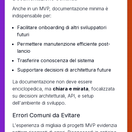
Anche in un MVP, documentazione minima è
indispensabile per:
Facilitare onboarding di altri sviluppatori
futuri
Permettere manutenzione efficiente post-
lancio
Trasferire conoscenza del sistema
Supportare decisioni di architettura future
La documentazione non deve essere
enciclopedica, ma
chiara e mirata
, focalizzata
su decisioni architetturali, API, e setup
dell'ambiente di sviluppo.
Errori Comuni da Evitare
L'esperienza di migliaia di progetti MVP evidenzia