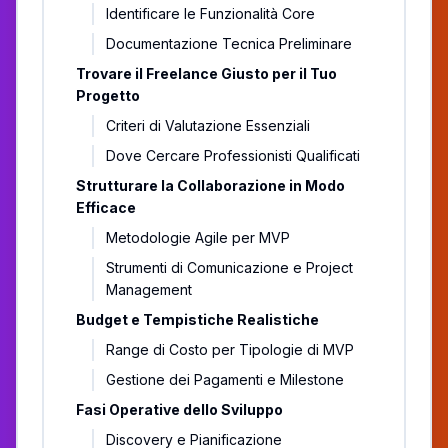
Identificare le Funzionalità Core
Documentazione Tecnica Preliminare
Trovare il Freelance Giusto per il Tuo
Progetto
Criteri di Valutazione Essenziali
Dove Cercare Professionisti Qualificati
Strutturare la Collaborazione in Modo
Efficace
Metodologie Agile per MVP
Strumenti di Comunicazione e Project
Management
Budget e Tempistiche Realistiche
Range di Costo per Tipologie di MVP
Gestione dei Pagamenti e Milestone
Fasi Operative dello Sviluppo
Discovery e Pianificazione