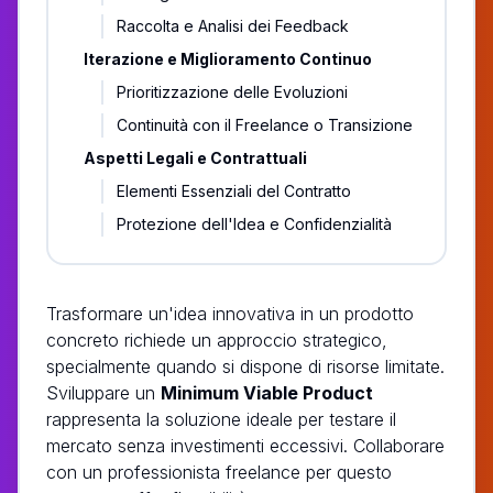
Raccolta e Analisi dei Feedback
Iterazione e Miglioramento Continuo
Prioritizzazione delle Evoluzioni
Continuità con il Freelance o Transizione
Aspetti Legali e Contrattuali
Elementi Essenziali del Contratto
Protezione dell'Idea e Confidenzialità
Trasformare un'idea innovativa in un prodotto
concreto richiede un approccio strategico,
specialmente quando si dispone di risorse limitate.
Sviluppare un
Minimum Viable Product
rappresenta la soluzione ideale per testare il
mercato senza investimenti eccessivi. Collaborare
con un professionista freelance per questo