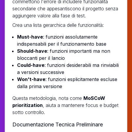
commettono l'errore di includere funzionalità
secondarie che appesantiscono il progetto senza
aggiungere valore alla fase di test.
Crea una lista gerarchica delle funzionalità:
Must-have
: funzioni assolutamente
indispensabili per il funzionamento base
Should-have
: funzioni importanti ma non
bloccanti per il lancio
Could-have
: funzioni desiderabili ma rinviabili
a versioni successive
Won't-have
: funzioni esplicitamente escluse
dalla prima versione
Questa metodologia, nota come
MoSCoW
prioritization
, aiuta a mantenere focus e budget
sotto controllo.
Documentazione Tecnica Preliminare