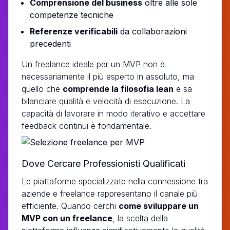
Comprensione del business
oltre alle sole
competenze tecniche
Referenze verificabili
da collaborazioni
precedenti
Un freelance ideale per un MVP non è
necessariamente il più esperto in assoluto, ma
quello che
comprende la filosofia lean
e sa
bilanciare qualità e velocità di esecuzione. La
capacità di lavorare in modo iterativo e accettare
feedback continui è fondamentale.
Dove Cercare Professionisti Qualificati
Le piattaforme specializzate nella connessione tra
aziende e freelance rappresentano il canale più
efficiente. Quando cerchi
come sviluppare un
MVP con un freelance
, la scelta della