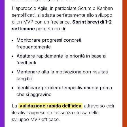
L'approccio Agile, in particolare Scrum o Kanban
semplificati, si adatta perfettamente allo sviluppo
di un MVP con un freelance.
Sprint brevi di 1-2
settimane
permettono di:
Monitorare progressi concreti
frequentemente
Adattare rapidamente le priorità in base ai
feedback
Mantenere alta la motivazione con risultati
tangibili
Identificare problemi tempestivamente prima
che si aggravino
La
validazione rapida dell'idea
attraverso cicli
iterativi rappresenta l'essenza stessa dello
sviluppo MVP efficace.