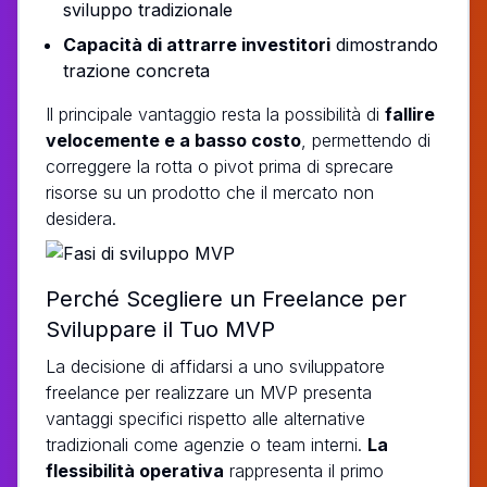
sviluppo tradizionale
Capacità di attrarre investitori
dimostrando
trazione concreta
Il principale vantaggio resta la possibilità di
fallire
velocemente e a basso costo
, permettendo di
correggere la rotta o pivot prima di sprecare
risorse su un prodotto che il mercato non
desidera.
Perché Scegliere un Freelance per
Sviluppare il Tuo MVP
La decisione di affidarsi a uno sviluppatore
freelance per realizzare un MVP presenta
vantaggi specifici rispetto alle alternative
tradizionali come agenzie o team interni.
La
flessibilità operativa
rappresenta il primo