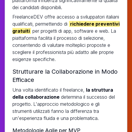
piattaforma influenza significativamente la qualità
dei candidati disponibili.
FreelanceDEV offre accesso a sviluppatori italiani
qualificati, permettendo di
richiedere preventivi
gratuiti
per progetti di app, software e web. La
piattaforma facilita il processo di selezione,
consentendo di valutare molteplici proposte e
scegliere il professionista più adatto alle proprie
esigenze specifiche.
Strutturare la Collaborazione in Modo
Efficace
Una volta identificato il freelance,
la struttura
della collaborazione
determina il successo del
progetto. L'approccio metodologico e gli
strumenti utilizzati fanno la differenza tra
un'esperienza fluida e una problematica.
Metodologie Agile per MVP