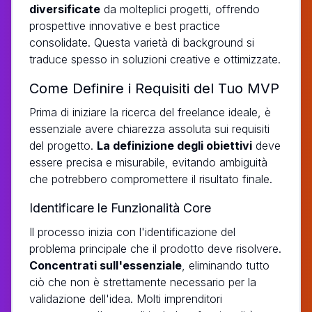
diversificate
da molteplici progetti, offrendo
prospettive innovative e best practice
consolidate. Questa varietà di background si
traduce spesso in soluzioni creative e ottimizzate.
Come Definire i Requisiti del Tuo MVP
Prima di iniziare la ricerca del freelance ideale, è
essenziale avere chiarezza assoluta sui requisiti
del progetto.
La definizione degli obiettivi
deve
essere precisa e misurabile, evitando ambiguità
che potrebbero compromettere il risultato finale.
Identificare le Funzionalità Core
Il processo inizia con l'identificazione del
problema principale che il prodotto deve risolvere.
Concentrati sull'essenziale
, eliminando tutto
ciò che non è strettamente necessario per la
validazione dell'idea. Molti imprenditori