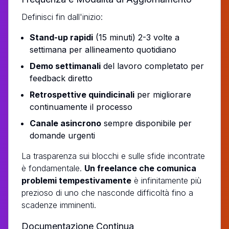
Definisci fin dall'inizio:
Stand-up rapidi
(15 minuti) 2-3 volte a
settimana per allineamento quotidiano
Demo settimanali
del lavoro completato per
feedback diretto
Retrospettive quindicinali
per migliorare
continuamente il processo
Canale asincrono
sempre disponibile per
domande urgenti
La trasparenza sui blocchi e sulle sfide incontrate
è fondamentale.
Un freelance che comunica
problemi tempestivamente
è infinitamente più
prezioso di uno che nasconde difficoltà fino a
scadenze imminenti.
Documentazione Continua