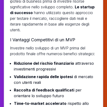
ipotesi di business prima di investire risorse
significative nello sviluppo completo.
Le startup
di successo
hanno utilizzato questo approccio
per testare il mercato, raccogliere dati reali e
iterare rapidamente in base alle esigenze degli
utenti.
I Vantaggi Competitivi di un MVP
Investire nello sviluppo di un MVP prima del
prodotto finale offre numerosi benefici strategici:
Riduzione del rischio finanziario
attraverso
investimenti progressivi
Validazione rapida delle ipotesi
di mercato
con utenti reali
Raccolta di feedback qualificati
per
orientare lo sviluppo futuro
Time-to-market accelerato
rispetto allo