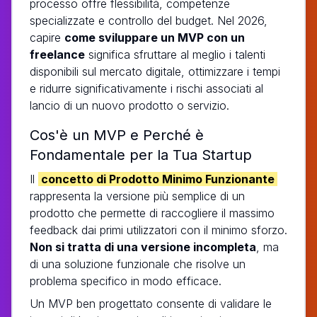
processo offre flessibilità, competenze
specializzate e controllo del budget. Nel 2026,
capire
come sviluppare un MVP con un
freelance
significa sfruttare al meglio i talenti
disponibili sul mercato digitale, ottimizzare i tempi
e ridurre significativamente i rischi associati al
lancio di un nuovo prodotto o servizio.
Cos'è un MVP e Perché è
Fondamentale per la Tua Startup
Il
concetto di Prodotto Minimo Funzionante
rappresenta la versione più semplice di un
prodotto che permette di raccogliere il massimo
feedback dai primi utilizzatori con il minimo sforzo.
Non si tratta di una versione incompleta
, ma
di una soluzione funzionale che risolve un
problema specifico in modo efficace.
Un MVP ben progettato consente di validare le