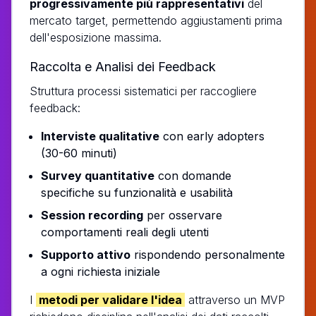
progressivamente più rappresentativi
del
mercato target, permettendo aggiustamenti prima
dell'esposizione massima.
Raccolta e Analisi dei Feedback
Struttura processi sistematici per raccogliere
feedback:
Interviste qualitative
con early adopters
(30-60 minuti)
Survey quantitative
con domande
specifiche su funzionalità e usabilità
Session recording
per osservare
comportamenti reali degli utenti
Supporto attivo
rispondendo personalmente
a ogni richiesta iniziale
I
metodi per validare l'idea
attraverso un MVP