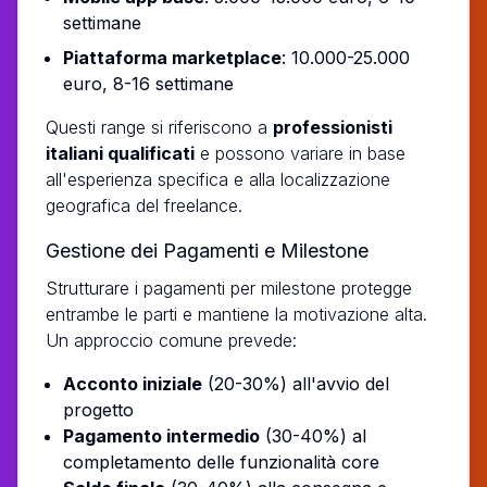
settimane
Piattaforma marketplace
: 10.000-25.000
euro, 8-16 settimane
Questi range si riferiscono a
professionisti
italiani qualificati
e possono variare in base
all'esperienza specifica e alla localizzazione
geografica del freelance.
Gestione dei Pagamenti e Milestone
Strutturare i pagamenti per milestone protegge
entrambe le parti e mantiene la motivazione alta.
Un approccio comune prevede:
Acconto iniziale
(20-30%) all'avvio del
progetto
Pagamento intermedio
(30-40%) al
completamento delle funzionalità core