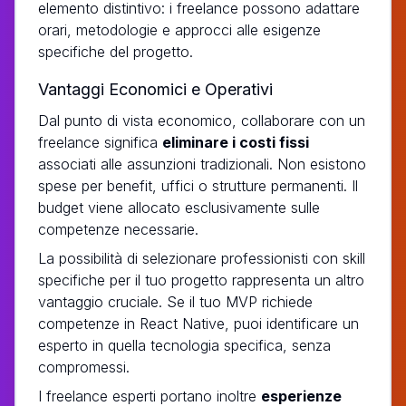
elemento distintivo: i freelance possono adattare
orari, metodologie e approcci alle esigenze
specifiche del progetto.
Vantaggi Economici e Operativi
Dal punto di vista economico, collaborare con un
freelance significa
eliminare i costi fissi
associati alle assunzioni tradizionali. Non esistono
spese per benefit, uffici o strutture permanenti. Il
budget viene allocato esclusivamente sulle
competenze necessarie.
La possibilità di selezionare professionisti con skill
specifiche per il tuo progetto rappresenta un altro
vantaggio cruciale. Se il tuo MVP richiede
competenze in React Native, puoi identificare un
esperto in quella tecnologia specifica, senza
compromessi.
I freelance esperti portano inoltre
esperienze