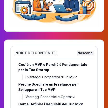
INDICE DEI CONTENUTI
Nascondi
Cos'è un MVP e Perché è Fondamentale
per la Tua Startup
I Vantaggi Competitivi di un MVP
Perché Scegliere un Freelance per
Sviluppare il Tuo MVP
Vantaggi Economici e Operativi
Come Definire i Requisiti del Tuo MVP