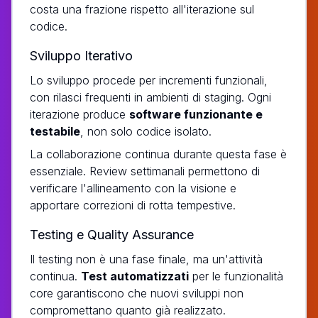
costa una frazione rispetto all'iterazione sul
codice.
Sviluppo Iterativo
Lo sviluppo procede per incrementi funzionali,
con rilasci frequenti in ambienti di staging. Ogni
iterazione produce
software funzionante e
testabile
, non solo codice isolato.
La collaborazione continua durante questa fase è
essenziale. Review settimanali permettono di
verificare l'allineamento con la visione e
apportare correzioni di rotta tempestive.
Testing e Quality Assurance
Il testing non è una fase finale, ma un'attività
continua.
Test automatizzati
per le funzionalità
core garantiscono che nuovi sviluppi non
compromettano quanto già realizzato.