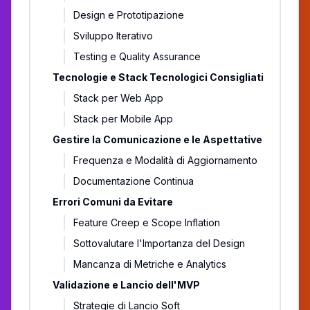
Design e Prototipazione
Sviluppo Iterativo
Testing e Quality Assurance
Tecnologie e Stack Tecnologici Consigliati
Stack per Web App
Stack per Mobile App
Gestire la Comunicazione e le Aspettative
Frequenza e Modalità di Aggiornamento
Documentazione Continua
Errori Comuni da Evitare
Feature Creep e Scope Inflation
Sottovalutare l'Importanza del Design
Mancanza di Metriche e Analytics
Validazione e Lancio dell'MVP
Strategie di Lancio Soft