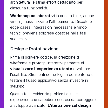
architetturali e stima effort dettagliato per
ciascuna funzionalità.
Workshop collaborativi
in questa fase, anche
virtuali, massimizzano l'allineamento. Discutere
edge cases, integrazioni necessarie e vincoli
tecnici previene sorprese costose nelle fasi
successive.
Design e Prototipazione
Prima di scrivere codice, la creazione di
wireframe e prototipi interattivi permette di
visualizzare l'esperienza utente
e validare
l'usabilità. Strumenti come Figma consentono di
testare il flusso applicativo senza investire in
sviluppo.
Questa fase evidenzia problemi di user
experience che sarebbero costosi da correggere
a sviluppo avanzato.
L'iterazione sul design