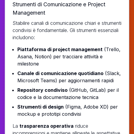
Strumenti di Comunicazione e Project
Management
Stabilire canali di comunicazione chiari e strumenti
condivisi è fondamentale. Gli strumenti essenziali
includono:
Piattaforma di project management
(Trello,
Asana, Notion) per tracciare attività e
milestone
Canale di comunicazione quotidiano
(Slack,
Microsoft Teams) per aggiornamenti rapidi
Repository condiviso
(GitHub, GitLab) per il
codice e la documentazione tecnica
Strumenti di design
(Figma, Adobe XD) per
mockup e prototipi condivisi
La
trasparenza operativa
riduce
incomprensioni e mantiene allineate le aspettative