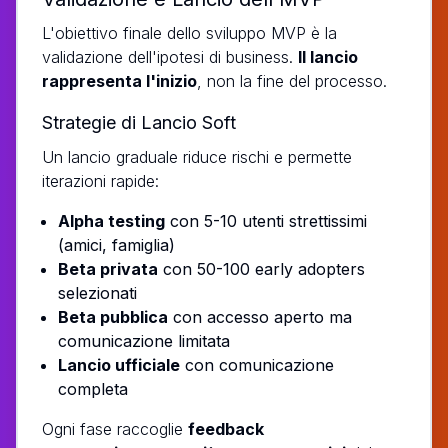
L'obiettivo finale dello sviluppo MVP è la
validazione dell'ipotesi di business.
Il lancio
rappresenta l'inizio
, non la fine del processo.
Strategie di Lancio Soft
Un lancio graduale riduce rischi e permette
iterazioni rapide:
Alpha testing
con 5-10 utenti strettissimi
(amici, famiglia)
Beta privata
con 50-100 early adopters
selezionati
Beta pubblica
con accesso aperto ma
comunicazione limitata
Lancio ufficiale
con comunicazione
completa
Ogni fase raccoglie
feedback