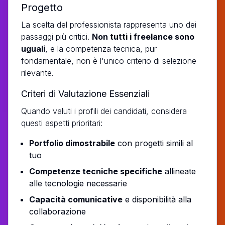
Progetto
La scelta del professionista rappresenta uno dei
passaggi più critici.
Non tutti i freelance sono
uguali
, e la competenza tecnica, pur
fondamentale, non è l'unico criterio di selezione
rilevante.
Criteri di Valutazione Essenziali
Quando valuti i profili dei candidati, considera
questi aspetti prioritari:
Portfolio dimostrabile
con progetti simili al
tuo
Competenze tecniche specifiche
allineate
alle tecnologie necessarie
Capacità comunicative
e disponibilità alla
collaborazione