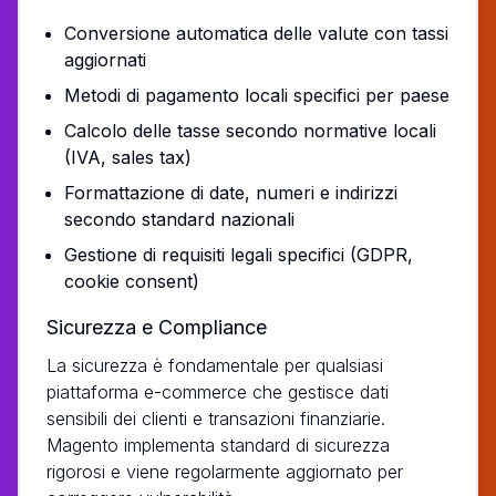
Conversione automatica delle valute con tassi
aggiornati
Metodi di pagamento locali specifici per paese
Calcolo delle tasse secondo normative locali
(IVA, sales tax)
Formattazione di date, numeri e indirizzi
secondo standard nazionali
Gestione di requisiti legali specifici (GDPR,
cookie consent)
Sicurezza e Compliance
La sicurezza è fondamentale per qualsiasi
piattaforma e-commerce che gestisce dati
sensibili dei clienti e transazioni finanziarie.
Magento implementa standard di sicurezza
rigorosi e viene regolarmente aggiornato per