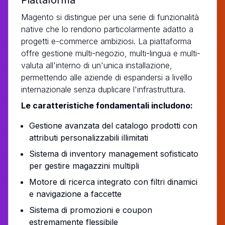
Magento si distingue per una serie di funzionalità
native che lo rendono particolarmente adatto a
progetti e-commerce ambiziosi. La piattaforma
offre gestione multi-negozio, multi-lingua e multi-
valuta all'interno di un'unica installazione,
permettendo alle aziende di espandersi a livello
internazionale senza duplicare l'infrastruttura.
Le caratteristiche fondamentali includono:
Gestione avanzata del catalogo prodotti con
attributi personalizzabili illimitati
Sistema di inventory management sofisticato
per gestire magazzini multipli
Motore di ricerca integrato con filtri dinamici
e navigazione a faccette
Sistema di promozioni e coupon
estremamente flessibile