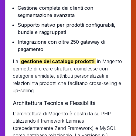
Gestione completa dei clienti con
segmentazione avanzata
Supporto nativo per prodotti configurabili,
bundle e raggruppati
Integrazione con oltre 250 gateway di
pagamento
La
gestione del catalogo prodotti
in Magento
permette di creare strutture complesse con
categorie annidate, attributi personalizzati e
relazioni tra prodotti che facilitano cross-selling e
up-selling.
Architettura Tecnica e Flessibilità
L'architettura di Magento è costruita su PHP
utilizzando il framework Laminas
(precedentemente Zend Framework) e MySQL
come database relazionale. La versione più