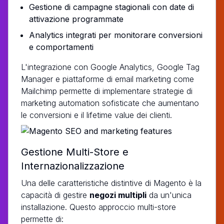
Gestione di campagne stagionali con date di
attivazione programmate
Analytics integrati per monitorare conversioni
e comportamenti
L'integrazione con Google Analytics, Google Tag
Manager e piattaforme di email marketing come
Mailchimp permette di implementare strategie di
marketing automation sofisticate che aumentano
le conversioni e il lifetime value dei clienti.
Gestione Multi-Store e
Internazionalizzazione
Una delle caratteristiche distintive di Magento è la
capacità di gestire
negozi multipli
da un'unica
installazione. Questo approccio multi-store
permette di: