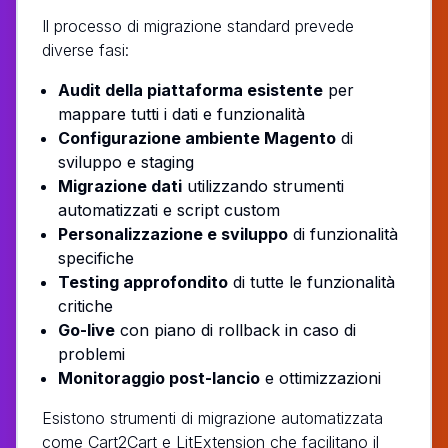
Il processo di migrazione standard prevede
diverse fasi:
Audit della piattaforma esistente
per
mappare tutti i dati e funzionalità
Configurazione ambiente Magento
di
sviluppo e staging
Migrazione dati
utilizzando strumenti
automatizzati e script custom
Personalizzazione e sviluppo
di funzionalità
specifiche
Testing approfondito
di tutte le funzionalità
critiche
Go-live
con piano di rollback in caso di
problemi
Monitoraggio post-lancio
e ottimizzazioni
Esistono strumenti di migrazione automatizzata
come Cart2Cart e LitExtension che facilitano il