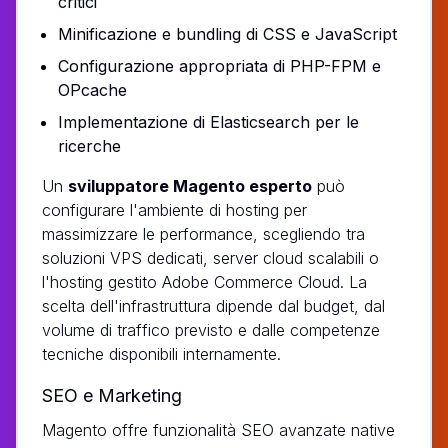
critici
Minificazione e bundling di CSS e JavaScript
Configurazione appropriata di PHP-FPM e
OPcache
Implementazione di Elasticsearch per le
ricerche
Un
sviluppatore Magento esperto
può
configurare l'ambiente di hosting per
massimizzare le performance, scegliendo tra
soluzioni VPS dedicati, server cloud scalabili o
l'hosting gestito Adobe Commerce Cloud. La
scelta dell'infrastruttura dipende dal budget, dal
volume di traffico previsto e dalle competenze
tecniche disponibili internamente.
SEO e Marketing
Magento offre funzionalità SEO avanzate native