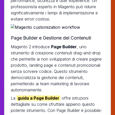
performance, sicurezza e user experience. Un
professionista esperto in Magento può ridurre
significativamente i tempi di implementazione e
evitare errori costosi.
Page Builder e Gestione dei Contenuti
Magento 2 introduce
Page Builder
, uno
strumento di creazione contenuti drag-and-drop
che permette ai non sviluppatori di creare pagine
prodotto, landing page e contenuti promozionali
senza scrivere codice. Questo strumento
democratizza la gestione dei contenuti,
permettendo ai team marketing di lavorare
autonomamente.
La
guida a Page Builder
offre istruzioni
dettagliate su come sfruttare appieno questo
potente strumento. Con Page Builder è possibile: