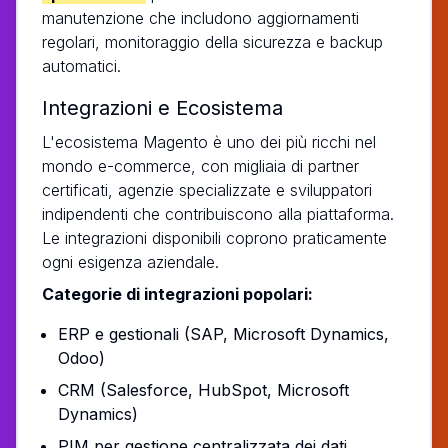
manutenzione che includono aggiornamenti
regolari, monitoraggio della sicurezza e backup
automatici.
Integrazioni e Ecosistema
L'ecosistema Magento è uno dei più ricchi nel
mondo e-commerce, con migliaia di partner
certificati, agenzie specializzate e sviluppatori
indipendenti che contribuiscono alla piattaforma.
Le integrazioni disponibili coprono praticamente
ogni esigenza aziendale.
Categorie di integrazioni popolari:
ERP e gestionali (SAP, Microsoft Dynamics,
Odoo)
CRM (Salesforce, HubSpot, Microsoft
Dynamics)
PIM per gestione centralizzata dei dati