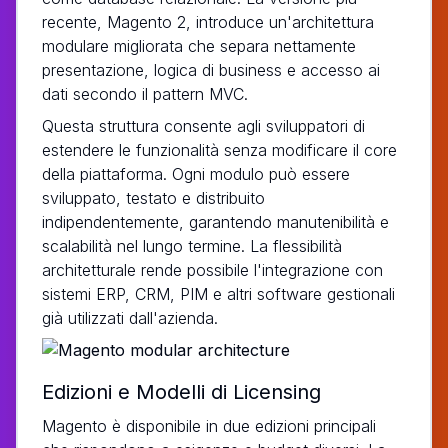
recente, Magento 2, introduce un'architettura
modulare migliorata che separa nettamente
presentazione, logica di business e accesso ai
dati secondo il pattern MVC.
Questa struttura consente agli sviluppatori di
estendere le funzionalità senza modificare il core
della piattaforma. Ogni modulo può essere
sviluppato, testato e distribuito
indipendentemente, garantendo manutenibilità e
scalabilità nel lungo termine. La flessibilità
architetturale rende possibile l'integrazione con
sistemi ERP, CRM, PIM e altri software gestionali
già utilizzati dall'azienda.
Edizioni e Modelli di Licensing
Magento è disponibile in due edizioni principali