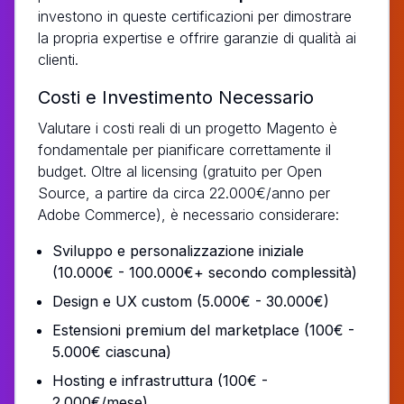
investono in queste certificazioni per dimostrare
la propria expertise e offrire garanzie di qualità ai
clienti.
Costi e Investimento Necessario
Valutare i costi reali di un progetto Magento è
fondamentale per pianificare correttamente il
budget. Oltre al licensing (gratuito per Open
Source, a partire da circa 22.000€/anno per
Adobe Commerce), è necessario considerare:
Sviluppo e personalizzazione iniziale
(10.000€ - 100.000€+ secondo complessità)
Design e UX custom (5.000€ - 30.000€)
Estensioni premium del marketplace (100€ -
5.000€ ciascuna)
Hosting e infrastruttura (100€ -
2.000€/mese)