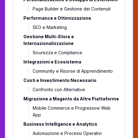
Page Builder e Gestione dei Contenuti
Performance e Ottimizzazione
SEO e Marketing
Gestione Multi-Store e
Internazionalizzazione
Sicurezza e Compliance
Integrazioni e Ecosistema
Community e Risorse di Apprendimento
Costi e Investimento Necessario
Confronto con Alternative
Migrazione a Magento da Altre Piattaforme
Mobile Commerce e Progressive Web
App
Business Intelligence e Analytics
Automazione e Processi Operativi