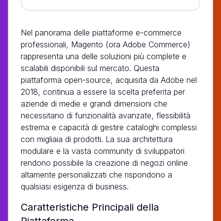
Nel panorama delle piattaforme e-commerce
professionali, Magento (ora Adobe Commerce)
rappresenta una delle soluzioni più complete e
scalabili disponibili sul mercato. Questa
piattaforma open-source, acquisita da Adobe nel
2018, continua a essere la scelta preferita per
aziende di medie e grandi dimensioni che
necessitano di funzionalità avanzate, flessibilità
estrema e capacità di gestire cataloghi complessi
con migliaia di prodotti. La sua architettura
modulare e la vasta community di sviluppatori
rendono possibile la creazione di negozi online
altamente personalizzati che rispondono a
qualsiasi esigenza di business.
Caratteristiche Principali della
Piattaforma