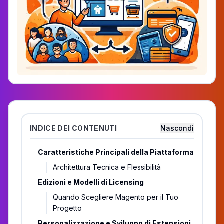
INDICE DEI CONTENUTI
Nascondi
Caratteristiche Principali della Piattaforma
Architettura Tecnica e Flessibilità
Edizioni e Modelli di Licensing
Quando Scegliere Magento per il Tuo
Progetto
Personalizzazione e Sviluppo di Estensioni