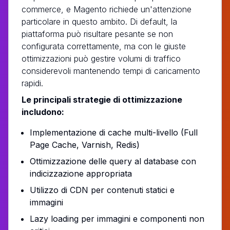
commerce, e Magento richiede un'attenzione
particolare in questo ambito. Di default, la
piattaforma può risultare pesante se non
configurata correttamente, ma con le giuste
ottimizzazioni può gestire volumi di traffico
considerevoli mantenendo tempi di caricamento
rapidi.
Le principali strategie di ottimizzazione
includono:
Implementazione di cache multi-livello (Full
Page Cache, Varnish, Redis)
Ottimizzazione delle query al database con
indicizzazione appropriata
Utilizzo di CDN per contenuti statici e
immagini
Lazy loading per immagini e componenti non