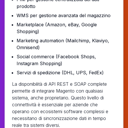
prodotto
WMS per gestione avanzata del magazzino
Marketplace (Amazon, eBay, Google
Shopping)
Marketing automation (Mailchimp, Klaviyo,
Omnisend)
Social commerce (Facebook Shops,
Instagram Shopping)
Servizi di spedizione (DHL, UPS, FedEx)
La disponibilità di API REST e SOAP complete
permette di integrare Magento con qualsiasi
sistema, anche proprietario. Questo livello di
connettività è essenziale per aziende che
operano con ecosistemi software complessi e
necessitano di sincronizzazione dati in tempo
reale tra sistemi diversi.