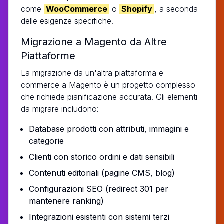
come
WooCommerce
o
Shopify
, a seconda
delle esigenze specifiche.
Migrazione a Magento da Altre
Piattaforme
La migrazione da un'altra piattaforma e-
commerce a Magento è un progetto complesso
che richiede pianificazione accurata. Gli elementi
da migrare includono:
Database prodotti con attributi, immagini e
categorie
Clienti con storico ordini e dati sensibili
Contenuti editoriali (pagine CMS, blog)
Configurazioni SEO (redirect 301 per
mantenere ranking)
Integrazioni esistenti con sistemi terzi