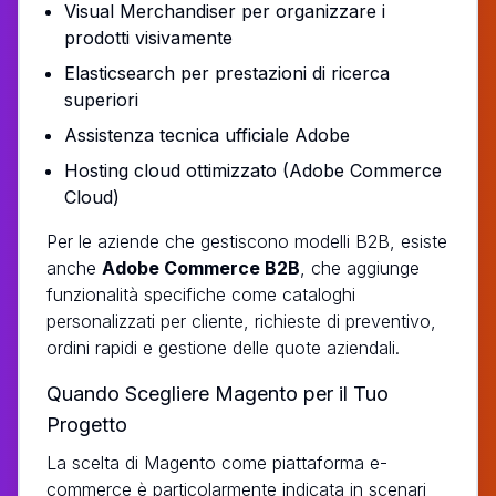
Visual Merchandiser per organizzare i
prodotti visivamente
Elasticsearch per prestazioni di ricerca
superiori
Assistenza tecnica ufficiale Adobe
Hosting cloud ottimizzato (Adobe Commerce
Cloud)
Per le aziende che gestiscono modelli B2B, esiste
anche
Adobe Commerce B2B
, che aggiunge
funzionalità specifiche come cataloghi
personalizzati per cliente, richieste di preventivo,
ordini rapidi e gestione delle quote aziendali.
Quando Scegliere Magento per il Tuo
Progetto
La scelta di Magento come piattaforma e-
commerce è particolarmente indicata in scenari