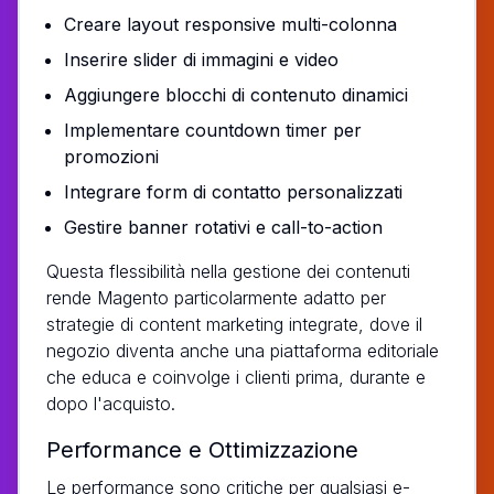
Creare layout responsive multi-colonna
Inserire slider di immagini e video
Aggiungere blocchi di contenuto dinamici
Implementare countdown timer per
promozioni
Integrare form di contatto personalizzati
Gestire banner rotativi e call-to-action
Questa flessibilità nella gestione dei contenuti
rende Magento particolarmente adatto per
strategie di content marketing integrate, dove il
negozio diventa anche una piattaforma editoriale
che educa e coinvolge i clienti prima, durante e
dopo l'acquisto.
Performance e Ottimizzazione
Le performance sono critiche per qualsiasi e-