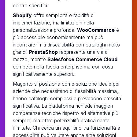
contro specifici.
Shopify
offre semplicità e rapidità di
implementazione, ma limitazioni nella
personalizzazione profonda.
WooCommerce
è
più accessibile economicamente ma può
incontrare limiti di scalabilità con cataloghi molto
grandi.
PrestaShop
rappresenta una via di
mezzo, mentre
Salesforce Commerce Cloud
compete nella fascia enterprise ma con costi
significativamente superiori.
Magento si posiziona come soluzione ideale per
aziende che necessitano di flessibilità massima,
hanno cataloghi complessi e prevedono crescita
significativa. La piattaforma richiede maggiori
competenze tecniche rispetto ad alternative più
semplici, ma offre potenzialità praticamente
illimitate. Chi cerca un equilibrio tra funzionalità e
accessibilità può valutare anche altre soluzioni