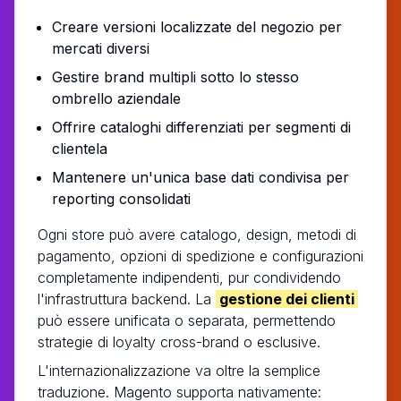
Creare versioni localizzate del negozio per
mercati diversi
Gestire brand multipli sotto lo stesso
ombrello aziendale
Offrire cataloghi differenziati per segmenti di
clientela
Mantenere un'unica base dati condivisa per
reporting consolidati
Ogni store può avere catalogo, design, metodi di
pagamento, opzioni di spedizione e configurazioni
completamente indipendenti, pur condividendo
l'infrastruttura backend. La
gestione dei clienti
può essere unificata o separata, permettendo
strategie di loyalty cross-brand o esclusive.
L'internazionalizzazione va oltre la semplice
traduzione. Magento supporta nativamente: