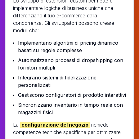
Lo sviluppo di estensioni custom permette di
implementare logiche di business uniche che
differenziano il tuo e-commerce dalla
concorrenza. Gli sviluppatori possono creare
moduli che:
Implementano algoritmi di pricing dinamico
basati su regole complesse
Automatizzano processi di dropshipping con
fornitori multipli
Integrano sistemi di fidelizzazione
personalizzati
Gestiscono configuratori di prodotto interattivi
Sincronizzano inventario in tempo reale con
magazzini fisici
La
configurazione del negozio
richiede
competenze tecniche specifiche per ottimizzare