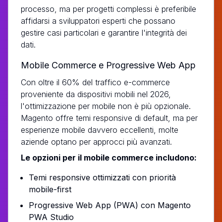
processo, ma per progetti complessi è preferibile
affidarsi a sviluppatori esperti che possano
gestire casi particolari e garantire l'integrità dei
dati.
Mobile Commerce e Progressive Web App
Con oltre il 60% del traffico e-commerce
proveniente da dispositivi mobili nel 2026,
l'ottimizzazione per mobile non è più opzionale.
Magento offre temi responsive di default, ma per
esperienze mobile davvero eccellenti, molte
aziende optano per approcci più avanzati.
Le opzioni per il mobile commerce includono:
Temi responsive ottimizzati con priorità
mobile-first
Progressive Web App (PWA) con Magento
PWA Studio