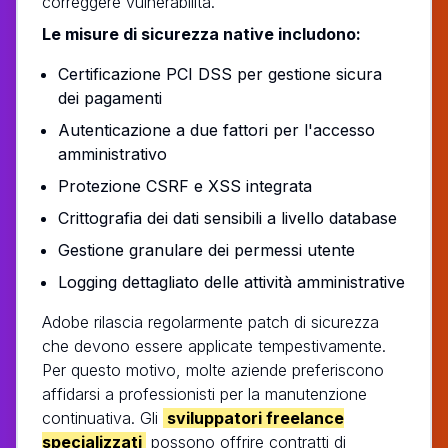
correggere vulnerabilità.
Le misure di sicurezza native includono:
Certificazione PCI DSS per gestione sicura
dei pagamenti
Autenticazione a due fattori per l'accesso
amministrativo
Protezione CSRF e XSS integrata
Crittografia dei dati sensibili a livello database
Gestione granulare dei permessi utente
Logging dettagliato delle attività amministrative
Adobe rilascia regolarmente patch di sicurezza
che devono essere applicate tempestivamente.
Per questo motivo, molte aziende preferiscono
affidarsi a professionisti per la manutenzione
continuativa. Gli
sviluppatori freelance
specializzati
possono offrire contratti di