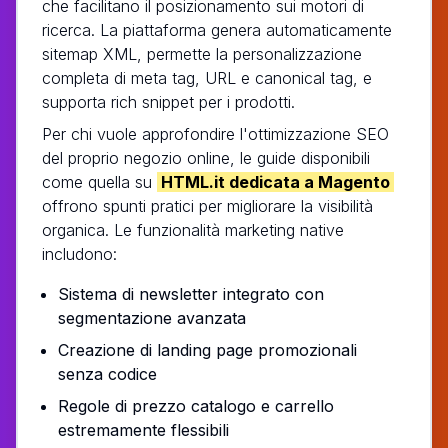
che facilitano il posizionamento sui motori di
ricerca. La piattaforma genera automaticamente
sitemap XML, permette la personalizzazione
completa di meta tag, URL e canonical tag, e
supporta rich snippet per i prodotti.
Per chi vuole approfondire l'ottimizzazione SEO
del proprio negozio online, le guide disponibili
come quella su
HTML.it dedicata a Magento
offrono spunti pratici per migliorare la visibilità
organica. Le funzionalità marketing native
includono:
Sistema di newsletter integrato con
segmentazione avanzata
Creazione di landing page promozionali
senza codice
Regole di prezzo catalogo e carrello
estremamente flessibili