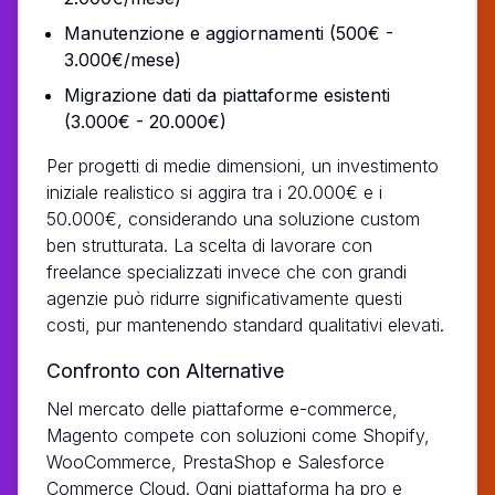
Manutenzione e aggiornamenti (500€ -
3.000€/mese)
Migrazione dati da piattaforme esistenti
(3.000€ - 20.000€)
Per progetti di medie dimensioni, un investimento
iniziale realistico si aggira tra i 20.000€ e i
50.000€, considerando una soluzione custom
ben strutturata. La scelta di lavorare con
freelance specializzati invece che con grandi
agenzie può ridurre significativamente questi
costi, pur mantenendo standard qualitativi elevati.
Confronto con Alternative
Nel mercato delle piattaforme e-commerce,
Magento compete con soluzioni come Shopify,
WooCommerce, PrestaShop e Salesforce
Commerce Cloud. Ogni piattaforma ha pro e