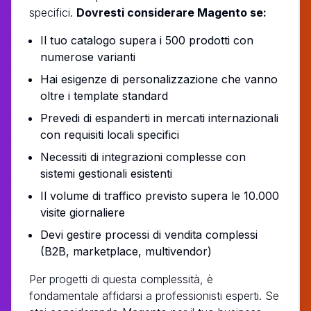
specifici.
Dovresti considerare Magento se:
Il tuo catalogo supera i 500 prodotti con
numerose varianti
Hai esigenze di personalizzazione che vanno
oltre i template standard
Prevedi di espanderti in mercati internazionali
con requisiti locali specifici
Necessiti di integrazioni complesse con
sistemi gestionali esistenti
Il volume di traffico previsto supera le 10.000
visite giornaliere
Devi gestire processi di vendita complessi
(B2B, marketplace, multivendor)
Per progetti di questa complessità, è
fondamentale affidarsi a professionisti esperti. Se