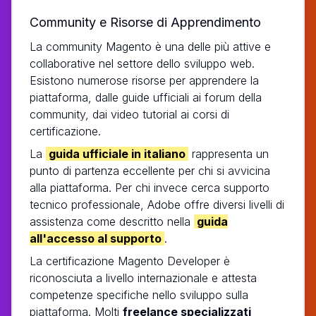
Community e Risorse di Apprendimento
La community Magento è una delle più attive e
collaborative nel settore dello sviluppo web.
Esistono numerose risorse per apprendere la
piattaforma, dalle guide ufficiali ai forum della
community, dai video tutorial ai corsi di
certificazione.
La
guida ufficiale in italiano
rappresenta un
punto di partenza eccellente per chi si avvicina
alla piattaforma. Per chi invece cerca supporto
tecnico professionale, Adobe offre diversi livelli di
assistenza come descritto nella
guida
all'accesso al supporto
.
La certificazione Magento Developer è
riconosciuta a livello internazionale e attesta
competenze specifiche nello sviluppo sulla
piattaforma. Molti
freelance specializzati