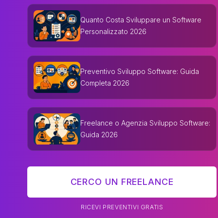
Quanto Costa Sviluppare un Software
Personalizzato 2026
Preventivo Sviluppo Software: Guida
Completa 2026
Freelance o Agenzia Sviluppo Software:
Guida 2026
CERCO UN FREELANCE
RICEVI PREVENTIVI GRATIS