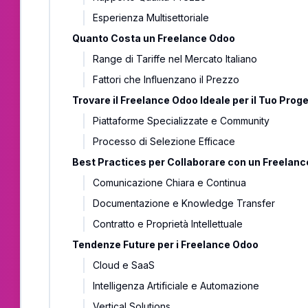
Esperienza Multisettoriale
Quanto Costa un Freelance Odoo
Range di Tariffe nel Mercato Italiano
Fattori che Influenzano il Prezzo
Trovare il Freelance Odoo Ideale per il Tuo Prog
Piattaforme Specializzate e Community
Processo di Selezione Efficace
Best Practices per Collaborare con un Freelan
Comunicazione Chiara e Continua
Documentazione e Knowledge Transfer
Contratto e Proprietà Intellettuale
Tendenze Future per i Freelance Odoo
Cloud e SaaS
Intelligenza Artificiale e Automazione
Vertical Solutions