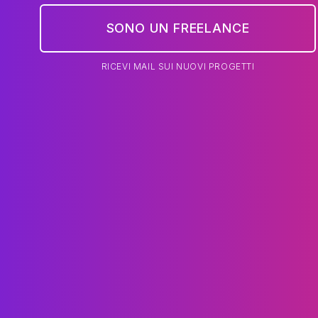
SONO UN FREELANCE
RICEVI MAIL SUI NUOVI PROGETTI