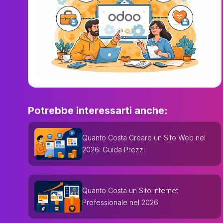
Potrebbe interessarti anche:
Quanto Costa Creare un Sito Web nel
2026: Guida Prezzi
Quanto Costa un Sito Internet
Professionale nel 2026