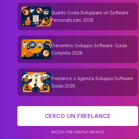
Quanto Costa Sviluppare un Software
Personalizzato 2026
Preventivo Sviluppo Software: Guida
Completa 2026
Freelance o Agenzia Sviluppo Software:
Guida 2026
CERCO UN FREELANCE
RICEVI PREVENTIVI GRATIS