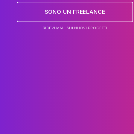
SONO UN FREELANCE
RICEVI MAIL SUI NUOVI PROGETTI