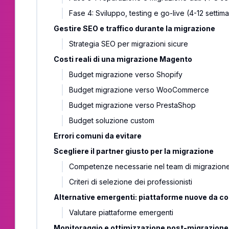
Fase 4: Sviluppo, testing e go-live (4-12 settim
Gestire SEO e traffico durante la migrazione
Strategia SEO per migrazioni sicure
Costi reali di una migrazione Magento
Budget migrazione verso Shopify
Budget migrazione verso WooCommerce
Budget migrazione verso PrestaShop
Budget soluzione custom
Errori comuni da evitare
Scegliere il partner giusto per la migrazione
Competenze necessarie nel team di migrazion
Criteri di selezione dei professionisti
Alternative emergenti: piattaforme nuove da c
Valutare piattaforme emergenti
Monitoraggio e ottimizzazione post-migrazione