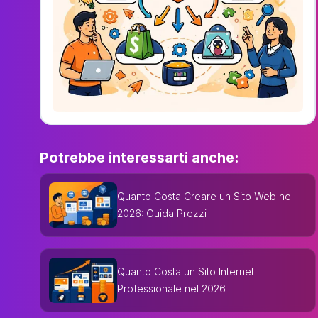
Potrebbe interessarti anche:
Quanto Costa Creare un Sito Web nel
2026: Guida Prezzi
Quanto Costa un Sito Internet
Professionale nel 2026