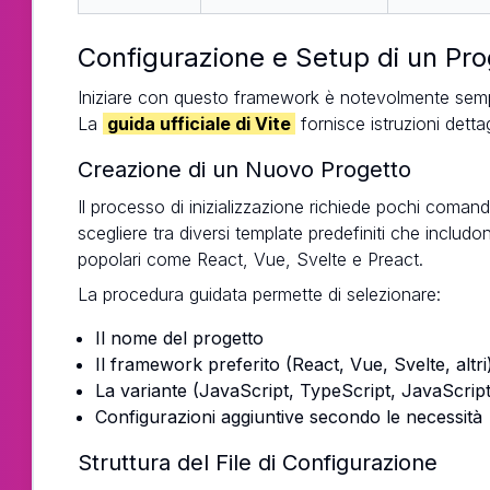
Configurazione e Setup di un Pro
Iniziare con questo framework è notevolmente semplic
La
guida ufficiale di Vite
fornisce istruzioni dettag
Creazione di un Nuovo Progetto
Il processo di inizializzazione richiede pochi comand
scegliere tra diversi template predefiniti che inclu
popolari come React, Vue, Svelte e Preact.
La procedura guidata permette di selezionare:
Il nome del progetto
Il framework preferito (React, Vue, Svelte, altri
La variante (JavaScript, TypeScript, JavaScri
Configurazioni aggiuntive secondo le necessità
Struttura del File di Configurazione