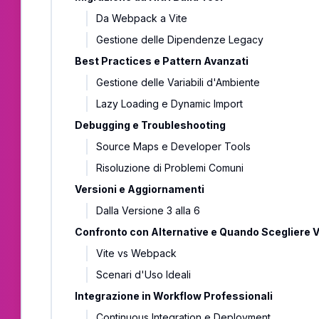
Da Webpack a Vite
Gestione delle Dipendenze Legacy
Best Practices e Pattern Avanzati
Gestione delle Variabili d'Ambiente
Lazy Loading e Dynamic Import
Debugging e Troubleshooting
Source Maps e Developer Tools
Risoluzione di Problemi Comuni
Versioni e Aggiornamenti
Dalla Versione 3 alla 6
Confronto con Alternative e Quando Scegliere V
Vite vs Webpack
Scenari d'Uso Ideali
Integrazione in Workflow Professionali
Continuous Integration e Deployment