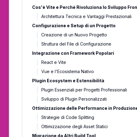
Cos'è Vite e Perché Rivoluziona lo Sviluppo Fro
Architettura Tecnica e Vantaggi Prestazionali
Configurazione e Setup di un Progetto
Creazione di un Nuovo Progetto
Struttura del File di Configurazione
Integrazione con Framework Popolari
React e Vite
Vue e l'Ecosistema Nativo
Plugin Ecosystem e Estensibilità
Plugin Essenziali per Progetti Professionali
Sviluppo di Plugin Personalizzati
Ottimizzazione delle Performance in Produzion
Strategie di Code Splitting
Ottimizzazione degli Asset Statici
Migrazione da Altri Build Tool