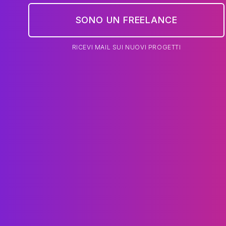
SONO UN FREELANCE
RICEVI MAIL SUI NUOVI PROGETTI